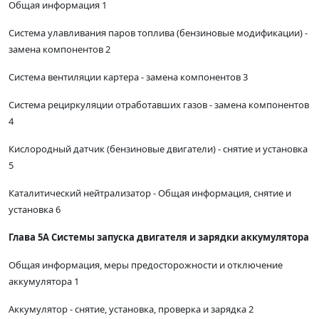
Общая информация 1
Система улавливания паров топлива (бензиновые модификации) -
замена компонентов 2
Система вентиляции картера - замена компонентов 3
Система рециркуляции отработавших газов - замена компонентов
4
Кислородный датчик (бензиновые двигатели) - снятие и установка
5
Каталитический нейтрализатор - Общая информация, снятие и
установка 6
Глава 5А Системы запуска двигателя и зарядки аккумулятора
Общая информация, меры предосторожности и отключение
аккумулятора 1
Аккумулятор - снятие, установка, проверка и зарядка 2