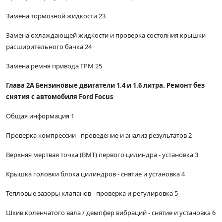
Замена тормозной жидкости 23
Замена охлаждающей жидкости и проверка состояния крышки
расширительного бачка 24
Замена ремня привода ГРМ 25
Глава 2А Бензиновые двигатели 1.4 и 1.6 литра. Ремонт без
снятия с автомобиля Ford Focus
Общая информация 1
Проверка компрессии - проведение и анализ результатов 2
Верхняя мертвая точка (ВМТ) первого цилиндра - установка 3
Крышка головки блока цилиндров - снятие и установка 4
Тепловые зазоры клапанов - проверка и регулировка 5
Шкив коленчатого вала / демпфер вибраций - снятие и установка 6