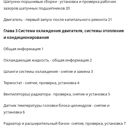
Шатунно-поршневые сборки - установка и проверка рабочих
зазоров шатунных подшипников 20
Двигатель - первый запуск после капитального ремонта 21
Глава 3 Система охлаждения двигателя, системы отопления
и кондиционирования
Общая информация 1
Охлаждающая жидкость - общая информация 2
Шланги системы охлаждения - снятие и замена 3
Термостат - снятие, проверка, установка 4
Вентилятор(ы) радиатора - проверка, снятие и установка 5
Датчик температуры головки блока цилиндров - снятие и
установка 6
Радиатор и расширительный бачок- снятие, проверка, установка 7