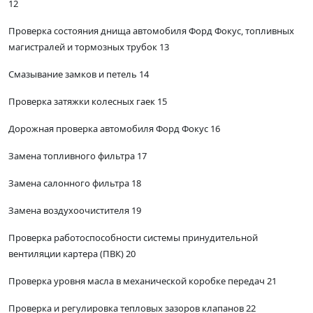
12
Проверка состояния днища автомобиля Форд Фокус, топливных
магистралей и тормозных трубок 13
Смазывание замков и петель 14
Проверка затяжки колесных гаек 15
Дорожная проверка автомобиля Форд Фокус 16
Замена топливного фильтра 17
Замена салонного фильтра 18
Замена воздухоочистителя 19
Проверка работоспособности системы принудительной
вентиляции картера (ПВК) 20
Проверка уровня масла в механической коробке передач 21
Проверка и регулировка тепловых зазоров клапанов 22