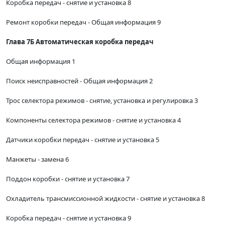
Коробка передач - снятие и установка 8
Ремонт коробки передач - Общая информация 9
Глава 7Б Автоматическая коробка передач
Общая информация 1
Поиск неисправностей - Общая информация 2
Трос селектора режимов - снятие, установка и регулировка 3
Компоненты селектора режимов - снятие и установка 4
Датчики коробки передач - снятие и установка 5
Манжеты - замена 6
Поддон коробки - снятие и установка 7
Охладитель трансмиссионной жидкости - снятие и установка 8
Коробка передач - снятие и установка 9