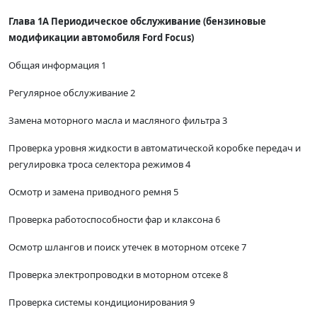
Глава 1А Периодическое обслуживание (бензиновые
модификации автомобиля Ford Focus)
Общая информация 1
Регулярное обслуживание 2
Замена моторного масла и масляного фильтра 3
Проверка уровня жидкости в автоматической коробке передач и
регулировка троса селектора режимов 4
Осмотр и замена приводного ремня 5
Проверка работоспособности фар и клаксона 6
Осмотр шлангов и поиск утечек в моторном отсеке 7
Проверка электропроводки в моторном отсеке 8
Проверка системы кондиционирования 9