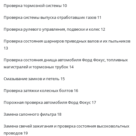
Проверка тормозной системы 10
Проверка системы выпуска отработавших газов 11
Проверка рулевого управления, подвески и колес 12
Проверка состояния шарниров приводных валов и их пыльников
13
Проверка состояния днища автомобиля Форд Фокус, топливных
магистралей и тормозных трубок 14
Смазывание замков и петель 15
Проверка затяжки колесных болтов 16
Порожная проверка автомобиля Форд Фокус 17
Замена салонного фильтра 18
Замена свечей зажигания и проверка состояния высоковольтных
проводов 19