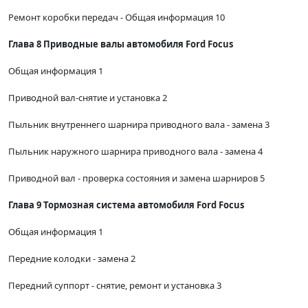
Ремонт коробки передач - Общая информация 10
Глава 8 Приводные валы автомобиля Ford Focus
Общая информация 1
Приводной вал-снятие и установка 2
Пыльник внутреннего шарнира приводного вала - замена 3
Пыльник наружного шарнира приводного вала - замена 4
Приводной вал - проверка состояния и замена шарниров 5
Глава 9 Тормозная система автомобиля Ford Focus
Общая информация 1
Передние колодки - замена 2
Передний суппорт - снятие, ремонт и установка 3