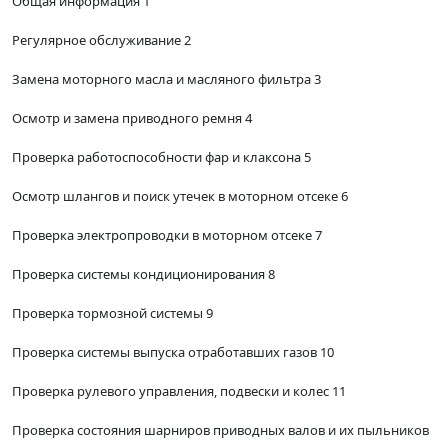
Общая информация 1
Регулярное обслуживание 2
Замена моторного масла и масляного фильтра 3
Осмотр и замена приводного ремня 4
Проверка работоспособности фар и клаксона 5
Осмотр шлангов и поиск утечек в моторном отсеке 6
Проверка электропроводки в моторном отсеке 7
Проверка системы кондиционирования 8
Проверка тормозной системы 9
Проверка системы выпуска отработавших газов 10
Проверка рулевого управления, подвески и колес 11
Проверка состояния шарниров приводных валов и их пыльников