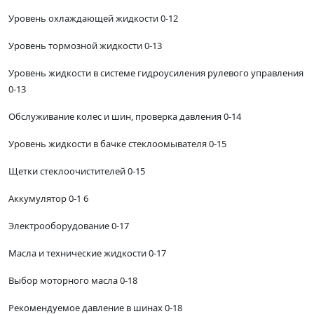
Уровень охлаждающей жидкости 0-12
Уровень тормозной жидкости 0-13
Уровень жидкости в системе гидроусиления рулевого управления
0-13
Обслуживание колес и шин, проверка давления 0-14
Уровень жидкости в бачке стеклоомывателя 0-15
Щетки стеклоочистителей 0-15
Аккумулятор 0-1 6
Электрооборудование 0-17
Масла и технические жидкости 0-17
Выбор моторного масла 0-18
Рекомендуемое давление в шинах 0-18