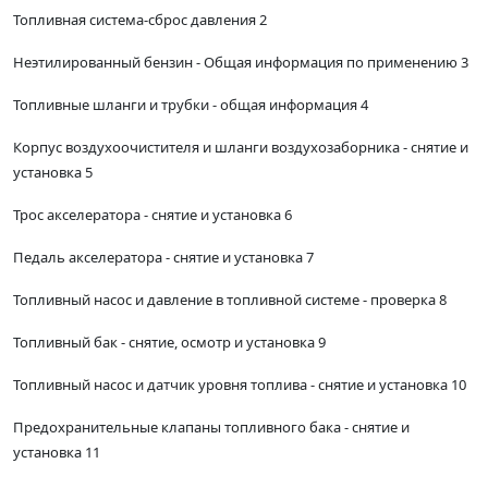
Топливная система-сброс давления 2
Неэтилированный бензин - Общая информация по применению 3
Топливные шланги и трубки - общая информация 4
Корпус воздухоочистителя и шланги воздухозаборника - снятие и
установка 5
Трос акселератора - снятие и установка 6
Педаль акселератора - снятие и установка 7
Топливный насос и давление в топливной системе - проверка 8
Топливный бак - снятие, осмотр и установка 9
Топливный насос и датчик уровня топлива - снятие и установка 10
Предохранительные клапаны топливного бака - снятие и
установка 11