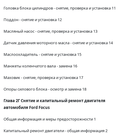
Головка блока цилиндров - снятие, проверка и установка 11
Поддон - снятие и установка 12
Масляный насос - снятие, проверка и установка 13
Датчик давления моторного масла - снятие и установка 14
Маслоохладитель - снятие и установка 15
Манжеты коленчатого вала - замена 16
Маховик - снятие, проверка и установка 17
Опоры силового блока - осмотр и замена 18
Глава 2Г Снятие и капитальный ремонт двигателя
автомобиля Ford Focus
Общая информация и меры предосторожности 1
Капитальный ремонт двигатели - общая информация 2