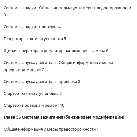
Система зарядки - Общая информация и меры предосторожности
3
Система зарядки - проверка 4
Генератор - снятие и установка 5
Щетки генератора и регулятор напряжения - замена 6
Система запуска двигателя - Общая информация и меры
предосторожности 7
Система запуска двигателя - проверка 8
Стартер - снятие и установка 9
Стартер - проверка и ремонт 10
Глава 5Б Система зажигания (бензиновые модификации)
Общая информация и меры предосторожности 1