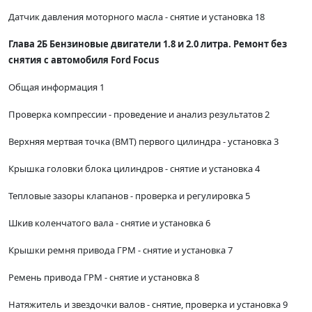
Датчик давления моторного масла - снятие и установка 18
Глава 2Б Бензиновые двигатели 1.8 и 2.0 литра. Ремонт без
снятия с автомобиля Ford Focus
Общая информация 1
Проверка компрессии - проведение и анализ результатов 2
Верхняя мертвая точка (ВМТ) первого цилиндра - установка 3
Крышка головки блока цилиндров - снятие и установка 4
Тепловые зазоры клапанов - проверка и регулировка 5
Шкив коленчатого вала - снятие и установка 6
Крышки ремня привода ГРМ - снятие и установка 7
Ремень привода ГРМ - снятие и установка 8
Натяжитель и звездочки валов - снятие, проверка и установка 9