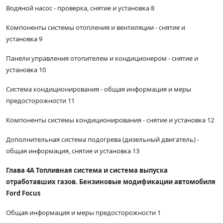
Водяной насос - проверка, снятие и установка 8
Компоненты системы отопления и вентиляции - снятие и
установка 9
Панели управления отопителем и кондиционером - снятие и
установка 10
Система кондиционирования - общая информация и меры
предосторожности 11
Компоненты системы кондиционирования - снятие и установка 12
Дополнительная система подогрева (дизельный двигатель) -
общая информация, снятие и установка 13
Глава 4А Топливная система и система выпуска
отработавших газов. Бензиновые модификации автомобиля
Ford Focus
Общая информация и меры предосторожности 1