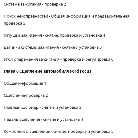
Система зажигания - проверка 2
Поиск неисправностей - Общая информация и предварительная
проверка 3
Катушка зажигания - снятие, проверка и установка 4
Датчики системы зажигания - снятие и установка 5
Угол опережения зажигания - проверка и регулировка 6
Глава 6 Сцепление автомобиля Ford Focus
Общая информация 1
Сцепление-проверка 2
Главный цилиндр - снятие и установка 3
Педаль сцепления - снятие и установка 4
Компоненты сцепления - снятие, проверка и установка 5