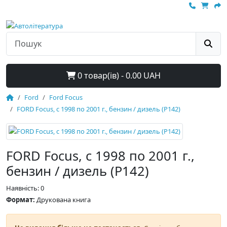
0 товар(ів) - 0.00 UAH
Ford
Ford Focus
FORD Focus, с 1998 по 2001 г., бензин / дизель (P142)
FORD Focus, с 1998 по 2001 г.,
бензин / дизель (P142)
Наявність: 0
Формат:
Друкована книга