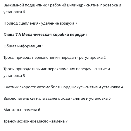
Выжимной подшипник / рабочий цилиндр - снятие, проверка и
установка 6
Привод сцепления - удаление воздуха 7
Глава 7 А Механическая коробка передач
Общая информация 1
Тросы привода переключения передач - регулировка 2
Тросы привода и рычаг переключения передач - снятие и
установка 3
Счетчик скорости автомобиля Форд Фокус - снятие и установка 4
Выключатель сигнала заднего хода - снятие и установка 5
Манжеты - замена 6
Трансмиссионное масло - замена 7