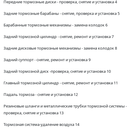
Передние тормозные диски - проверка, снятие и установка 4
Задние тормозные барабаны - снятие, проверка и установка 5
Барабанные тормозные механизмы - замена колодок 6
Задний тормозной цилиндр - снятие, ремонт и установка 7
Задние дисковые тормозные механизмы - замена колодок 8
Задний суппорт - снятие, ремонт и установка 9
Задний тормозной диск -проверка, снятие и установка 10
Главный тормозной цилиндр - снятие, ремонт и установка 11
Падаль тормоза - снятие и установка 12
Резиновые шланги и металлические трубки тормозной системы -
проверка, снятие и установка 13
Тормозная система-удаление воздуха 14