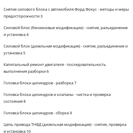
Снятие силового блока с автомобиля Форд Фокус - методы и меры
предосторожности 3
Силовой блок (бензиновые модификации) - снятие, разъединение
и установка 4
Силовой блок (дизельная модификация) - снятие, разъединение и
установка 5
Капитальный ремонт двигателя - последовательность
выполнения разборки 6
Головка блока цилиндров - разборка 7
Головка блока цилиндров и клапаны - чистка и проверка
состояния 8
Головка блока цилиндров - сборка 9
Цепь привода ТНВД (дизельная модификация) - снятие, проверка
и установка 10