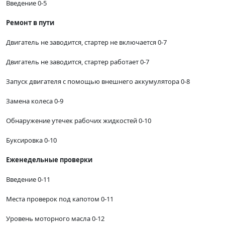
Введение 0-5
Ремонт в пути
Двигатель не заводится, стартер не включается 0-7
Двигатель не заводится, стартер работает 0-7
Запуск двигателя с помощью внешнего аккумулятора 0-8
Замена колеса 0-9
Обнаружение утечек рабочих жидкостей 0-10
Буксировка 0-10
Еженедельные проверки
Введение 0-11
Места проверок под капотом 0-11
Уровень моторного масла 0-12