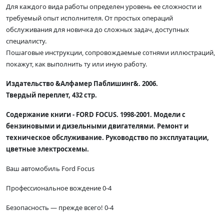
Для каждого вида работы определен уровень ее сложности и
требуемый опыт исполнителя. От простых операций
обслуживания для новичка до сложных задач, доступных
специалисту.
Пошаговые инструкции, сопровождаемые сотнями иллюстраций,
покажут, как выполнить ту или иную работу.
Издательство &Алфамер Паблишинг&. 2006.
Твердый переплет, 432 стр.
Содержание книги - FORD FOCUS. 1998-2001. Модели с
бензиновыми и дизельными двигателями. Ремонт и
техническое обслуживание. Руководство по эксплуатации,
цветные электросхемы.
Ваш автомобиль Ford Focus
Профессиональное вождение 0-4
Безопасность — прежде всего! 0-4