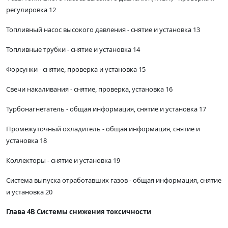
регулировка 12
Топливный насос высокого давления - снятие и установка 13
Топливные трубки - снятие и установка 14
Форсунки - снятие, проверка и установка 15
Свечи накаливания - снятие, проверка, установка 16
Турбонагнетатель - общая информация, снятие и установка 17
Промежуточный охладитель - общая информация, снятие и
установка 18
Коллекторы - снятие и установка 19
Система выпуска отработавших газов - общая информация, снятие
и установка 20
Глава 4В Системы снижения токсичности