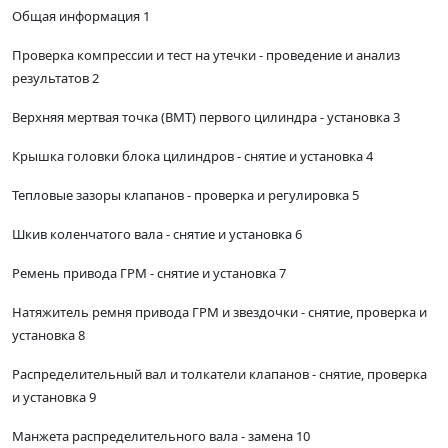
Общая информация 1
Проверка компрессии и тест на утечки - проведение и анализ
результатов 2
Верхняя мертвая точка (ВМТ) первого цилиндра - установка 3
Крышка головки блока цилиндров - снятие и установка 4
Тепловые зазоры клапанов - проверка и регулировка 5
Шкив коленчатого вала - снятие и установка 6
Ремень привода ГРМ - снятие и установка 7
Натяжитель ремня привода ГРМ и звездочки - снятие, проверка и
установка 8
Распределительный вал и толкатели клапанов - снятие, проверка
и установка 9
Манжета распределительного вала - замена 10