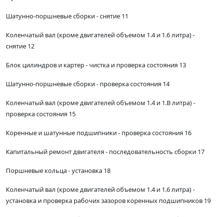
Шатунно-поршневые сборки - снятие 11
Коленчатый вал (кроме двигателей объемом 1.4 и 1.6 литра) -
снятие 12
Блок цилиндров и картер - чистка и проверка состояния 13
Шатунно-поршневые сборки - проверка состояния 14
Коленчатый вал (кроме двигателей объемом 1.4 и 1.В литра) -
проверка состояния 15
Коренные и шатунные подшипники - проверка состояния 16
Капитальный ремонт двигателя - последовательность сборки 17
Поршневые кольца - установка 18
Коленчатый вал (кроме двигателей объемом 1.4 и 1.6 литра) -
установка и проверка рабочих зазоров коренных подшипников 19