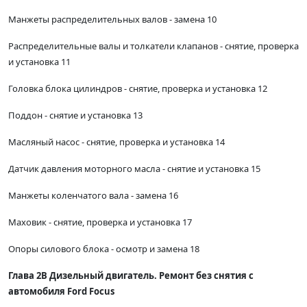
Манжеты распределительных валов - замена 10
Распределительные валы и толкатели клапанов - снятие, проверка
и установка 11
Головка блока цилиндров - снятие, проверка и установка 12
Поддон - снятие и установка 13
Масляный насос - снятие, проверка и установка 14
Датчик давления моторного масла - снятие и установка 15
Манжеты коленчатого вала - замена 16
Маховик - снятие, проверка и установка 17
Опоры силового блока - осмотр и замена 18
Глава 2В Дизельный двигатель. Ремонт без снятия с
автомобиля Ford Focus