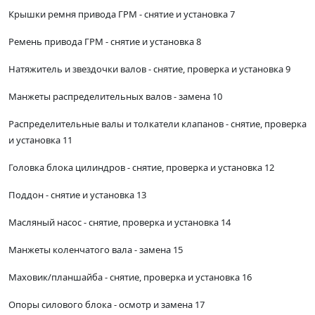
Крышки ремня привода ГРМ - снятие и установка 7
Ремень привода ГРМ - снятие и установка 8
Натяжитель и звездочки валов - снятие, проверка и установка 9
Манжеты распределительных валов - замена 10
Распределительные валы и толкатели клапанов - снятие, проверка
и установка 11
Головка блока цилиндров - снятие, проверка и установка 12
Поддон - снятие и установка 13
Масляный насос - снятие, проверка и установка 14
Манжеты коленчатого вала - замена 15
Маховик/планшайба - снятие, проверка и установка 16
Опоры силового блока - осмотр и замена 17