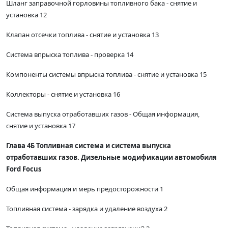
Шланг заправочной горловины топливного бака - снятие и
установка 12
Клапан отсечки топлива - снятие и установка 13
Система впрыска топлива - проверка 14
Компоненты системы впрыска топлива - снятие и установка 15
Коллекторы - снятие и установка 16
Система выпуска отработавших газов - Общая информация,
снятие и установка 17
Глава 4Б Топливная система и система выпуска
отработавших газов. Дизельные модификации автомобиля
Ford Focus
Общая информация и мерь предосторожности 1
Топливная система - зарядка и удаление воздуха 2