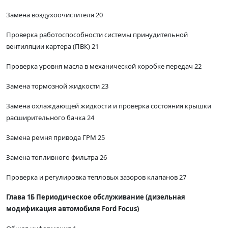
Замена воздухоочистителя 20
Проверка работоспособности системы принудительной
вентиляции картера (ПВК) 21
Проверка уровня масла в механической коробке передач 22
Замена тормозной жидкости 23
Замена охлаждающей жидкости и проверка состояния крышки
расширительного бачка 24
Замена ремня привода ГРМ 25
Замена топливного фильтра 26
Проверка и регулировка тепловых зазоров клапанов 27
Глава 1Б Периодическое обслуживание (дизельная
модификация автомобиля Ford Focus)