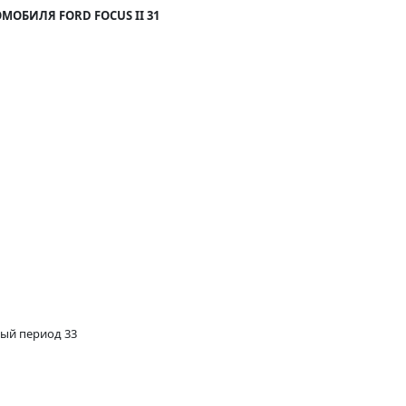
МОБИЛЯ FORD FOCUS II 31
ный период 33