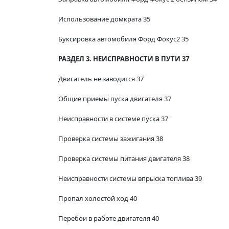
Использование домкрата 35
Буксировка автомобиля Форд Фокус2 35
РАЗДЕЛ 3. НЕИСПРАВНОСТИ В ПУТИ 37
Двигатель не заводится 37
Общие приемы пуска двигателя 37
Неисправности в системе пуска 37
Проверка системы зажигания 38
Проверка системы питания двигателя 38
Неисправности системы впрыска топлива 39
Пропал холостой ход 40
Перебои в работе двигателя 40