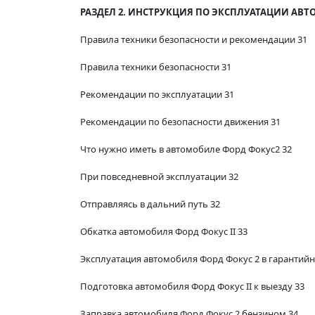
РАЗДЕЛ 2. ИНСТРУКЦИЯ ПО ЭКСПЛУАТАЦИИ АВТО
Правила техники безопасности и рекомендации 31
Правила техники безопасности 31
Рекомендации по эксплуатации 31
Рекомендации по безопасности движения 31
Что нужно иметь в автомобиле Форд Фокус2 32
При повседневной эксплуатации 32
Отправляясь в дальний путь 32
Обкатка автомобиля Форд Фокус II 33
Эксплуатация автомобиля Форд Фокус 2 в гарантий
Подготовка автомобиля Форд Фокус II к выезду 33
Заправка автомобиля Форд Фокус 2 бензином 34