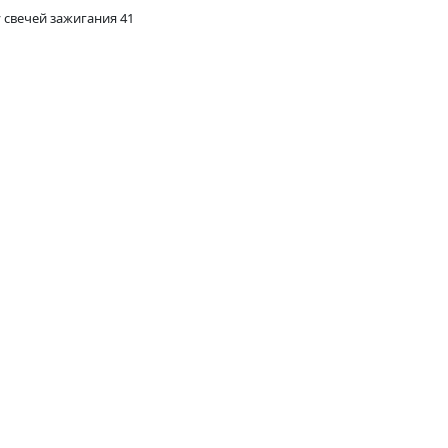
 свечей зажигания 41