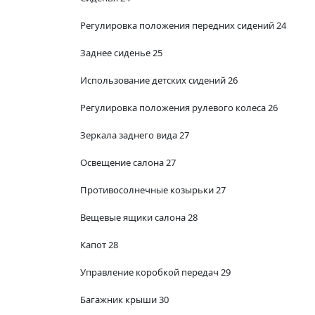
Регулировка положения передних сидений 24
Заднее сиденье 25
Использование детских сидений 26
Регулировка положения рулевого колеса 26
Зеркала заднего вида 27
Освещение салона 27
Противосолнечные козырьки 27
Вещевые ящики салона 28
Капот 28
Управление коробкой передач 29
Багажник крыши 30