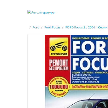
Ford
Ford Focus
FORD Focus 2 с 2004 г. Сери