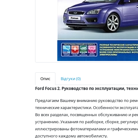
Опис
Відгуки (0)
Ford Focus 2. Руководство по эксплуатации, те
Предлагаем Вашему вниманию руководство по ремонту и
технические характеристики. Особенности эксплуата
Во всех разделах, посвященных обслуживанию и рем
устранению. Указания по разборке, сборке, регулир
иллюстрированы фотоматериалами и графическими 
доступного каждому автомобилисту.