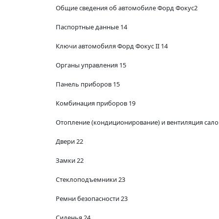
Общие сведения об автомобиле Форд Фокус2
Паспортные данные 14
Ключи автомобиля Форд Фокус II 14
Органы управления 15
Панель приборов 15
Комбинация приборов 19
Отопление (кондиционирование) и вентиляция сало
Двери 22
Замки 22
Стеклоподъемники 23
Ремни безопасности 23
Сиденья 24