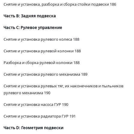
Снятие и установка, разборка и сборка стойки подвески 186
Часть В: Задняя подвеска
Часть С: Рулевое управление
Снятие и установка рулевого колеса 188
Снятие и установка рулевой колонки 188
Разборка и сборка рулевой колонки 188
Снятие и установка рулевого механизма 189
Снятие и установка рулевых тяг, их наконечников и пыльников
рулевого механизма 190
Снятие и установка насоса ГУР 190
Снятие и установка радиатора ГУР 191
Часть D: Геометрия подвески