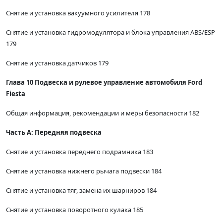
Снятие и установка вакуумного усилителя 178
Снятие и установка гидромодулятора и блока управления ABS/ESP
179
Снятие и установка датчиков 179
Глава 10 Подвеска и рулевое управление автомобиля Ford
Fiesta
Общая информация, рекомендации и меры безопасности 182
Часть А: Передняя подвеска
Снятие и установка переднего подрамника 183
Снятие и установка нижнего рычага подвески 184
Снятие и установка тяг, замена их шарниров 184
Снятие и установка поворотного кулака 185