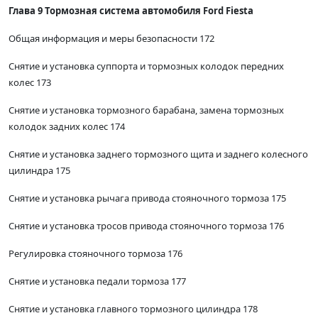
Глава 9 Тормозная система автомобиля Ford Fiesta
Общая информация и меры безопасности 172
Снятие и установка суппорта и тормозных колодок передних
колес 173
Снятие и установка тормозного барабана, замена тормозных
колодок задних колес 174
Снятие и установка заднего тормозного щита и заднего колесного
цилиндра 175
Снятие и установка рычага привода стояночного тормоза 175
Снятие и установка тросов привода стояночного тормоза 176
Регулировка стояночного тормоза 176
Снятие и установка педали тормоза 177
Снятие и установка главного тормозного цилиндра 178