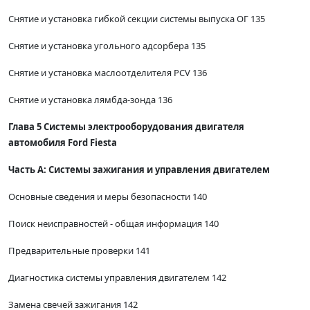
Снятие и установка гибкой секции системы выпуска ОГ 135
Снятие и установка угольного адсорбера 135
Снятие и установка маслоотделителя PCV 136
Снятие и установка лямбда-зонда 136
Глава 5 Системы электрооборудования двигателя
автомобиля Ford Fiesta
Часть А: Системы зажигания и управления двигателем
Основные сведения и меры безопасности 140
Поиск неисправностей - общая информация 140
Предварительные проверки 141
Диагностика системы управления двигателем 142
Замена свечей зажигания 142