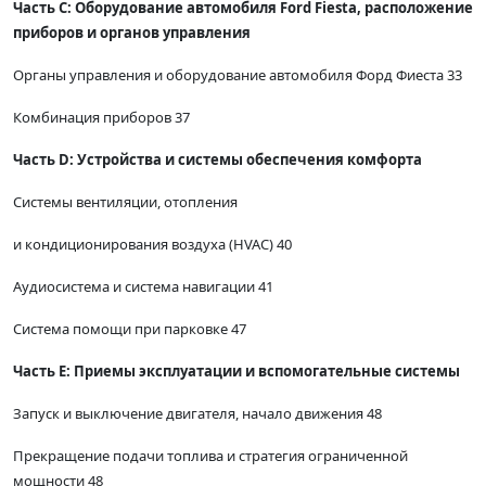
Часть С: Оборудование автомобиля Ford Fiesta, расположение
приборов и органов управления
Органы управления и оборудование автомобиля Форд Фиеста 33
Комбинация приборов 37
Часть D: Устройства и системы обеспечения комфорта
Системы вентиляции, отопления
и кондиционирования воздуха (HVAC) 40
Аудиосистема и система навигации 41
Система помощи при парковке 47
Часть Е: Приемы эксплуатации и вспомогательные системы
Запуск и выключение двигателя, начало движения 48
Прекращение подачи топлива и стратегия ограниченной
мощности 48