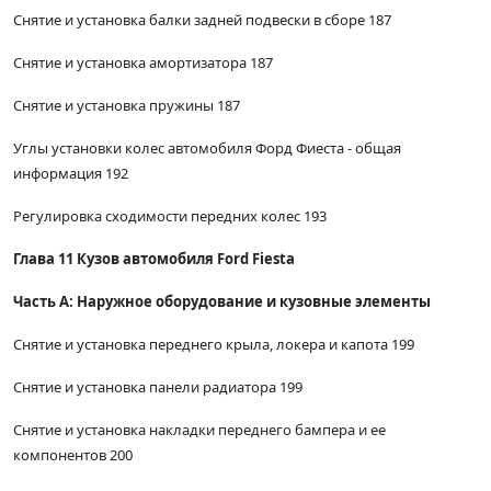
Снятие и установка балки задней подвески в сборе 187
Снятие и установка амортизатора 187
Снятие и установка пружины 187
Углы установки колес автомобиля Форд Фиеста - общая
информация 192
Регулировка сходимости передних колес 193
Глава 11 Кузов автомобиля Ford Fiesta
Часть А: Наружное оборудование и кузовные элементы
Снятие и установка переднего крыла, локера и капота 199
Снятие и установка панели радиатора 199
Снятие и установка накладки переднего бампера и ее
компонентов 200