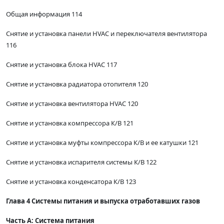
Общая информация 114
Снятие и установка панели HVAC и переключателя вентилятора
116
Снятие и установка блока HVAC 117
Снятие и установка радиатора отопителя 120
Снятие и установка вентилятора HVAC 120
Снятие и установка компрессора К/В 121
Снятие и установка муфты компрессора К/В и ее катушки 121
Снятие и установка испарителя системы К/В 122
Снятие и установка конденсатора К/В 123
Глава 4 Системы питания и выпуска отработавших газов
Часть А: Система питания