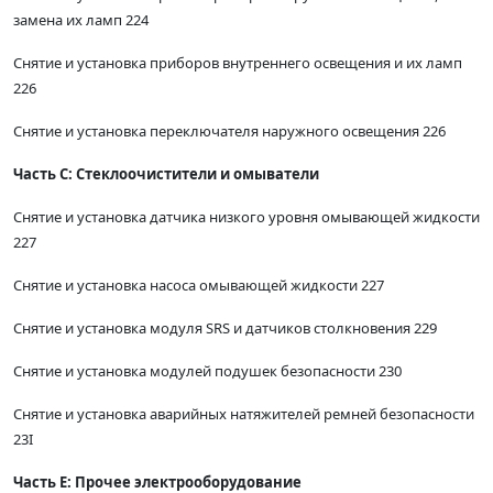
замена их ламп 224
Снятие и установка приборов внутреннего освещения и их ламп
226
Снятие и установка переключателя наружного освещения 226
Часть С: Стеклоочистители и омыватели
Снятие и установка датчика низкого уровня омывающей жидкости
227
Снятие и установка насоса омывающей жидкости 227
Снятие и установка модуля SRS и датчиков столкновения 229
Снятие и установка модулей подушек безопасности 230
Снятие и установка аварийных натяжителей ремней безопасности
23I
Часть Е: Прочее электрооборудование