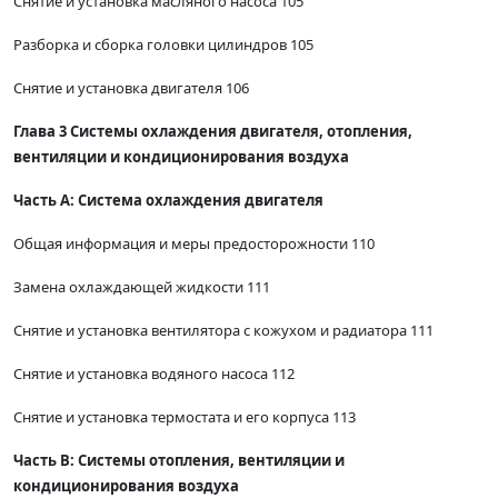
Снятие и установка масляного насоса 105
Разборка и сборка головки цилиндров 105
Снятие и установка двигателя 106
Глава 3 Системы охлаждения двигателя, отопления,
вентиляции и кондиционирования воздуха
Часть А: Система охлаждения двигателя
Общая информация и меры предосторожности 110
Замена охлаждающей жидкости 111
Снятие и установка вентилятора с кожухом и радиатора 111
Снятие и установка водяного насоса 112
Снятие и установка термостата и его корпуса 113
Часть В: Системы отопления, вентиляции и
кондиционирования воздуха