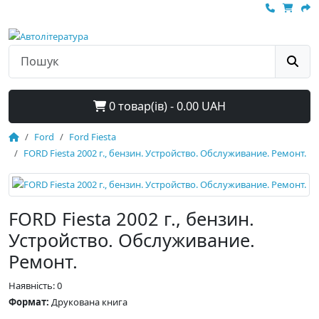
0 товар(ів) - 0.00 UAH
Ford
Ford Fiesta
FORD Fiesta 2002 г., бензин. Устройство. Обслуживание. Ремонт.
FORD Fiesta 2002 г., бензин.
Устройство. Обслуживание.
Ремонт.
Наявність: 0
Формат:
Друкована книга