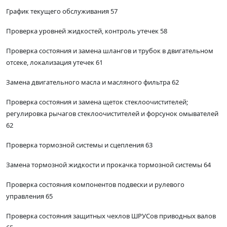
График текущего обслуживания 57
Проверка уровней жидкостей, контроль утечек 58
Проверка состояния и замена шлангов и трубок в двигательном
отсеке, локализация утечек 61
Замена двигательного масла и масляного фильтра 62
Проверка состояния и замена щеток стеклоочистителей;
регулировка рычагов стеклоочистителей и форсунок омывателей
62
Проверка тормозной системы и сцепления 63
Замена тормозной жидкости и прокачка тормозной системы 64
Проверка состояния компонентов подвески и рулевого
управления 65
Проверка состояния защитных чехлов ШРУСов приводных валов