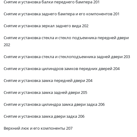
Снятие и установка балки переднего бампера 201
Снятие и установка заднего бампера и его компонентов 201
Снятие и установка зеркал заднего вида 202
Снятие и установка стекла и стекло подъемника передней двери
202
Снятие и установка стекла и стеклоподъемника задней двери 203
Снятие и установка цилиндров замков передних дверей 204
Снятие и установка замка передней двери 204
Снятие и установка замка задней двери 205
Снятие и установка цилиндра замка двери задка 206
Снятие и установка замка двери задка 206
Верхний люк и его компоненты 207