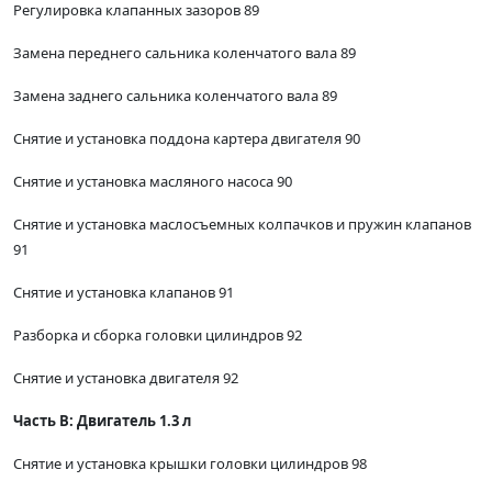
Регулировка клапанных зазоров 89
Замена переднего сальника коленчатого вала 89
Замена заднего сальника коленчатого вала 89
Снятие и установка поддона картера двигателя 90
Снятие и установка масляного насоса 90
Снятие и установка маслосъемных колпачков и пружин клапанов
91
Снятие и установка клапанов 91
Разборка и сборка головки цилиндров 92
Снятие и установка двигателя 92
Часть В: Двигатель 1.3 л
Снятие и установка крышки головки цилиндров 98