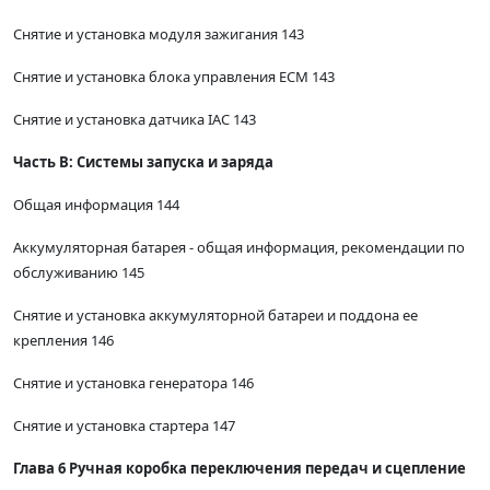
Снятие и установка модуля зажигания 143
Снятие и установка блока управления ЕСМ 143
Снятие и установка датчика IAC 143
Часть В: Системы запуска и заряда
Общая информация 144
Аккумуляторная батарея - общая информация, рекомендации по
обслуживанию 145
Снятие и установка аккумуляторной батареи и поддона ее
крепления 146
Снятие и установка генератора 146
Снятие и установка стартера 147
Глава 6 Ручная коробка переключения передач и сцепление