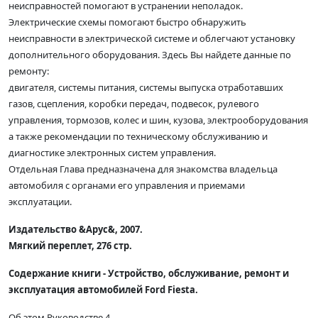
неисправностей помогают в устранении неполадок.
Электрические схемы помогают быстро обнаружить
неисправности в электрической системе и облегчают установку
дополнительного оборудования. Здесь Вы найдете данные по
ремонту:
двигателя, системы питания, системы выпуска отработавших
газов, сцепления, коробки передач, подвесок, рулевого
управления, тормозов, колес и шин, кузова, электрооборудования
а также рекомендации по техническому обслуживанию и
диагностике электронных систем управления.
Отдельная Глава предназначена для знакомства владельца
автомобиля с органами его управления и приемами
эксплуатации.
Издательство &Арус&, 2007.
Мягкий переплет, 276 стр.
Содержание книги - Устройство, обслуживание, ремонт и
эксплуатация автомобилей Ford Fiesta.
Об этом Руководстве 4