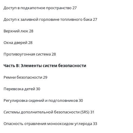
Доступ в подкапотное пространство 27
Доступ к заливной горловине топливного бака 27
Верхний люк 28
Окна дверей 28
Противоугонная система 28
Часть В: Элементы систем безопасности
Ремни безопасности 29
Перевозка детей 30
Регулировка сидений и подголовников 30
Системы дополнительной безопасности (SRS) 31
Опасность отравления монооксидом углерода 33