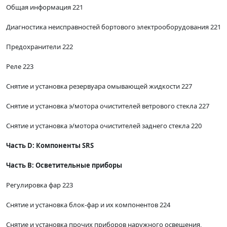
Общая информация 221
Диагностика неисправностей бортового электрооборудования 221
Предохранители 222
Реле 223
Снятие и установка резервуара омывающей жидкости 227
Снятие и установка э/мотора очистителей ветрового стекла 227
Снятие и установка э/мотора очистителей заднего стекла 220
Часть D: Компоненты SRS
Часть В: Осветительные приборы
Регулировка фар 223
Снятие и установка блок-фар и их компонентов 224
Снятие и установка прочих приборов наружного освещения,