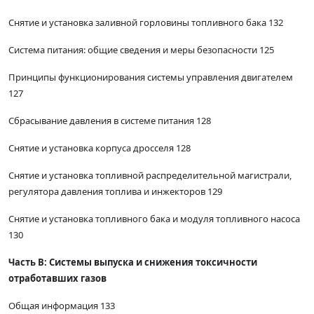
Снятие и установка заливной горловины топливного бака 132
Система питания: общие сведения и меры безопасности 125
Принципы функционирования системы управления двигателем
127
Сбрасывание давления в системе питания 128
Снятие и установка корпуса дросселя 128
Снятие и установка топливной распределительной магистрали,
регулятора давления топлива и инжекторов 129
Снятие и установка топливного бака и модуля топливного насоса
130
Часть В: Системы выпуска и снижения токсичности
отработавших газов
Общая информация 133