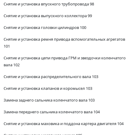
Снятие и установка впускного трубопровода 98
Снятие и установка выпускного коллектора 99
Снятие и установка головки цилиндров 100
Снятие и установка ремня привода вспомогательных агрегатов
101
Снятие и установка цепи привода ГРМ и звездочки коленчатого
вала 102
Снятие и установка распределительного вала 103
Снятие и установка клапанов и коромысел 103
Замена заднего сальника коленчатого вала 103
Замена переднего сальника коленчатого вала 104
Снятие и установка маховика и поддона картера двигателя 104