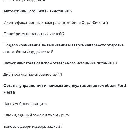
Автомобили Ford Fiesta - аннотация 5
Идентификационные номера автомобиля Форд Фиеста 5
Приобретение запасных частей 7
Поддомкрачивание/вывешивание и аварийная транспортировка
автомобиля Форд Фиеста 8
Запуск двигателя от вспомогательного источника питания 10
Диагностика неисправностей 11
Органы управления и приемы эксплуатации автомобиля Ford
Fiesta
Часть А: Доступ, защита
Ключи, единый замок и пульт ДУ 25
Боковые двери и дверь задка 27