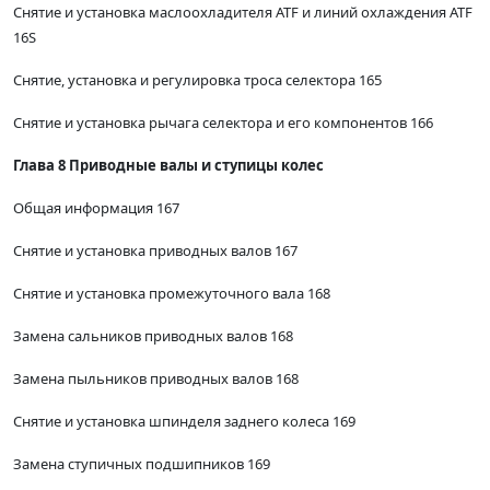
Снятие и установка маслоохладителя ATF и линий охлаждения ATF
16S
Снятие, установка и регулировка троса селектора 165
Снятие и установка рычага селектора и его компонентов 166
Глава 8 Приводные валы и ступицы колес
Общая информация 167
Снятие и установка приводных валов 167
Снятие и установка промежуточного вала 168
Замена сальников приводных валов 168
Замена пыльников приводных валов 168
Снятие и установка шпинделя заднего колеса 169
Замена ступичных подшипников 169