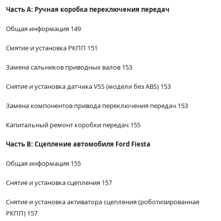
Часть А: Ручная коробка переключения передач
Общая информация 149
Смятие и установка РКПП 151
Замена сальников приводных валов 153
Снятие и установка датчика VSS (модели без ABS) 153
Замена компонентов привода переключения передач 153
Капитальный ремонт коробки передач 155
Часть В: Сцепление автомобиля Ford Fiesta
Общая информация 155
Снятие и установка сцепления 157
Снятие и установка активатора сцепления (роботизированная
РКПП) 157