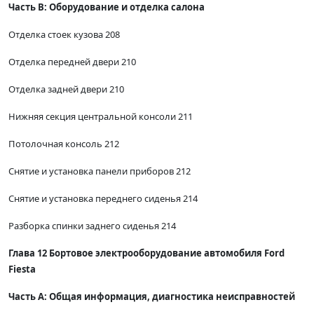
Часть В: Оборудование и отделка салона
Отделка стоек кузова 208
Отделка передней двери 210
Отделка задней двери 210
Нижняя секция центральной консоли 211
Потолочная консоль 212
Снятие и установка панели приборов 212
Снятие и установка переднего сиденья 214
Разборка спинки заднего сиденья 214
Глава 12 Бортовое электрооборудование автомобиля Ford
Fiesta
Часть А: Общая информация, диагностика неисправностей