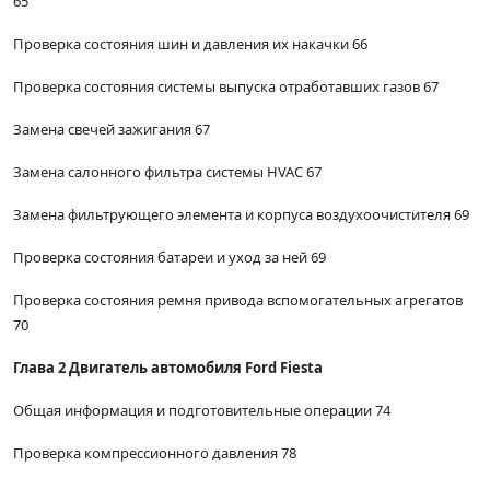
65
Проверка состояния шин и давления их накачки 66
Проверка состояния системы выпуска отработавших газов 67
Замена свечей зажигания 67
Замена салонного фильтра системы HVAC 67
Замена фильтрующего элемента и корпуса воздухоочистителя 69
Проверка состояния батареи и уход за ней 69
Проверка состояния ремня привода вспомогательных агрегатов
70
Глава 2 Двигатель автомобиля Ford Fiesta
Общая информация и подготовительные операции 74
Проверка компрессионного давления 78