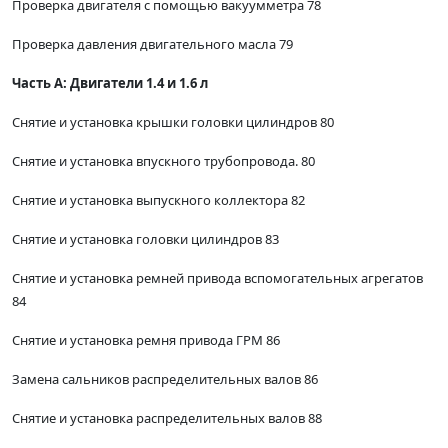
Проверка двигателя с помощью вакуумметра 78
Проверка давления двигательного масла 79
Часть А: Двигатели 1.4 и 1.6 л
Снятие и установка крышки головки цилиндров 80
Снятие и установка впускного трубопровода. 80
Снятие и установка выпускного коллектора 82
Снятие и установка головки цилиндров 83
Снятие и установка ремней привода вспомогательных агрегатов
84
Снятие и установка ремня привода ГРМ 86
Замена сальников распределительных валов 86
Снятие и установка распределительных валов 88