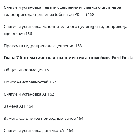
Снятие и установка педали сцепления и главного цилиндра
гидропривода сцепления (обычная РКПП) 158
Снятие и установка исполнительного цилиндра гидропривода
сцепления 156
Прокачка гидропривода сцепления 158
Глава 7 Автоматическая трансмиссия автомобиля Ford Fiesta
Общая информация 161
Поиск неисправностей 162
Снятие и установка AT 162
Замена ATF 164
Замена сальников приводных валов 164
Снятие и установка датчиков AT 164