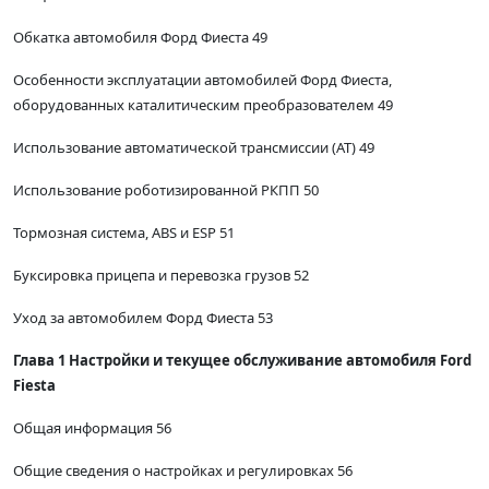
Обкатка автомобиля Форд Фиеста 49
Особенности эксплуатации автомобилей Форд Фиеста,
оборудованных каталитическим преобразователем 49
Использование автоматической трансмиссии (AT) 49
Использование роботизированной РКПП 50
Тормозная система, ABS и ESP 51
Буксировка прицепа и перевозка грузов 52
Уход за автомобилем Форд Фиеста 53
Глава 1 Настройки и текущее обслуживание автомобиля Ford
Fiesta
Общая информация 56
Общие сведения о настройках и регулировках 56