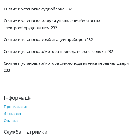
Снятие и установка аудиоблока 232
Снятие и установка модуля управления бортовым
электрооборудованием 232
Снятие и установка комбинации приборов 232
Снятие и установка э/мотора привода верхнего люка 232
Снятие и установка э/мотора стеклоподъемника передней двери
233
Інформація
Про магазин
Доставка
Оплата
Служба підтримки