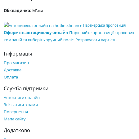
Обкладинка:
М’яка
Партнерська пропозиція
Оформіть автоцивілку онлайн
Порівняйте пропозиції страхових
компаній та виберіть зручний поліс.
Розрахувати вартість
Інформація
Про магазин
Доставка
Оплата
Служба підтримки
Автокниги онлайн
Зв'язатися з нами
Повернення
Мапа сайту
Додатково