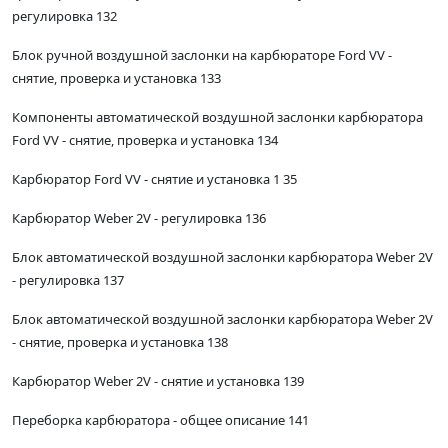
регулировка 132
Блок ручной воздушной заслонки на карбюраторе Ford VV -
снятие, проверка и установка 133
Компоненты автоматической воздушной заслонки карбюратора
Ford VV - снятие, проверка и установка 134
Карбюратор Ford VV - снятие и установка 1 35
Карбюратор Weber 2V - регулировка 136
Блок автоматической воздушной заслонки карбюратора Weber 2V
- регулировка 137
Блок автоматической воздушной заслонки карбюратора Weber 2V
- снятие, проверка и установка 138
Карбюратор Weber 2V - снятие и установка 139
Переборка карбюратора - общее описание 141