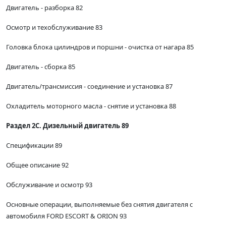
Двигатель - разборка 82
Осмотр и техобслуживание 83
Головка блока цилиндров и поршни - очистка от нагара 85
Двигатель - сборка 85
Двигатель/трансмиссия - соединение и установка 87
Охладитель моторного масла - снятие и установка 88
Раздел 2С. Дизельный двигатель 89
Спецификации 89
Общее описание 92
Обслуживание и осмотр 93
Основные операции, выполняемые без снятия двигателя с
автомобиля FORD ESCORT & ORION 93