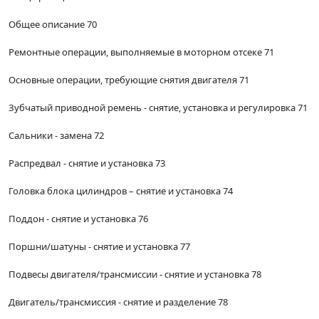
Общее описание 70
Ремонтные операции, выполняемые в моторном отсеке 71
Основные операции, требующие снятия двигателя 71
Зубчатый приводной ремень - снятие, установка и регулировка 71
Сальники - замена 72
Распредвал - снятие и установка 73
Головка блока цилиндров – снятие и установка 74
Поддон - снятие и установка 76
Поршни/шатуны - снятие и установка 77
Подвесы двигателя/трансмиссии - снятие и установка 78
Двигатель/трансмиссия - снятие и разделение 78