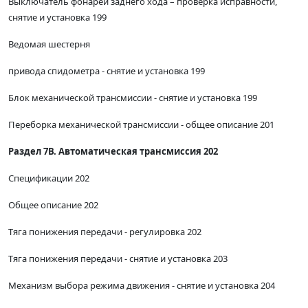
Выключатель фонарей заднего хода – проверка исправности,
снятие и установка 199
Ведомая шестерня
привода спидометра - снятие и установка 199
Блок механической трансмиссии - снятие и установка 199
Переборка механической трансмиссии - общее описание 201
Раздел 7В. Автоматическая трансмиссия 202
Спецификации 202
Общее описание 202
Тяга понижения передачи - регулировка 202
Тяга понижения передачи - снятие и установка 203
Механизм выбора режима движения - снятие и установка 204