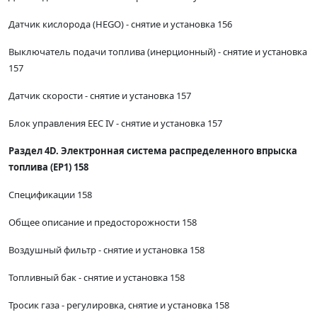
Датчик кислорода (HEGO) - снятие и установка 156
Выключатель подачи топлива (инерционный) - снятие и установка
157
Датчик скорости - снятие и установка 157
Блок управления EEC IV - снятие и установка 157
Раздел 4D. Электронная система распределенного впрыска
топлива (ЕР1) 158
Спецификации 158
Общее описание и предосторожности 158
Воздушный фильтр - снятие и установка 158
Топливный бак - снятие и установка 158
Тросик газа - регулировка, снятие и установка 158