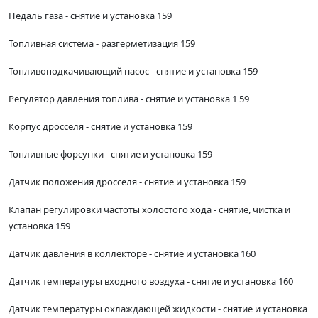
Педаль газа - снятие и установка 159
Топливная система - разгерметизация 159
Топливоподкачивающий насос - снятие и установка 159
Регулятор давления топлива - снятие и установка 1 59
Корпус дросселя - снятие и установка 159
Топливные форсунки - снятие и установка 159
Датчик положения дросселя - снятие и установка 159
Клапан регулировки частоты холостого хода - снятие, чистка и
установка 159
Датчик давления в коллекторе - снятие и установка 160
Датчик температуры входного воздуха - снятие и установка 160
Датчик температуры охлаждающей жидкости - снятие и установка