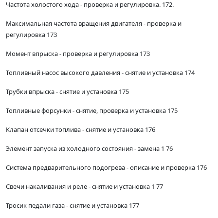
Частота холостого хода - проверка и регулировка. 172.
Максимальная частота вращения двигателя - проверка и
регулировка 173
Момент впрыска - проверка и регулировка 173
Топливный насос высокого давления - снятие и установка 174
Трубки впрыска - снятие и установка 175
Топливные форсунки - снятие, проверка и установка 175
Клапан отсечки топлива - снятие и установка 176
Элемент запуска из холодного состояния - замена 1 76
Система предварительного подогрева - описание и проверка 176
Свечи накаливания и реле - снятие и установка 1 77
Тросик педали газа - снятие и установка 177