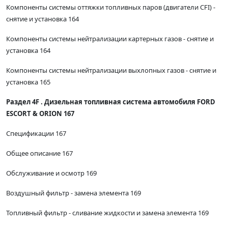
Компоненты системы оттяжки топливных паров (двигатели CFI) -
снятие и установка 164
Компоненты системы нейтрализации картерных газов - снятие и
установка 164
Компоненты системы нейтрализации выхлопных газов - снятие и
установка 165
Раздел 4F . Дизельная топливная система автомобиля FORD
ESCORT & ORION 167
Спецификации 167
Общее описание 167
Обслуживание и осмотр 169
Воздушный фильтр - замена элемента 169
Топливный фильтр - сливание жидкости и замена элемента 169