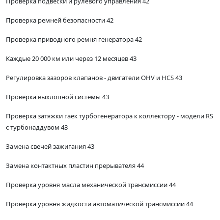
Проверка подвески и рулевого управления 42
Проверка ремней безопасности 42
Проверка приводного ремня генератора 42
Каждые 20 000 км или через 12 месяцев 43
Регулировка зазоров клапанов - двигатели OHV и HCS 43
Проверка выхлопной системы 43
Проверка затяжки гаек турбогенератора к коллектору - модели RS
с турбонаддувом 43
Замена свечей зажигания 43
Замена контактных пластин прерывателя 44
Проверка уровня масла механической трансмиссии 44
Проверка уровня жидкости автоматической трансмиссии 44