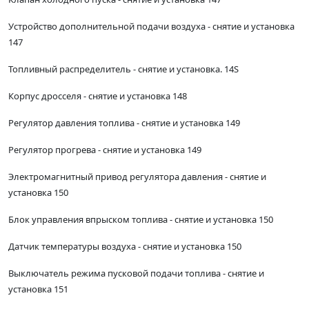
Устройство дополнительной подачи воздуха - снятие и установка
147
Топливный распределитель - снятие и установка. 14S
Корпус дросселя - снятие и установка 148
Регулятор давления топлива - снятие и установка 149
Регулятор прогрева - снятие и установка 149
Электромагнитный привод регулятора давления - снятие и
установка 150
Блок управления впрыском топлива - снятие и установка 150
Датчик температуры воздуха - снятие и установка 150
Выключатель режима пусковой подачи топлива - снятие и
установка 151