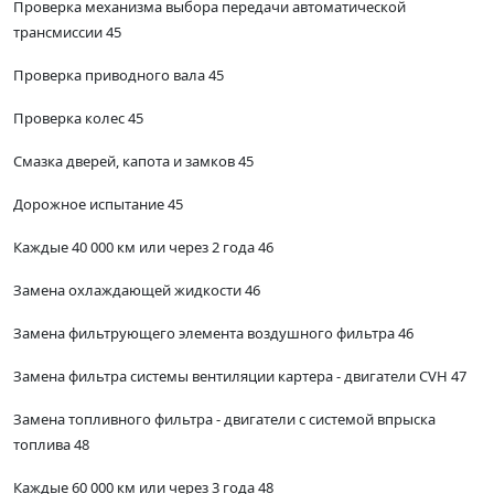
Проверка механизма выбора передачи автоматической
трансмиссии 45
Проверка приводного вала 45
Проверка колес 45
Смазка дверей, капота и замков 45
Дорожное испытание 45
Каждые 40 000 км или через 2 года 46
Замена охлаждающей жидкости 46
Замена фильтрующего элемента воздушного фильтра 46
Замена фильтра системы вентиляции картера - двигатели CVH 47
Замена топливного фильтра - двигатели с системой впрыска
топлива 48
Каждые 60 000 км или через 3 года 48