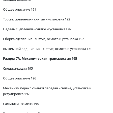
Общее описание 191
Тросик сцепления - снятие и установка 192
Педаль сцепления - снятие и установка I 92
Сборка сцепления - снятие, осмотр и установка 192
Выжимной подшипник - снятие, осмотр и установка I93
Раздел 7А. Механическая трансмиссия 195
Спецификации 195
Общее описание 196
Механизм переключения передач - снятие, установка и
регулировка 197
Сальники - замена 198