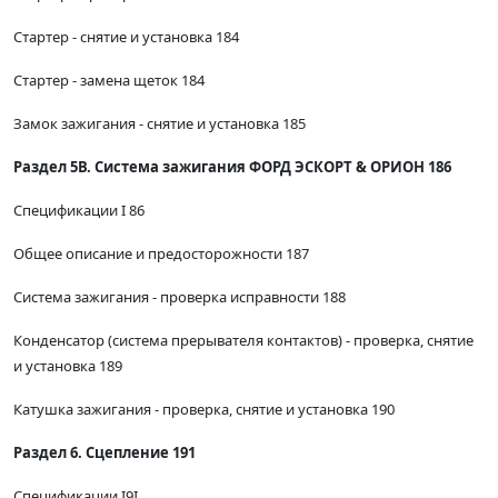
Стартер - снятие и установка 184
Стартер - замена щеток 184
Замок зажигания - снятие и установка 185
Раздел 5В. Система зажигания ФОРД ЭСКОРТ & ОРИОН 186
Спецификации I 86
Общее описание и предосторожности 187
Система зажигания - проверка исправности 188
Конденсатор (система прерывателя контактов) - проверка, снятие
и установка 189
Катушка зажигания - проверка, снятие и установка 190
Раздел 6. Сцепление 191
Спецификации I9I