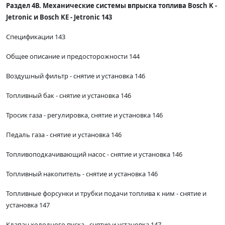
Раздел 4В. Механические системы впрыска топлива Bosch K -
Jetronic и Bosch KE - Jetronic 143
Спецификации 143
Общее описание и предосторожности 144
Воздушный фильтр - снятие и установка 146
Топливный бак - снятие и установка 146
Тросик газа - регулировка, снятие и установка 146
Педаль газа - снятие и установка 146
Топливоподкачивающий насос - снятие и установка 146
Топливный накопитель - снятие и установка 146
Топливные форсунки и трубки подачи топлива к ним - снятие и
установка 147
Клапан холодного пуска - снятие и установка 147