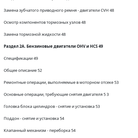
Замена зубчатого приводного ремня - двигатели CVH 48
Осмотр компонентов тормозных узлов 48
Замена тормозной жидкости 48
Раздел 2А. Бензиновые двигатели OHV и HCS 49
Спецификации 49
Общее описание 52
Ремонтные операции, выполняемые в моторном отсеке 53
Основные операции, требующие снятия двигателя 5 3
Головка блока цилиндров - снятие и установка 53
Поддон - снятие и установка 54
Клапанный механизм - переборка 54