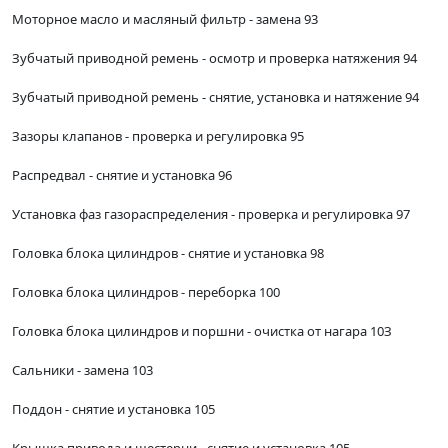
Моторное масло и масляный фильтр - замена 93
Зубчатый приводной ремень - осмотр и проверка натяжения 94
Зубчатый приводной ремень - снятие, установка и натяжение 94
Зазоры клапанов - проверка и регулировка 95
Распредвал - снятие и установка 96
Установка фаз газораспределения - проверка и регулировка 97
Головка блока цилиндров - снятие и установка 98
Головка блока цилиндров - переборка 100
Головка блока цилиндров и поршни - очистка от нагара 10З
Сальники - замена 103
Поддон - снятие и установка 105