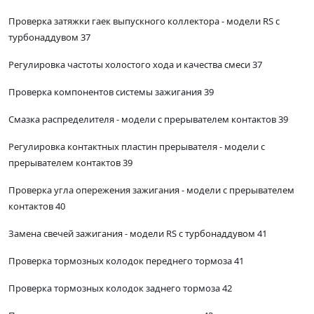
Проверка затяжки гаек выпускного коллектора - модели RS с
турбонаддувом 37
Регулировка частоты холостого хода и качества смеси 37
Проверка компонентов системы зажигания 39
Смазка распределителя - модели с прерывателем контактов 39
Регулировка контактных пластин прерывателя - модели с
прерывателем контактов 39
Проверка угла опережения зажигания - модели с прерывателем
контактов 40
Замена свечей зажигания - модели RS с турбонаддувом 41
Проверка тормозных колодок переднего тормоза 41
Проверка тормозных колодок заднего тормоза 42