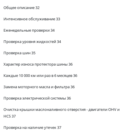
Общее описание 32
Интенсивное обслуживание 33
Еженедельные проверки 34
Проверка уровня жидкостей 34
Проверка шин 35
Характер износа протектора шины 36
Каждые 10 000 км или раз в 6 месяцев 36
Замена моторного масла и фильтра 36
Проверка электрической системы 36
Очистка крышки маслоналивного отверстия - двигатели OHV и
HCS 37
Проверка на наличие утечек 37