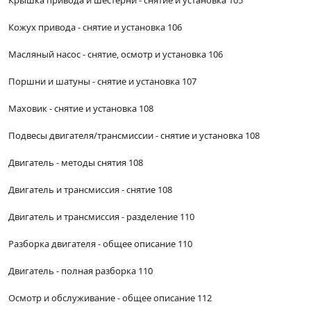
Крышка привода и шестерни - снятие и установка 105
Кожух привода - снятие и установка 106
Масляный насос - снятие, осмотр и установка 106
Поршни и шатуны - снятие и установка 107
Маховик - снятие и установка 108
Подвесы двигателя/трансмиссии - снятие и установка 108
Двигатель - методы снятия 108
Двигатель и трансмиссия - снятие 108
Двигатель и трансмиссия - разделение 110
Разборка двигателя - общее описание 110
Двигатель - полная разборка 110
Осмотр и обслуживание - общее описание 112