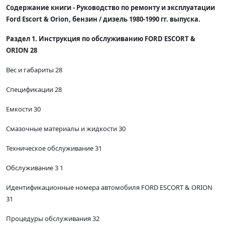
Содержание книги - Руководство по ремонту и эксплуатации
Ford Escort & Orion, бензин / дизель 1980-1990 гг. выпуска.
Раздел 1. Инструкция по обслуживанию FORD ESCORT &
ORION 28
Вес и габариты 28
Спецификации 28
Емкости 30
Смазочные материалы и жидкости 30
Техническое обслуживание 31
Обслуживание 3 1
Идентификационные номера автомобиля FORD ESCORT & ORION
31
Процедуры обслуживания 32