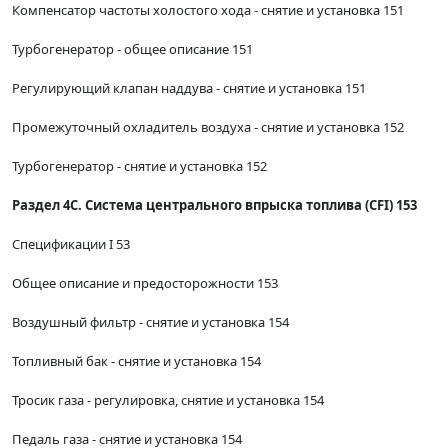
Компенсатор частоты холостого хода - снятие и установка 151
Турбогенератор - общее описание 151
Регулирующий клапан наддува - снятие и установка 151
Промежуточный охладитель воздуха - снятие и установка 152
Турбогенератор - снятие и установка 152
Раздел 4С. Система центрального впрыска топлива (CFI) 153
Спецификации I 53
Общее описание и предосторожности 153
Воздушный фильтр - снятие и установка 154
Топливный бак - снятие и установка 154
Тросик газа - регулировка, снятие и установка 154
Педаль газа - снятие и установка 154