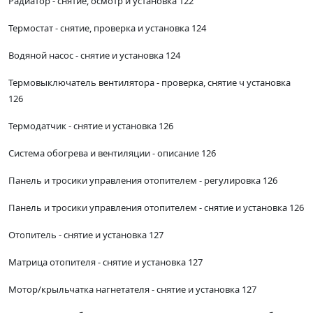
Радиатор - снятие, осмотр и установка 122
Термостат - снятие, проверка и установка 124
Водяной насос - снятие и установка 124
Термовыключатель вентилятора - проверка, снятие ч установка
126
Термодатчик - снятие и установка 126
Система обогрева и вентиляции - описание 126
Панель и тросики управления отопителем - регулировка 126
Панель и тросики управления отопителем - снятие и установка 126
Отопитель - снятие и установка 127
Матрица отопителя - снятие и установка 127
Мотор/крыльчатка нагнетателя - снятие и установка 127