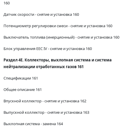
160
Датчик скорости - снятие и установка 160
Потенциометр регулировки смеси - снятие и установка 160
Выключатель топлива (инерционный) - снятие и установка 160
Блок управления EEC IV - снятие и установка 160
Раздел 4Е. Коллекторы, выхлопная система и система
нейтрализации отработанных газов 161
Спецификации 161
Общее описание 161
Впускной коллектор - снятие и установка 162
Выпускной коллектор - снятие и установка 163
Выхлопная система - замена 164