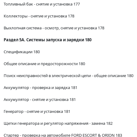
Топливный бак - снятие и установка 177
Коллекторы - снятие и установка 178
Выхлопная система - осмотр, снятие и установка 178
Раздел 5А. Системы запуска и зарядки 180
Спецификации 180
Общее описание и предосторожности 180
Поиск неисправностей в электрической цепи - общее описание 180
Аккумулятор - проверка и зарядка 181
Аккумулятор - снятие и установка 181
Генератор - снятие и установка 181
Щетки генератора и регулятор напряжения - замена 182
Стартер - проверка на автомобиле FORD ESCORT & ORION 183