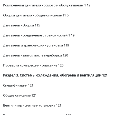
Компоненты двигателя - осмотр и обслуживание. 1 12
Сборка двигателя - общее описание 11 5
Двигатель - сборка 115
Двигатель - соединение с трансмиссией 1 19
Двигатель и трансмиссия - установка 119
Двигатель - запуск после переборки 120
Проверка компрессии - описание 120
Раздел 3. Системы охлаждения, обогрева и вентиляции 121
Спецификации 121
Общее описание 121
Вентилятор - снятие и установка 121