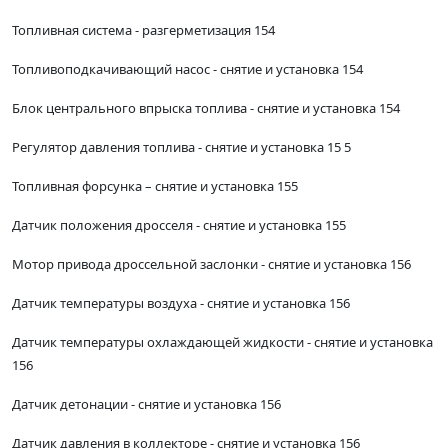
Топливная система - разгерметизация 154
Топливоподкачивающий насос - снятие и установка 154
Блок центрального впрыска топлива - снятие и установка 154
Регулятор давления топлива - снятие и установка 15 5
Топливная форсунка – снятие и установка 155
Датчик положения дросселя - снятие и установка 155
Мотор привода дроссельной заслонки - снятие и установка 156
Датчик температуры воздуха - снятие и установка 156
Датчик температуры охлаждающей жидкости - снятие и установка
156
Датчик детонации - снятие и установка 156
Датчик давления в коллекторе - снятие и установка 156