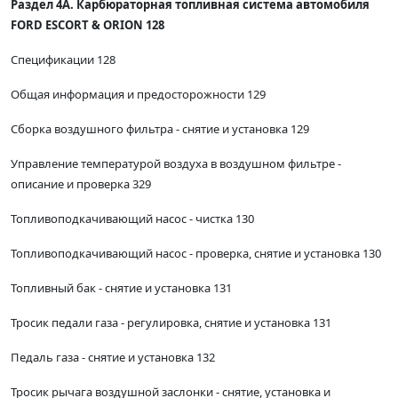
Раздел 4А. Карбюраторная топливная система автомобиля
FORD ESCORT & ORION 128
Спецификации 128
Общая информация и предосторожности 129
Сборка воздушного фильтра - снятие и установка 129
Управление температурой воздуха в воздушном фильтре -
описание и проверка 329
Топливоподкачивающий насос - чистка 130
Топливоподкачивающий насос - проверка, снятие и установка 130
Топливный бак - снятие и установка 131
Тросик педали газа - регулировка, снятие и установка 131
Педаль газа - снятие и установка 132
Тросик рычага воздушной заслонки - снятие, установка и