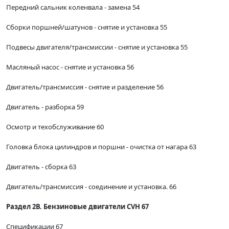
Передний сальник коленвала - замена 54
Сборки поршней/шатунов - снятие и установка 55
Подвесы двигателя/трансмиссии - снятие и установка 55
Масляный насос - снятие и установка 56
Двигатель/трансмиссия - снятие и разделение 56
Двигатель - разборка 59
Осмотр и техобслуживание 60
Головка блока цилиндров и поршни - очистка от нагара 63
Двигатель - сборка 63
Двигатель/трансмиссия - соединение и установка. 66
Раздел 2В. Бензиновые двигатели CVH 67
Спецификации 67