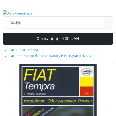
0 товар(ів) - 0.00 UAH
Fiat
Fiat Tempra
Fiat Tempra. Посібник з ремонту й експлуатації. Арус