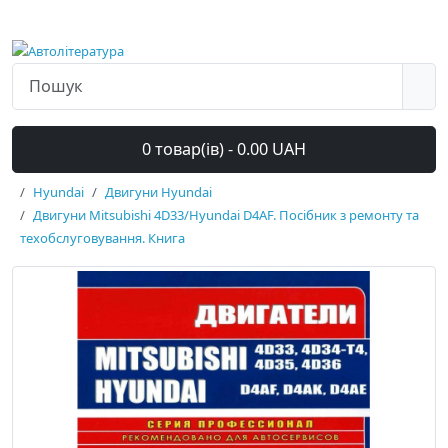
0 товар(ів) - 0.00 UAH
Hyundai
Двигуни Hyundai
Двигуни Mitsubishi 4D33/Hyundai D4AF. Посібник з ремонту та
техобслуговування. Книга