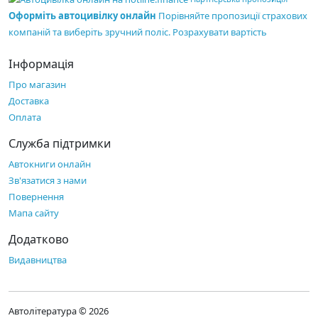
Оформіть автоцивілку онлайн
Порівняйте пропозиції страхових
компаній та виберіть зручний поліс.
Розрахувати вартість
Інформація
Про магазин
Доставка
Оплата
Служба підтримки
Автокниги онлайн
Зв'язатися з нами
Повернення
Мапа сайту
Додатково
Видавництва
Автолітература © 2026