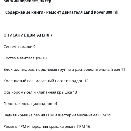
Мягкий переплет, 96 стр.
Содержание книги - Ремонт двигателя Land Rover 300 Tdi.
ОПИСАНИЕ ДВИГАТЕЛЯ 7
Система смазки 9
Система вентиляции 10
Блок цилиндров, поршневая группа и распределительный вал 11
Коленчатый вал, масляный насос и поддон 12
Ось коромысел и клапанная крышка 13
Головка блока цилиндров 14
Задняя крышка ремня ГРМ и шестерни механизма ГРМ 15
Ремень ГРМ и передняя крышка ремня ГРМ 16