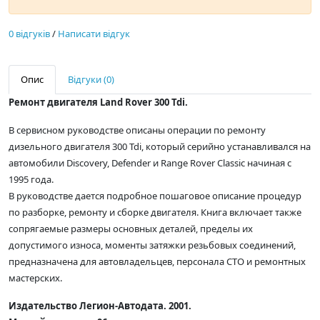
0 відгуків
/
Написати відгук
Опис
Відгуки (0)
Ремонт двигателя Land Rover 300 Tdi.
В сервисном руководстве описаны операции по ремонту
дизельного двигателя 300 Tdi, который серийно устанавливался на
автомобили Discovery, Defender и Range Rover Classic начиная с
1995 года.
В руководстве дается подробное пошаговое описание процедур
по разборке, ремонту и сборке двигателя. Книга включает также
сопрягаемые размеры основных деталей, пределы их
допустимого износа, моменты затяжки резьбовых соединений,
предназначена для автовладельцев, персонала СТО и ремонтных
мастерских.
Издательство Легион-Автодата. 2001.