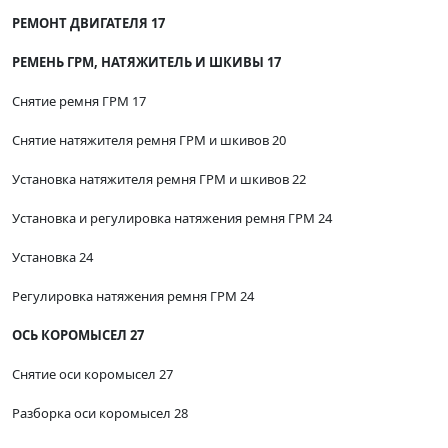
РЕМОНТ ДВИГАТЕЛЯ 17
РЕМЕНЬ ГРМ, НАТЯЖИТЕЛЬ И ШКИВЫ 17
Снятие ремня ГРМ 17
Снятие натяжителя ремня ГРМ и шкивов 20
Установка натяжителя ремня ГРМ и шкивов 22
Установка и регулировка натяжения ремня ГРМ 24
Установка 24
Регулировка натяжения ремня ГРМ 24
ОСЬ КОРОМЫСЕЛ 27
Снятие оси коромысел 27
Разборка оси коромысел 28