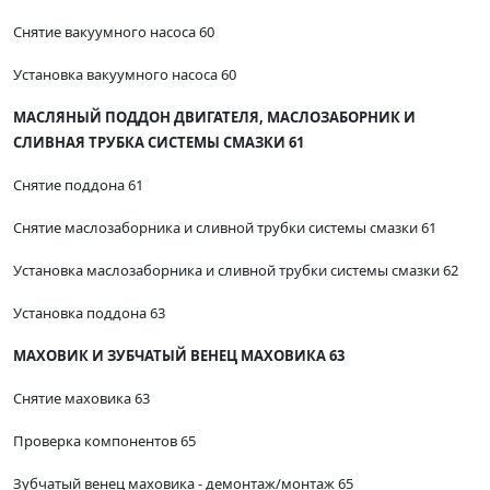
Снятие вакуумного насоса 60
Установка вакуумного насоса 60
МАСЛЯНЫЙ ПОДДОН ДВИГАТЕЛЯ, МАСЛОЗАБОРНИК И
СЛИВНАЯ ТРУБКА СИСТЕМЫ СМАЗКИ 61
Снятие поддона 61
Снятие маслозаборника и сливной трубки системы смазки 61
Установка маслозаборника и сливной трубки системы смазки 62
Установка поддона 63
МАХОВИК И ЗУБЧАТЫЙ ВЕНЕЦ МАХОВИКА 63
Снятие маховика 63
Проверка компонентов 65
Зубчатый венец маховика - демонтаж/монтаж 65