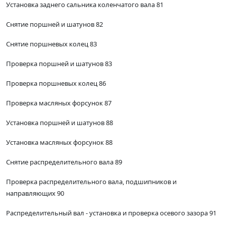
Установка заднего сальника коленчатого вала 81
Снятие поршней и шатунов 82
Снятие поршневых колец 83
Проверка поршней и шатунов 83
Проверка поршневых колец 86
Проверка масляных форсунок 87
Установка поршней и шатунов 88
Установка масляных форсунок 88
Снятие распределительного вала 89
Проверка распределительного вала, подшипников и
направляющих 90
Распределительный вал - установка и проверка осевого зазора 91