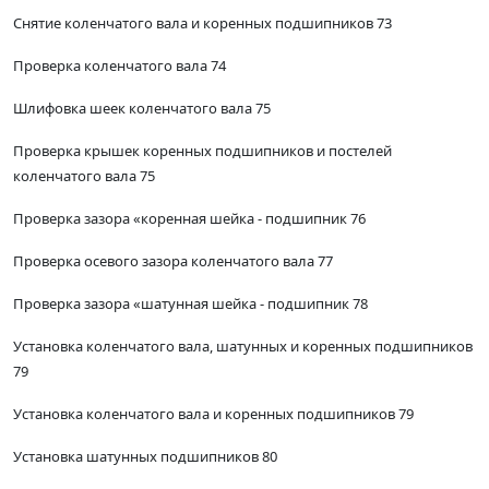
Снятие коленчатого вала и коренных подшипников 73
Проверка коленчатого вала 74
Шлифовка шеек коленчатого вала 75
Проверка крышек коренных подшипников и постелей
коленчатого вала 75
Проверка зазора «коренная шейка - подшипник 76
Проверка осевого зазора коленчатого вала 77
Проверка зазора «шатунная шейка - подшипник 78
Установка коленчатого вала, шатунных и коренных подшипников
79
Установка коленчатого вала и коренных подшипников 79
Установка шатунных подшипников 80