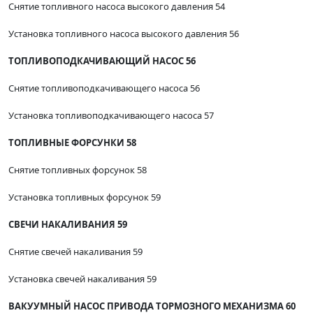
Снятие топливного насоса высокого давления 54
Установка топливного насоса высокого давления 56
ТОПЛИВОПОДКАЧИВАЮЩИЙ НАСОС 56
Снятие топливоподкачивающего насоса 56
Установка топливоподкачивающего насоса 57
ТОПЛИВНЫЕ ФОРСУНКИ 58
Снятие топливных форсунок 58
Установка топливных форсунок 59
СВЕЧИ НАКАЛИВАНИЯ 59
Снятие свечей накаливания 59
Установка свечей накаливания 59
ВАКУУМНЫЙ НАСОС ПРИВОДА ТОРМОЗНОГО МЕХАНИЗМА 60