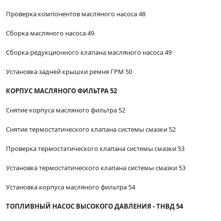
Проверка компонентов масляного насоса 48
Сборка масляного насоса 49
Сборка редукционного клапана масляного насоса 49
Установка задней крышки ремня ГРМ 50
КОРПУС МАСЛЯНОГО ФИЛЬТРА 52
Снятие корпуса масляного фильтра 52
Снятие термостатического клапана системы смазки 52
Проверка термостатического клапана системы смазки 53
Установка термостатического клапана системы смазки 53
Установка корпуса масляного фильтра 54
ТОПЛИВНЫЙ НАСОС ВЫСОКОГО ДАВЛЕНИЯ - ТНВД 54