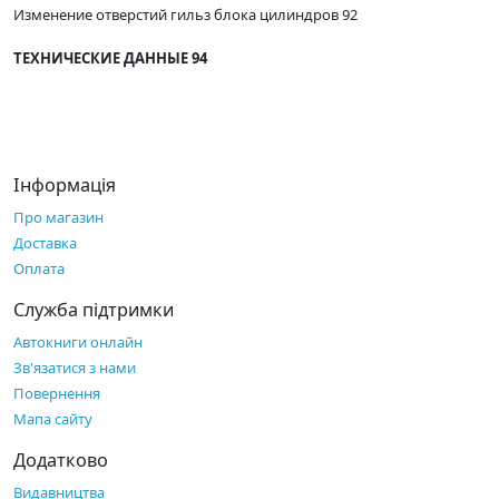
Изменение отверстий гильз блока цилиндров 92
ТЕХНИЧЕСКИЕ ДАННЫЕ 94
Інформація
Про магазин
Доставка
Оплата
Служба підтримки
Автокниги онлайн
Зв'язатися з нами
Повернення
Мапа сайту
Додатково
Видавництва