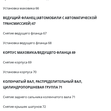
Установка маховика 66
ВЕДУЩИЙ ФЛАНЕЦ (АВТОМОБИЛИ С АВТОМАТИЧЕСКОЙ
ТРАНСМИССИЕЙ) 67
Снятие ведущего фланца 67
Установка ведущего фланца 68
КОРПУС МАХОВИКА/ВЕДУЩЕГО ФЛАНЦА 69
Снятие корпуса 69
Установка корпуса 70
КОЛЕНЧАТЫЙ ВАЛ, РАСПРЕДЕЛИТЕЛЬНЫЙ ВАЛ,
ЦИЛИНДРОПОРШНЕВАЯ ГРУППА 71
Снятие заднего сальника коленчатого вала 71
Снятие крышек шатунов 72