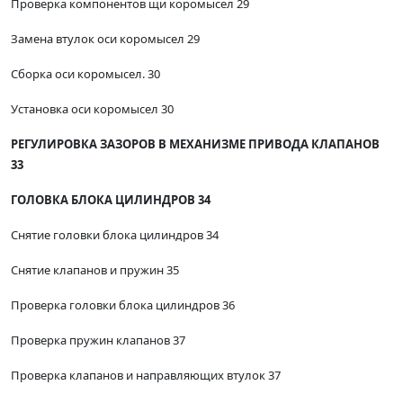
Проверка компонентов щи коромысел 29
Замена втулок оси коромысел 29
Сборка оси коромысел. 30
Установка оси коромысел 30
РЕГУЛИРОВКА ЗАЗОРОВ В МЕХАНИЗМЕ ПРИВОДА КЛАПАНОВ
33
ГОЛОВКА БЛОКА ЦИЛИНДРОВ 34
Снятие головки блока цилиндров 34
Снятие клапанов и пружин 35
Проверка головки блока цилиндров 36
Проверка пружин клапанов 37
Проверка клапанов и направляющих втулок 37