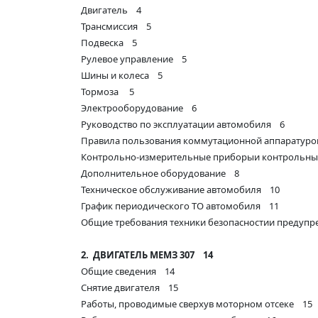
Двигатель 4
Трансмиссия 5
Подвеска 5
Рулевое управление 5
Шины и колеса 5
Тормоза 5
Электрооборудование 6
Руководство по эксплуатации автомобиля 6
Правила пользования коммутационной аппаратур
Контрольно-измерительные приборыи контрольн
Дополнительное оборудование 8
Техническое обслуживание автомобиля 10
График периодического ТО автомобиля 11
Общие требования техники безопасностии предуп
2.
ДВИГАТЕЛЬ МЕМЗ 307 14
Общие сведения 14
Снятие двигателя 15
Работы, проводимые сверхув моторном отсеке 15