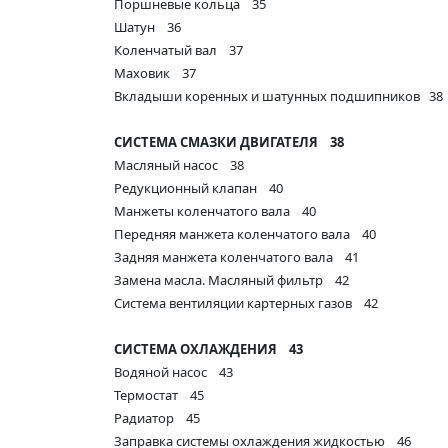
Поршневые кольца 35
Шатун 36
Коленчатый вал 37
Маховик 37
Вкладыши коренных и шатунных подшипников 38
СИСТЕМА СМАЗКИ ДВИГАТЕЛЯ 38
Масляный насос 38
Редукционный клапан 40
Манжеты коленчатого вала 40
Передняя манжета коленчатого вала 40
Задняя манжета коленчатого вала 41
Замена масла. Масляный фильтр 42
Система вентиляции картерных газов 42
СИСТЕМА ОХЛАЖДЕНИЯ
43
Водяной насос 43
Термостат 45
Радиатор 45
Заправка системы охлаждения жидкостью 46