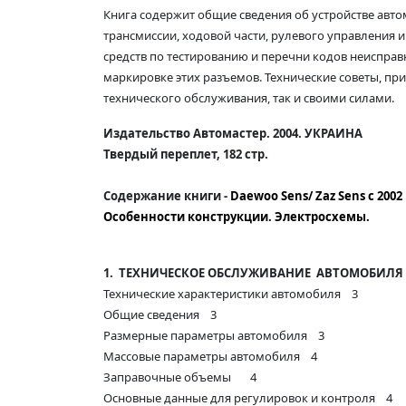
Книга содержит общие сведения об устройстве авт
трансмиссии, ходовой части, рулевого управления
средств по тестированию и перечни кодов неисправ
маркировке этих разъемов. Технические советы, при
технического обслуживания, так и своими силами.
Издательство Автомастер. 2004. УКРАИНА
Твердый переплет, 182 стр.
Содержание книги -
Daewoo Sens/ Zaz Sens
с 2002
Особенности конструкции. Электросхемы.
1.
ТЕХНИЧЕСКОЕ ОБСЛУЖИВАНИЕ АВТОМОБИЛЯ
Технические характеристики автомобиля 3
Общие сведения 3
Размерные параметры автомобиля 3
Массовые параметры автомобиля 4
Заправочные объемы 4
Основные данные для регулировок и контроля 4