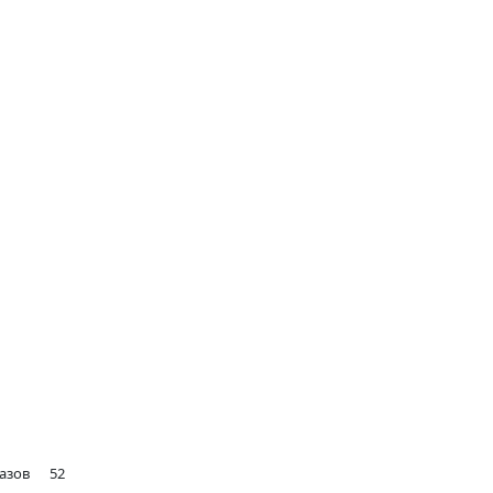
 газов 52