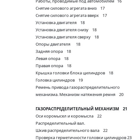
Работы, проводимые под автомобилем 16
Снятие силового агрегата вниз 17
Снятие силового агрегата вверх 17
Установка двигателя 18
Установка двигателя снизу 18
Установка двигателя сверху 18
Опоры двигателя 18
Задняя опора 18
Левая опора 18
Правая опора 18
Крышка головки блока цилиндров 18
Головка цилиндров 19
Ремень привода газораспределительного
механизма. Механизм натяжения ремня 20
ГАЗОРАСПРЕДЕЛИТЕЛЬНЫЙ МЕХАНИЗМ
21
Оси коромысел и коромысла 22
Распределительный вал.
Шкив распределительного вала 22
Проверка герметичности головки цилиндров 23