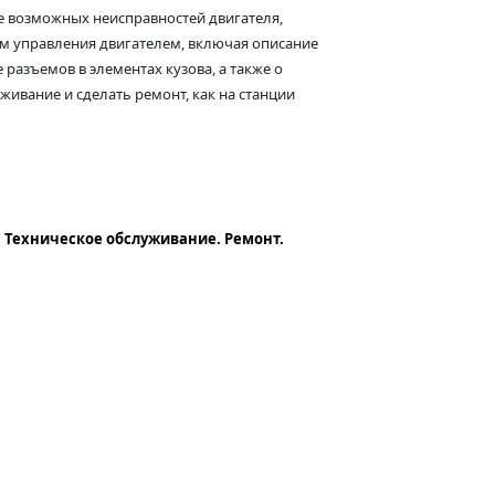
е возможных неисправностей двигателя,
ам управления двигателем, включая описание
разъемов в элементах кузова, а также о
живание и сделать ремонт, как на станции
и. Техническое обслуживание. Ремонт.