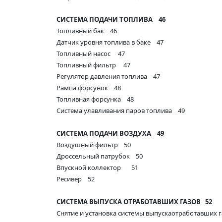
СИСТЕМА ПОДАЧИ ТОПЛИВА
46
Топливный бак 46
Датчик уровня топлива в баке 47
Топливный насос 47
Топливный фильтр 47
Регулятор давления топлива 47
Рампа форсунок 48
Топливная форсунка 48
Система улавливания паров топлива 49
СИСТЕМА ПОДАЧИ ВОЗДУХА
49
Воздушный фильтр 50
Дроссельный патрубок 50
Впускной коллектор 51
Ресивер 52
СИСТЕМА ВЫПУСКА ОТРАБОТАВШИХ ГАЗОВ
52
Снятие и установка системы выпускаотработавших