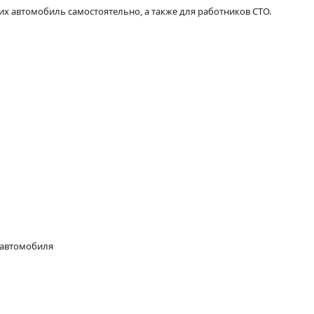
х автомобиль самостоятельно, а также для работников СТО.
 автомобиля