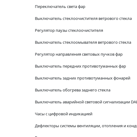
Переключатель света фар
Выключатель стеклоочистителя ветрового стекла
Регулятор паузы стеклоочистителя
Выключатель стеклоомывателя ветрового стекла
Регулятор направления световых пучков фар
Выключатель передних противотуманных фар
Выключатель задних противотуманных фонарей
Выключатель обогрева заднего стекла
Выключатель аварийной световой сигнализации D
Часы с цифровой индикацией
Дефлекторы системы вентиляции, отопления и кон