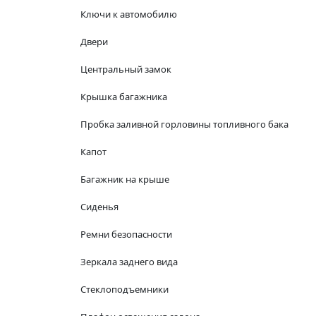
Ключи к автомобилю
Двери
Центральный замок
Крышка багажника
Пробка заливной горловины топливного бака
Капот
Багажник на крыше
Сиденья
Ремни безопасности
Зеркала заднего вида
Стеклоподъемники