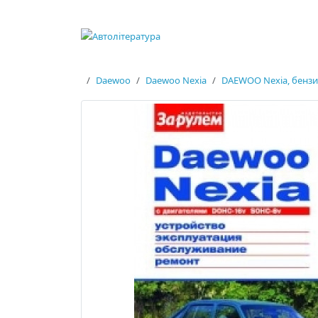
Daewoo
Daewoo Nexia
DAEWOO Nexia, бензи