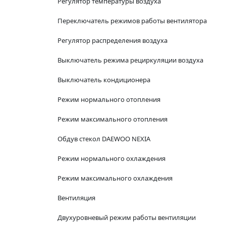
Регулятор температуры воздуха
Переключатель режимов работы вентилятора
Регулятор распределения воздуха
Выключатель режима рециркуляции воздуха
Выключатель кондиционера
Режим нормального отопления
Режим максимального отопления
Обдув стекол DAEWOO NEXIA
Режим нормального охлаждения
Режим максимального охлаждения
Вентиляция
Двухуровневый режим работы вентиляции