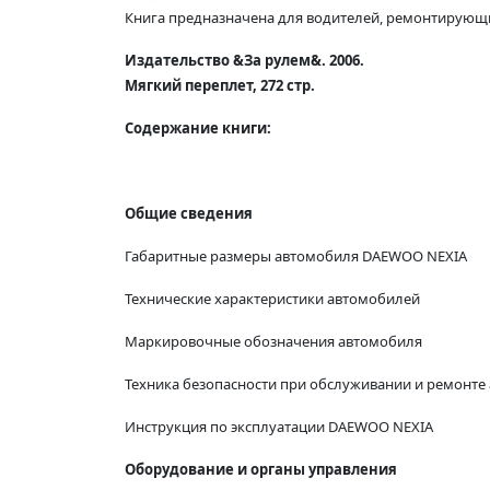
Книга предназначена для водителей, ремонтирующи
Издательство &За рулем&. 2006.
Мягкий переплет, 272 стр.
Содержание книги:
Общие сведения
Габаритные размеры автомобиля DAEWOO NEXIA
Технические характеристики автомобилей
Маркировочные обозначения автомобиля
Техника безопасности при обслуживании и ремонте
Инструкция по эксплуатации DAEWOO NEXIA
Оборудование и органы управления