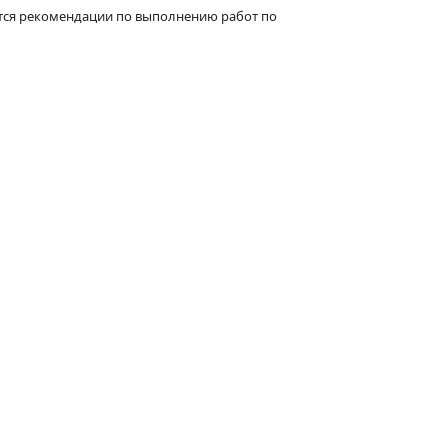
аются рекомендации по выполнению работ по