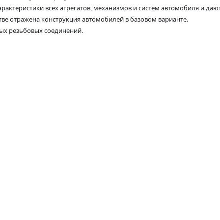
арактеристики всех агрегатов, механизмов и систем автомобиля и д
тве отражена конструкция автомобилей в базовом варианте.
ых резьбовых соединений.