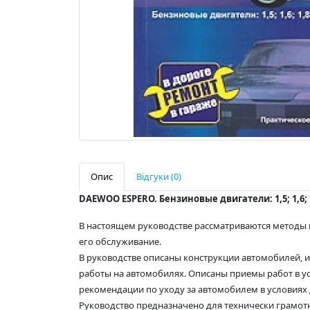
Опис
Відгуки (0)
DAEWOO ESPERO. Бензиновые двигатели: 1,5; 1,6; 
В настоящем руководстве рассматриваются методы п
его обслуживание.
В руководстве описаны конструкции автомобилей,
работы на автомобилях. Описаны приемы работ в у
рекомендации по уходу за автомобилем в условиях
Руководство предназначено для технически грамотн