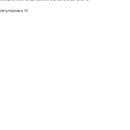
 регулировка 15