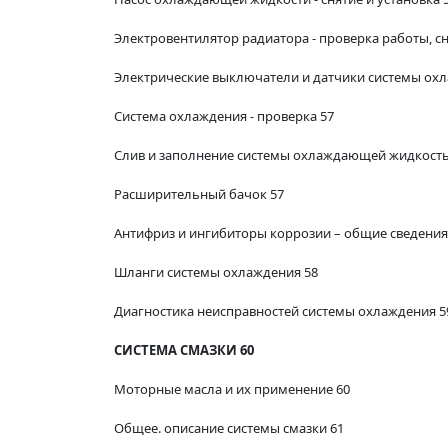
Электровентилятор радиатора - проверка работы, сн
Электрические выключатели и датчики системы охла
Система охлаждения - проверка 57
Слив и заполнение системы охлаждающей жидкост
Расширительный бачок 57
Антифриз и ингибиторы коррозии – общие сведения
Шланги системы охлаждения 58
Диагностика неисправностей системы охлаждения 5
СИСТЕМА СМАЗКИ 60
Моторные масла и их применение 60
Общее. описание системы смазки 61