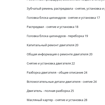
Зубчатый ремень распредвала - снятие, установка и
Головка блока цилиндров - снятие и установка 17
Распредвал - снятие и установка 18
Головка блока цилиндров - переборка 19
Капитальный ремонт двигателя 20
Общая информация о ремонте двигателя 20
Снятие и установка двигателя 22
Разборка двигателя - общее описание 24
Вспомогательные детали двигателя - снятие 24
Двигатель - полная разборка 25
Масляный картер - снятие и установка 28