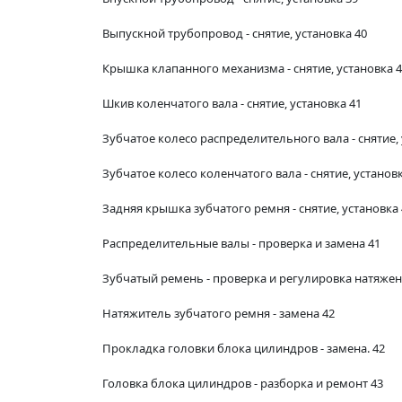
Выпускной трубопровод - снятие, установка 40
Крышка клапанного механизма - снятие, установка 
Шкив коленчатого вала - снятие, установка 41
Зубчатое колесо распределительного вала - снятие, 
Зубчатое колесо коленчатого вала - снятие, установк
Задняя крышка зубчатого ремня - снятие, установка 
Распределительные валы - проверка и замена 41
Зубчатый ремень - проверка и регулировка натяжен
Натяжитель зубчатого ремня - замена 42
Прокладка головки блока цилиндров - замена. 42
Головка блока цилиндров - разборка и ремонт 43