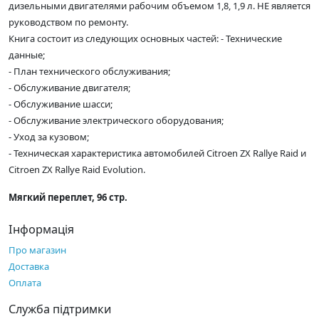
дизельными двигателями рабочим объемом 1,8, 1,9 л. НЕ является
руководством по ремонту.
Книга состоит из следующих основных частей: - Технические
данные;
- План технического обслуживания;
- Обслуживание двигателя;
- Обслуживание шасси;
- Обслуживание электрического оборудования;
- Уход за кузовом;
- Техническая характеристика автомобилей Citroen ZX Rallye Raid и
Citroen ZX Rallye Raid Evolution.
Мягкий переплет, 96 стр.
Інформація
Про магазин
Доставка
Оплата
Служба підтримки