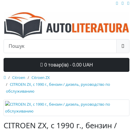
0 товар(ів) - 0.00 UAH
Citroen
Citroen ZX
CITROEN ZX, с 1990 г., бензин / дизель, руководство по
обслуживанию
CITROEN ZX, с 1990 г., бензин /