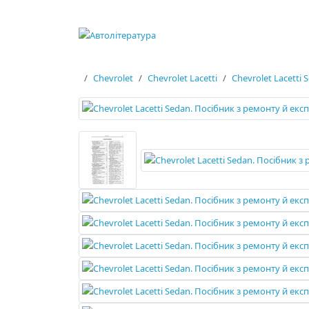
Chevrolet
Chevrolet Lacetti
Chevrolet Lacetti