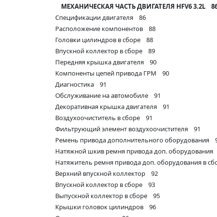
МЕХАНИЧЕСКАЯ ЧАСТЬ ДВИГАТЕЛЯ HFV6 3.2L 8
Спецификации двигателя 86
Расположение компонентов 88
Головки цилиндров в сборе 88
Впускной коллектор в сборе 89
Передняя крышка двигателя 90
Компоненты цепей привода ГРМ 90
Диагностика 91
Обслуживание на автомобиле 91
Декоративная крышка двигателя 91
Воздухоочиститель в сборе 91
Фильтрующий элемент воздухоочистителя 91
Ремень привода дополнительного оборудования 
Натяжной шкив ремня привода доп. оборудования
Натяжитель ремня привода доп. оборудования в с
Верхний впускной коллектор 92
Впускной коллектор в сборе 93
Выпускной коллектор в сборе 95
Крышки головок цилиндров 96