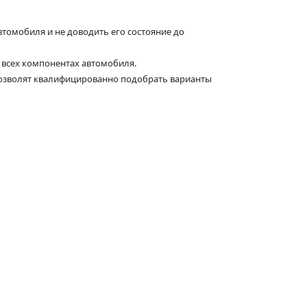
омобиля и не доводить его состояние до
 всех компонентах автомобиля.
озволят квалифицированно подобрать варианты