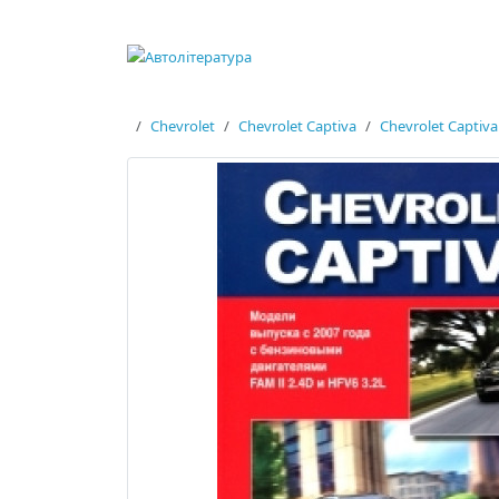
Chevrolet
Chevrolet Captiva
Chevrolet Captiv