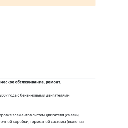
ническое обслуживание, ремонт.
 2007 года с бензиновыми двигателями
ровке элементов систем двигателя (смазки,
аточной коробки, тормозной системы (включая