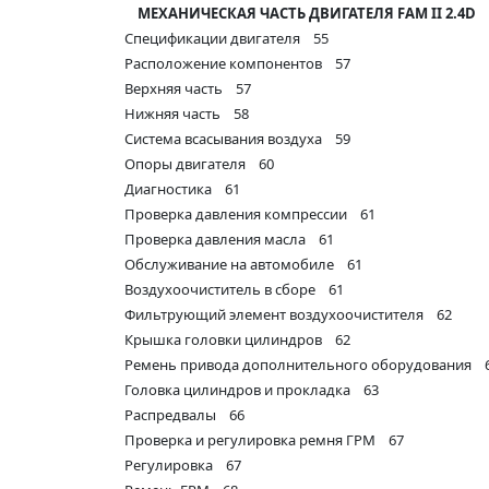
МЕХАНИЧЕСКАЯ ЧАСТЬ ДВИГАТЕЛЯ FAM II 2.4D 
Спецификации двигателя 55
Расположение компонентов 57
Верхняя часть 57
Нижняя часть 58
Система всасывания воздуха 59
Опоры двигателя 60
Диагностика 61
Проверка давления компрессии 61
Проверка давления масла 61
Обслуживание на автомобиле 61
Воздухоочиститель в сборе 61
Фильтрующий элемент воздухоочистителя 62
Крышка головки цилиндров 62
Ремень привода дополнительного оборудования 
Головка цилиндров и прокладка 63
Распредвалы 66
Проверка и регулировка ремня ГРМ 67
Регулировка 67