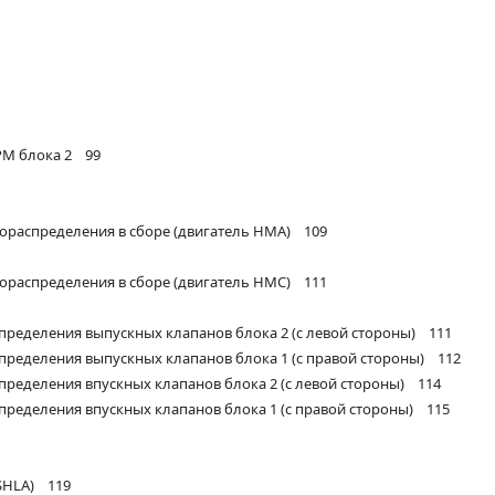
РМ блока 2 99
ораспределения в сборе (двигатель НМА) 109
ораспределения в сборе (двигатель НМС) 111
пределения выпускных клапанов блока 2 (с левой стороны) 111
пределения выпускных клапанов блока 1 (с правой стороны) 112
пределения впускных клапанов блока 2 (с левой стороны) 114
пределения впускных клапанов блока 1 (с правой стороны) 115
(SHLA) 119