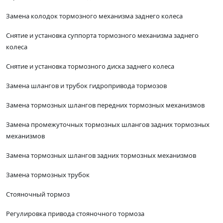
Замена колодок тормозного механизма заднего колеса
Снятие и установка суппорта тормозного механизма заднего
колеса
Снятие и установка тормозного диска заднего колеса
Замена шлангов и трубок гидропривода тормозов
Замена тормозных шлангов передних тормозных механизмов
Замена промежуточных тормозных шлангов задних тормозных
механизмов
Замена тормозных шлангов задних тормозных механизмов
Замена тормозных трубок
Стояночный тормоз
Регулировка привода стояночного тормоза