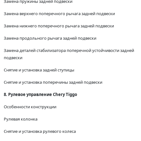
Замена пружины задней подвески
Замена верхнего поперечного рычага задней подвески
Замена нижнего поперечного рычага задней подвески
Замена продольного рычага задней подвески
Замена деталей стабилизатора поперечной устойчивости задней
подвески
Снятие и установка задней ступицы
Снятие и установка поперечины задней подвески
8. Рулевое управление Chery Tiggo
Особенности конструкции
Рулевая колонка
Снятие и установка рулевого колеса