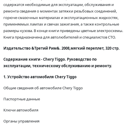
содержатся необходимые для эксплуатации, обслуживания и
ремонта сведения о моментах затяжки резьбовых соединений,
горюче-смазочных материалах и эксплуатационных жидкостях,
применяемых лампах и свечах зажигания, а также контрольные
размеры кузова. В конце книги приведены цветные электросхемы.
Книга предназначена для автолюбителей и специалистов СТО.
Издательство &Третий Рим&. 2008,мягкий переплет, 320 стр.
Содержание книги - Chery Tiggo. Руководство по
эксплуатации, техническому обслуживанию и ремонту.
1. Устройство автомобиля Chery Tiggo
Общие сведения об автомобиле Chery Tiggo
Паспортные данные
Ключи автомобиля
Органы управления