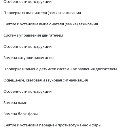
Особенности конструкции
Проверка выключателя (замка) зажигания
Снятие и установка выключателя (замка) зажигания
Система управления двигателем
Особенности конструкции
Замена катушки зажигания
Проверка и замена датчиков системы управления двигателем
Освещение, световая и звуковая сигнализация
Особенности конструкции
Замена ламп
Замена блок-фары
Снятие и установка передней противотуманной фары