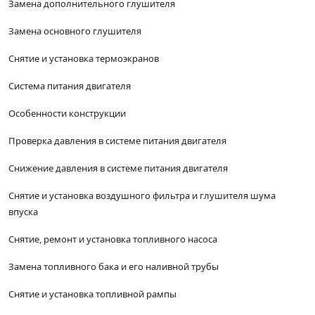
Замена дополнительного глушителя
Замена основного глушителя
Снятие и установка термоэкранов
Система питания двигателя
Особенности конструкции
Проверка давления в системе питания двигателя
Снижение давления в системе питания двигателя
Снятие и установка воздушного фильтра и глушителя шума
впуска
Снятие, ремонт и установка топливного насоса
Замена топливного бака и его наливной трубы
Снятие и установка топливной рампы