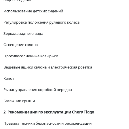
Использование детских сидений
Регулировка положения рулевого колеса
Зеркала заднего вида
Освещение салона
Противосолнечные козырьки
Вещевые ящики салона и электрическая розетка
Капот
Рычаг управления коробкой передач
Багажник крыши
2. Рекомендации по эксплуатации Chery Tiggo
Правила техники безопасности и рекомендации