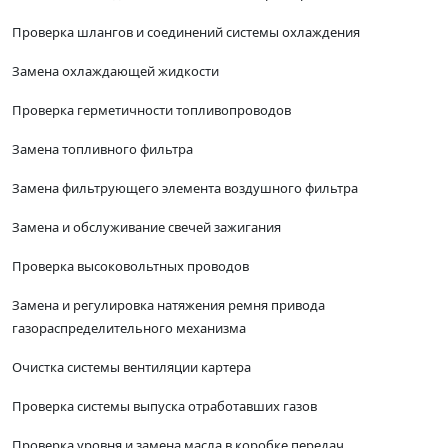
Проверка шлангов и соединений системы охлаждения
Замена охлаждающей жидкости
Проверка герметичности топливопроводов
Замена топливного фильтра
Замена фильтрующего элемента воздушного фильтра
Замена и обслуживание свечей зажигания
Проверка высоковольтных проводов
Замена и регулировка натяжения ремня привода
газораспределительного механизма
Очистка системы вентиляции картера
Проверка системы выпуска отработавших газов
Проверка уровня и замена масла в коробке передач