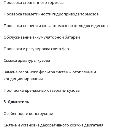
Проверка стояночного тормоза
Проверка герметичности гидропривода тормозов
Проверка степени износа тормозных колодок и дисков
Обслуживание аккумуляторной батареи
Проверка и регулировка света фар
Смазка арматуры кузова
Замена салонного фильтра системы отопления и
кондиционирования
Прочистка дренажных отверстий кузова
5. Двигатель
Особенности конструкции
Снятие и установка декоративного кожуха двигателя