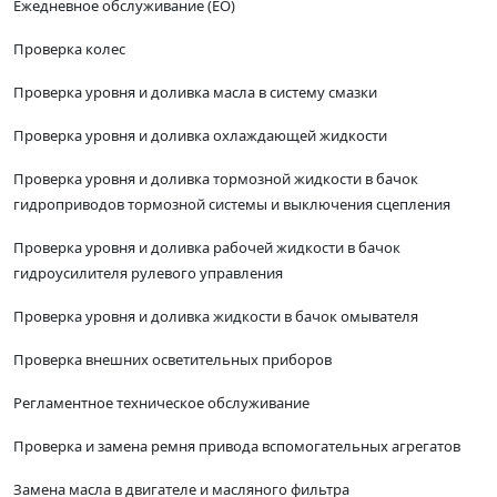
Ежедневное обслуживание (ЕО)
Проверка колес
Проверка уровня и доливка масла в систему смазки
Проверка уровня и доливка охлаждающей жидкости
Проверка уровня и доливка тормозной жидкости в бачок
гидроприводов тормозной системы и выключения сцепления
Проверка уровня и доливка рабочей жидкости в бачок
гидроусилителя рулевого управления
Проверка уровня и доливка жидкости в бачок омывателя
Проверка внешних осветительных приборов
Регламентное техническое обслуживание
Проверка и замена ремня привода вспомогательных агрегатов
Замена масла в двигателе и масляного фильтра