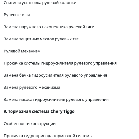
Снятие и установка рулевой колонки
Рулевые тяги
Замена наружного наконечника рулевой тяги
Замена защитных чехлов рулевых тяг
Рулевой механизм
Прокачка системы гидроусилителя рулевого управления
Замена бачка гидроусилителя рулевого управления
Замена рулевого механизма
Замена насоса гидроусилителя рулевого управления
9. Тормозная система Chery Tiggo
Особенности конструкции
Прокачка гидропривода тормозной системы