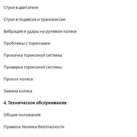
Стуки в двигателе
Стуки в подвеске и трансмиссии
Вибрация и удары на рулевом колесе
Проблемы с тормозами
Прокачка тормозной системы
Проверка тормозной системы
Прокол колеса
Замена колеса
4. Техническое обслуживание
Общие положения
Правила техники безопасности