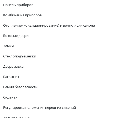
Панель приборов
Комбинация приборов
Отопление (кондиционирование) и вентиляция салона
Боковые двери
Замки
Стеклоподъемники
Дверь задка
Багажник
Ремни безопасности
Сиденья
Регулировка положения передних сидений
Заднее сиденье