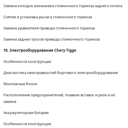
Замена колодок механизма стояночного тормоза заднего колеса
Снятие и установка рычага стояночного тормоза
Замена уравнителя привода стояночного тормоза
Замена задних тросов привода стояночного тормоза
10. Электрооборудование Chery Tiggo
Особенности конструкции
Диагностика неисправностей бортового электрооборудования
Монтажные блоки
Расположение предохранителей, плавких вставок и реле и их
замена
Аккумуляторная батарея
Особенности конструкции