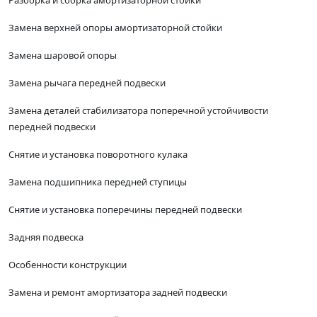
Разборка и сборка амортизаторной стойки
Замена верхней опоры амортизаторной стойки
Замена шаровой опоры
Замена рычага передней подвески
Замена деталей стабилизатора поперечной устойчивости
передней подвески
Снятие и установка поворотного кулака
Замена подшипника передней ступицы
Снятие и установка поперечины передней подвески
Задняя подвеска
Особенности конструкции
Замена и ремонт амортизатора задней подвески