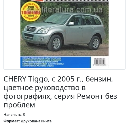
CHERY Tiggo, с 2005 г., бензин,
цветное руководство в
фотографиях, серия Ремонт без
проблем
Наявність: 0
Формат:
Друкована книга