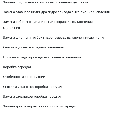
Замена подшипника и вилки выключения сцепления
Замена главного цилиндра гидропривода выключения сцепления
Замена рабочего цилиндра гидропривода выключения
сцепления
Замена шланга и трубок гидропривода выключения сцепления
Снятие и установка педали сцепления
Прокачка гидропривода выключения сцепления
Коробка передач
Особенности конструкции
Снятие и установка коробки передач
Замена сальников коробки передач
Замена тросов управления коробкой передач