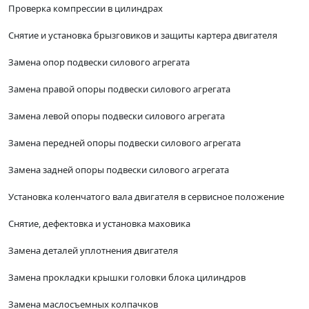
Проверка компрессии в цилиндрах
Снятие и установка брызговиков и защиты картера двигателя
Замена опор подвески силового агрегата
Замена правой опоры подвески силового агрегата
Замена левой опоры подвески силового агрегата
Замена передней опоры подвески силового агрегата
Замена задней опоры подвески силового агрегата
Установка коленчатого вала двигателя в сервисное положение
Снятие, дефектовка и установка маховика
Замена деталей уплотнения двигателя
Замена прокладки крышки головки блока цилиндров
Замена маслосъемных колпачков