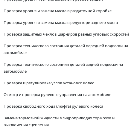
Проверка уровня и замена масла в раздаточной коробке
Проверка уровня и замена масла в редукторе заднего моста
Проверка защитных чехлов шарниров равных угловых скоростей
Проверка технического состояния деталей передней подвески на
автомобиле
Проверка технического состояния деталей задней подвески на
автомобиле
Проверка и регулировка углов установки колес
Осмотр и проверка рулевого управления на автомобиле
Проверка свободного хода (люфта) рулевого колеса
Замена тормозной жидкости в гидроприводах тормозов и
выключения сцепления