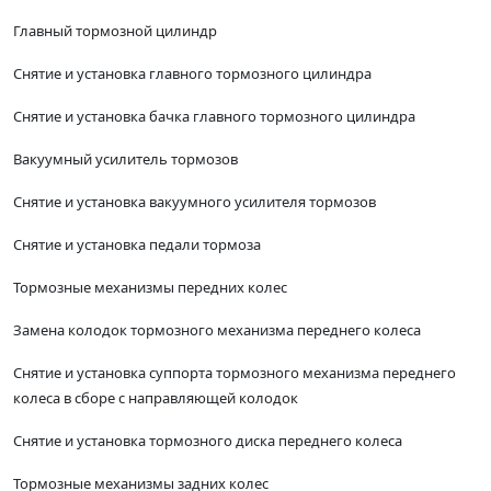
Главный тормозной цилиндр
Снятие и установка главного тормозного цилиндра
Снятие и установка бачка главного тормозного цилиндра
Вакуумный усилитель тормозов
Снятие и установка вакуумного усилителя тормозов
Снятие и установка педали тормоза
Тормозные механизмы передних колес
Замена колодок тормозного механизма переднего колеса
Снятие и установка суппорта тормозного механизма переднего
колеса в сборе с направляющей колодок
Снятие и установка тормозного диска переднего колеса
Тормозные механизмы задних колес