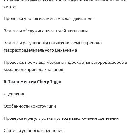
сжатия
Проверка уровня и замена масла в двигателе
Замена и обслуживание свечей зажигания
Замена и регулировка натяжения ремня привода
газораспределительного механизма
Проверка, промывка и замена гидрокомпенсаторов зазоров в
механизме привода клапанов
6. Трансмиссия Chery Tiggo
Сцепление
Особенности конструкции
Проверка и регулировка привода выключения сцепления
Снятие и установка сцепления