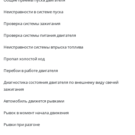
Общие приемы пуска двигателя
Неисправности в системе пуска
Проверка системы зажигания
Проверка системы питания двигателя
Неисправности системы впрыска топлива
Пропал холостой ход
Перебои в работе двигателя
Диагностика состояния двигателя по внешнему виду свечей
зажигания
Автомобиль движется рывками
Рывок в момент начала движения
Рывки при разгоне