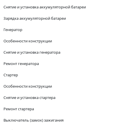
Снятие и установка аккумуляторной батареи
Зарядка аккумуляторной батареи
Генератор
Особенности конструкции
Снятие и установка генератора
Ремонт генератора
Стартер
Особенности конструкции
Снятие и установка стартера
Ремонт стартера
Выключатель (замок) зажигания