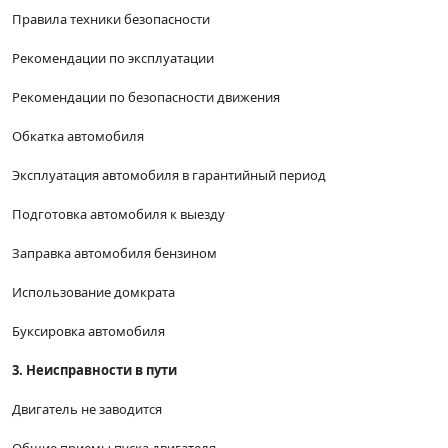
Правила техники безопасности
Рекомендации по эксплуатации
Рекомендации по безопасности движения
Обкатка автомобиля
Эксплуатация автомобиля в гарантийный период
Подготовка автомобиля к выезду
Заправка автомобиля бензином
Использование домкрата
Буксировка автомобиля
3. Неисправности в пути
Двигатель не заводится