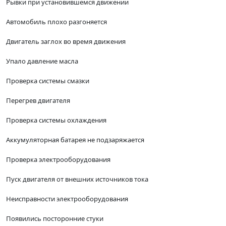
Рывки при установившемся движении
Автомобиль плохо разгоняется
Двигатель заглох во время движения
Упало давление масла
Проверка системы смазки
Перегрев двигателя
Проверка системы охлаждения
Аккумуляторная батарея не подзаряжается
Проверка электрооборудования
Пуск двигателя от внешних источников тока
Неисправности электрооборудования
Появились посторонние стуки