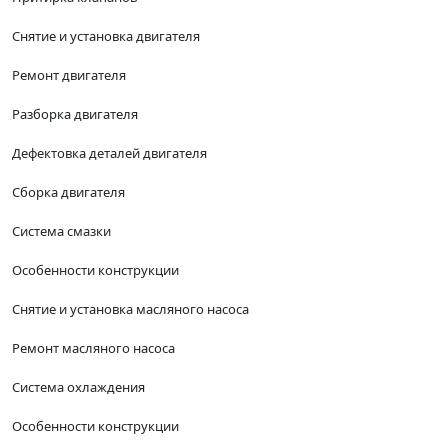
Снятие и установка двигателя
Ремонт двигателя
Разборка двигателя
Дефектовка деталей двигателя
Сборка двигателя
Система смазки
Особенности конструкции
Снятие и установка масляного насоса
Ремонт масляного насоса
Система охлаждения
Особенности конструкции