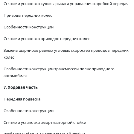
Снятие и установка кулисы рычага управления коробкой передач
Приводы передних колес
Особенности конструкции
Снятие и установка приводов передних колес
Замена шарниров равных угловых скоростей приводов передних
колес
Особенности конструкции трансмиссии полноприводного
автомобиля
7. Ходовая часть
Передняя подвеска
Особенности конструкции
Снятие и установка амортизаторной стойки