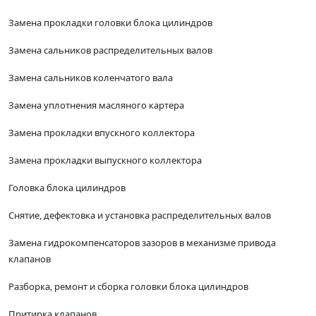
Замена прокладки головки блока цилиндров
Замена сальников распределительных валов
Замена сальников коленчатого вала
Замена уплотнения масляного картера
Замена прокладки впускного коллектора
Замена прокладки выпускного коллектора
Головка блока цилиндров
Снятие, дефектовка и установка распределительных валов
Замена гидрокомпенсаторов зазоров в механизме привода
клапанов
Разборка, ремонт и сборка головки блока цилиндров
Притирка клапанов