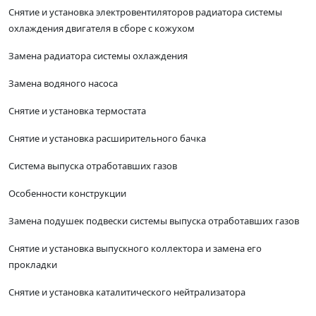
Снятие и установка электровентиляторов радиатора системы
охлаждения двигателя в сборе с кожухом
Замена радиатора системы охлаждения
Замена водяного насоса
Снятие и установка термостата
Снятие и установка расширительного бачка
Система выпуска отработавших газов
Особенности конструкции
Замена подушек подвески системы выпуска отработавших газов
Снятие и установка выпускного коллектора и замена его
прокладки
Снятие и установка каталитического нейтрализатора