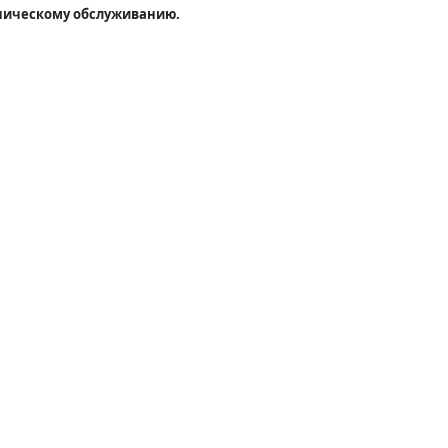
ехническому обслуживанию.