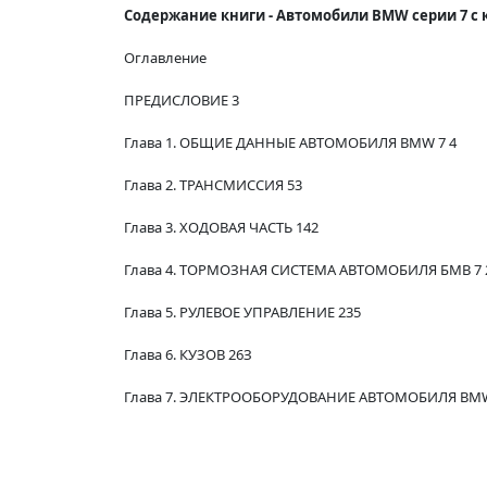
Содержание книги - Автомобили BMW серии 7 с к
Оглавление
ПРЕДИСЛОВИЕ 3
Глава 1. ОБЩИЕ ДАННЫЕ АВТОМОБИЛЯ BMW 7 4
Глава 2. ТРАНСМИССИЯ 53
Глава 3. ХОДОВАЯ ЧАСТЬ 142
Глава 4. ТОРМОЗНАЯ СИСТЕМА АВТОМОБИЛЯ БМВ 7 
Глава 5. РУЛЕВОЕ УПРАВЛЕНИЕ 235
Глава 6. КУЗОВ 26З
Глава 7. ЭЛЕКТРООБОРУДОВАНИЕ АВТОМОБИЛЯ BMW