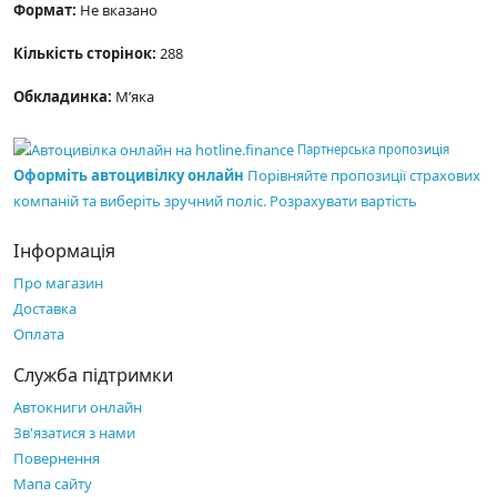
Формат:
Не вказано
Кількість сторінок:
288
Обкладинка:
М’яка
Партнерська пропозиція
Оформіть автоцивілку онлайн
Порівняйте пропозиції страхових
компаній та виберіть зручний поліс.
Розрахувати вартість
Інформація
Про магазин
Доставка
Оплата
Служба підтримки
Автокниги онлайн
Зв'язатися з нами
Повернення
Мапа сайту