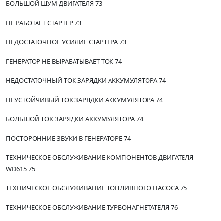
БОЛЬШОЙ ШУМ ДВИГАТЕЛЯ 73
НЕ РАБОТАЕТ СТАРТЕР 73
НЕДОСТАТОЧНОЕ УСИЛИЕ СТАРТЕРА 73
ГЕНЕРАТОР НЕ ВЫРАБАТЫВАЕТ ТОК 74
НЕДОСТАТОЧНЫЙ ТОК ЗАРЯДКИ АККУМУЛЯТОРА 74
НЕУСТОЙЧИВЫЙ ТОК ЗАРЯДКИ АККУМУЛЯТОРА 74
БОЛЬШОЙ ТОК ЗАРЯДКИ АККУМУЛЯТОРА 74
ПОСТОРОННИЕ ЗВУКИ В ГЕНЕРАТОРЕ 74
ТЕХНИЧЕСКОЕ ОБСЛУЖИВАНИЕ КОМПОНЕНТОВ ДВИГАТЕЛЯ
WD615 75
ТЕХНИЧЕСКОЕ ОБСЛУЖИВАНИЕ ТОПЛИВНОГО НАСОСА 75
ТЕХНИЧЕСКОЕ ОБСЛУЖИВАНИЕ ТУРБОНАГНЕТАТЕЛЯ 76