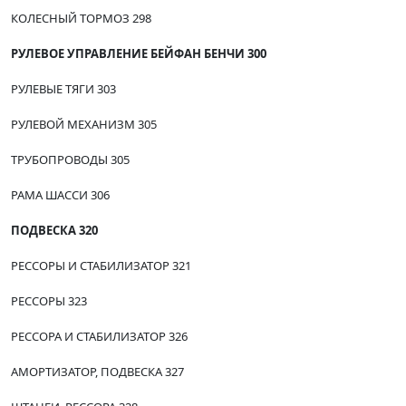
КОЛЕСНЫЙ ТОРМОЗ 298
РУЛЕВОЕ УПРАВЛЕНИЕ БЕЙФАН БЕНЧИ 300
РУЛЕВЫЕ ТЯГИ 303
РУЛЕВОЙ МЕХАНИЗМ 305
ТРУБОПРОВОДЫ 305
РАМА ШАССИ 306
ПОДВЕСКА 320
РЕССОРЫ И СТАБИЛИЗАТОР 321
РЕССОРЫ 323
РЕССОРА И СТАБИЛИЗАТОР 326
АМОРТИЗАТОР, ПОДВЕСКА 327