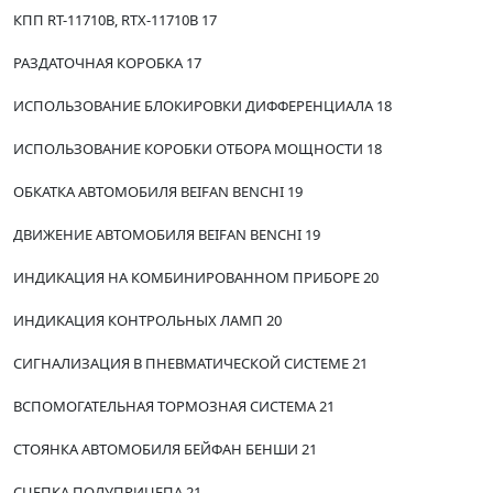
КПП RT-11710B, RTX-11710B 17
РАЗДАТОЧНАЯ КОРОБКА 17
ИСПОЛЬЗОВАНИЕ БЛОКИРОВКИ ДИФФЕРЕНЦИАЛА 18
ИСПОЛЬЗОВАНИЕ КОРОБКИ ОТБОРА МОЩНОСТИ 18
ОБКАТКА АВТОМОБИЛЯ BEIFAN BENCHI 19
ДВИЖЕНИЕ АВТОМОБИЛЯ BEIFAN BENCHI 19
ИНДИКАЦИЯ НА КОМБИНИРОВАННОМ ПРИБОРЕ 20
ИНДИКАЦИЯ КОНТРОЛЬНЫХ ЛАМП 20
СИГНАЛИЗАЦИЯ В ПНЕВМАТИЧЕСКОЙ СИСТЕМЕ 21
ВСПОМОГАТЕЛЬНАЯ ТОРМОЗНАЯ СИСТЕМА 21
СТОЯНКА АВТОМОБИЛЯ БЕЙФАН БЕНШИ 21
СЦЕПКА ПОЛУПРИЦЕПА 21