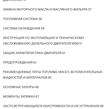
ЗАМЕНА МОТОРНОГО МАСЛА И МАСЛЯНОГО ФИЛЬТРА 57
ТОПЛИВНАЯ СИСТЕМА 58
СИСТЕМА ОХЛАЖДЕНИЯ 59
ИНСТРУКЦИЯ ПО ЭКСПЛУАТАЦИИ И ТЕХНИЧЕСКОМУ
ОБСЛУЖИВАНИЮ ДИЗЕЛЬНОГО ДВИГАТЕЛЯ WD615
ОБЩИЕ ХАРАКТЕРИСТИКИ ДВИГАТЕЛЯ 61
ПРЕДУПРЕЖДЕНИЯ 61
РЕКОМЕНДУЕМЫЕ ТИПЫ ТОПЛИВА, МАСЕЛ, ВСПОМОГАТЕЛЬНЫХ
ЖИДКОСТЕЙ И МАТЕРИАЛОВ 65
ОСНОВНЫЕ ЗАЗОРЫ 66
МОМЕНТЫ ЗАТЯЖКИ 67
ЧАСТО ВСТРЕЧАЮЩИЕСЯ НЕИСПРАВНОСТИ И ИХ УСТРАНЕНИЕ 69