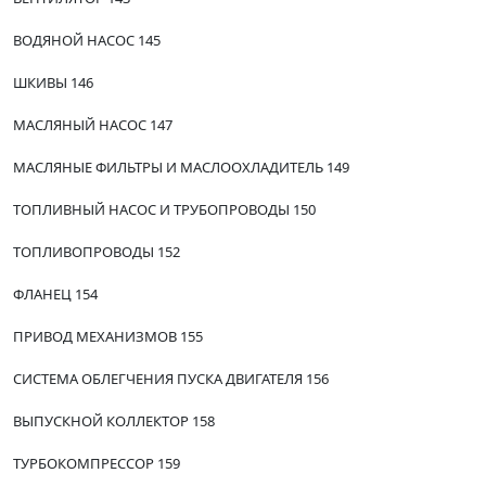
ВОДЯНОЙ НАСОС 145
ШКИВЫ 146
МАСЛЯНЫЙ НАСОС 147
МАСЛЯНЫЕ ФИЛЬТРЫ И МАСЛООХЛАДИТЕЛЬ 149
ТОПЛИВНЫЙ НАСОС И ТРУБОПРОВОДЫ 150
ТОПЛИВОПРОВОДЫ 152
ФЛАНЕЦ 154
ПРИВОД МЕХАНИЗМОВ 155
СИСТЕМА ОБЛЕГЧЕНИЯ ПУСКА ДВИГАТЕЛЯ 156
ВЫПУСКНОЙ КОЛЛЕКТОР 158
ТУРБОКОМПРЕССОР 159