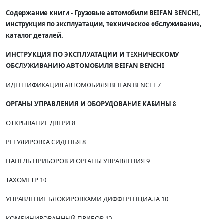
Содержание книги - Грузовые автомобили BEIFAN BENCHI,
инструкция по эксплуатации, техническое обслуживание,
каталог деталей.
ИНСТРУКЦИЯ ПО ЭКСПЛУАТАЦИИ И ТЕХНИЧЕСКОМУ
ОБСЛУЖИВАНИЮ АВТОМОБИЛЯ BEIFAN BENCHI
ИДЕНТИФИКАЦИЯ АВТОМОБИЛЯ BEIFAN BENCHI 7
ОРГАНЫ УПРАВЛЕНИЯ И ОБОРУДОВАНИЕ КАБИНЫ 8
ОТКРЫВАНИЕ ДВЕРИ 8
РЕГУЛИРОВКА СИДЕНЬЯ 8
ПАНЕЛЬ ПРИБОРОВ И ОРГАНЫ УПРАВЛЕНИЯ 9
ТАХОМЕТР 10
УПРАВЛЕНИЕ БЛОКИРОВКАМИ ДИФФЕРЕНЦИАЛА 10
КОМБИНИРОВАННЫЙ ПРИБОР 10