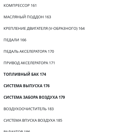
КОМПРЕССОР 161
МАСЛЯНЫЙ ПОДДОН 163
КРЕПЛЕНИЕ ДВИГАТЕЛЯ (V-ОБРАЗНОГО) 164
ПЕДАЛИ 166
ПЕДАЛЬ АКСЕЛЕРАТОРА 170
ПРИВОД АКСЕЛЕРАТОРА 171
ТОПЛИВНЫЙ БАК 174
СИСТЕМА ВЫПУСКА 176
СИСТЕМА ЗАБОРА ВОЗДУХА 179
ВОЗДУХООЧИСТИТЕЛЬ 183
СИСТЕМА ВПУСКА ВОЗДУХА 185
РАДИАТОР 186