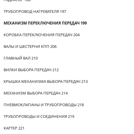
ТРУБОПРОВОД НАГРЕВАТЕЛЯ 197
МЕХАНИЗМ ПЕРЕКЛЮЧЕНИЯ ПЕРЕДАЧ 199
КОРОБКА ПЕРЕКЛЮЧЕНИЯ ПЕРЕДАЧ 204
ВАЛЫ И ШЕСТЕРНИ КПП 206
ГЛАВНЫЙ ВАЛ 210
ВИЛКИ ВЫБОРА ПЕРЕДАЧ 212
КРЫШКА МЕХАНИЗМА ВЫБОРА ПЕРЕДАЧ 213
МЕХАНИЗМ ВЫБОРА ПЕРЕДАЧ 214
ПНЕВМОКЛАПАНЫ И ТРУБОПРОВОДЫ 218
ТРУБОПРОВОДЫ И СОЕДИНЕНИЯ 219
КАРТЕР 221