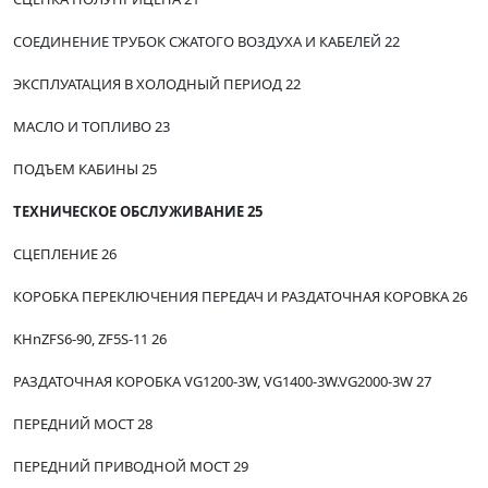
СОЕДИНЕНИЕ ТРУБОК СЖАТОГО ВОЗДУХА И КАБЕЛЕЙ 22
ЭКСПЛУАТАЦИЯ В ХОЛОДНЫЙ ПЕРИОД 22
МАСЛО И ТОПЛИВО 23
ПОДЪЕМ КАБИНЫ 25
ТЕХНИЧЕСКОЕ ОБСЛУЖИВАНИЕ 25
СЦЕПЛЕНИЕ 26
КОРОБКА ПЕРЕКЛЮЧЕНИЯ ПЕРЕДАЧ И РАЗДАТОЧНАЯ КОРОВКА 26
KHnZFS6-90, ZF5S-11 26
РАЗДАТОЧНАЯ КОРОБКА VG1200-3W, VG1400-3W.VG2000-3W 27
ПЕРЕДНИЙ МОСТ 28
ПЕРЕДНИЙ ПРИВОДНОЙ МОСТ 29