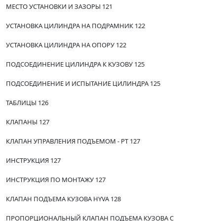
МЕСТО УСТАНОВКИ И ЗАЗОРЫ 121
УСТАНОВКА ЦИЛИНДРА НА ПОДРАМНИК 122
УСТАНОВКА ЦИЛИНДРА НА ОПОРУ 122
ПОДСОЕДИНЕНИЕ ЦИЛИНДРА К КУЗОВУ 125
ПОДСОЕДИНЕНИЕ И ИСПЫТАНИЕ ЦИЛИНДРА 125
ТАБЛИЦЫ 126
КЛАПАНЫ 127
КЛАПАН УПРАВЛЕНИЯ ПОДЪЕМОМ - РТ 127
ИНСТРУКЦИЯ 127
ИНСТРУКЦИЯ ПО МОНТАЖУ 127
КЛАПАН ПОДЪЕМА КУЗОВА HYVA 128
ПРОПОРЦИОНАЛЬНЫЙ КЛАПАН ПОДЪЕМА КУЗОВА С