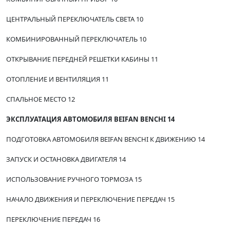
ЦЕНТРАЛЬНЫЙ ПЕРЕКЛЮЧАТЕЛЬ СВЕТА 10
КОМБИНИРОВАННЫЙ ПЕРЕКЛЮЧАТЕЛЬ 10
ОТКРЫВАНИЕ ПЕРЕДНЕЙ РЕШЕТКИ КАБИНЫ 11
ОТОПЛЕНИЕ И ВЕНТИЛЯЦИЯ 11
СПАЛЬНОЕ МЕСТО 12
ЭКСПЛУАТАЦИЯ АВТОМОБИЛЯ BEIFAN BENCHI 14
ПОДГОТОВКА АВТОМОБИЛЯ BEIFAN BENCHI К ДВИЖЕНИЮ 14
ЗАПУСК И ОСТАНОВКА ДВИГАТЕЛЯ 14
ИСПОЛЬЗОВАНИЕ РУЧНОГО ТОРМОЗА 15
НАЧАЛО ДВИЖЕНИЯ И ПЕРЕКЛЮЧЕНИЕ ПЕРЕДАЧ 15
ПЕРЕКЛЮЧЕНИЕ ПЕРЕДАЧ 16