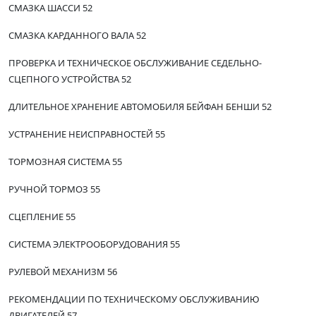
СМАЗКА ШАССИ 52
СМАЗКА КАРДАННОГО ВАЛА 52
ПРОВЕРКА И ТЕХНИЧЕСКОЕ ОБСЛУЖИВАНИЕ СЕДЕЛЬНО-
СЦЕПНОГО УСТРОЙСТВА 52
ДЛИТЕЛЬНОЕ ХРАНЕНИЕ АВТОМОБИЛЯ БЕЙФАН БЕНШИ 52
УСТРАНЕНИЕ НЕИСПРАВНОСТЕЙ 55
ТОРМОЗНАЯ СИСТЕМА 55
РУЧНОЙ ТОРМОЗ 55
СЦЕПЛЕНИЕ 55
СИСТЕМА ЭЛЕКТРООБОРУДОВАНИЯ 55
РУЛЕВОЙ МЕХАНИЗМ 56
РЕКОМЕНДАЦИИ ПО ТЕХНИЧЕСКОМУ ОБСЛУЖИВАНИЮ
ДВИГАТЕЛЕЙ 57