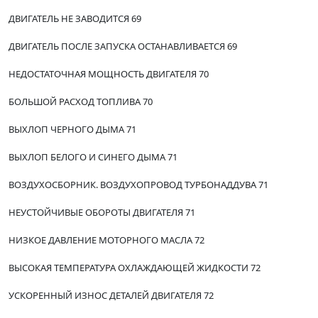
ДВИГАТЕЛЬ НЕ ЗАВОДИТСЯ 69
ДВИГАТЕЛЬ ПОСЛЕ ЗАПУСКА ОСТАНАВЛИВАЕТСЯ 69
НЕДОСТАТОЧНАЯ МОЩНОСТЬ ДВИГАТЕЛЯ 70
БОЛЬШОЙ РАСХОД ТОПЛИВА 70
ВЫХЛОП ЧЕРНОГО ДЫМА 71
ВЫХЛОП БЕЛОГО И СИНЕГО ДЫМА 71
ВОЗДУХОСБОРНИК. ВОЗДУХОПРОВОД ТУРБОНАДДУВА 71
НЕУСТОЙЧИВЫЕ ОБОРОТЫ ДВИГАТЕЛЯ 71
НИЗКОЕ ДАВЛЕНИЕ МОТОРНОГО МАСЛА 72
ВЫСОКАЯ ТЕМПЕРАТУРА ОХЛАЖДАЮЩЕЙ ЖИДКОСТИ 72
УСКОРЕННЫЙ ИЗНОС ДЕТАЛЕЙ ДВИГАТЕЛЯ 72