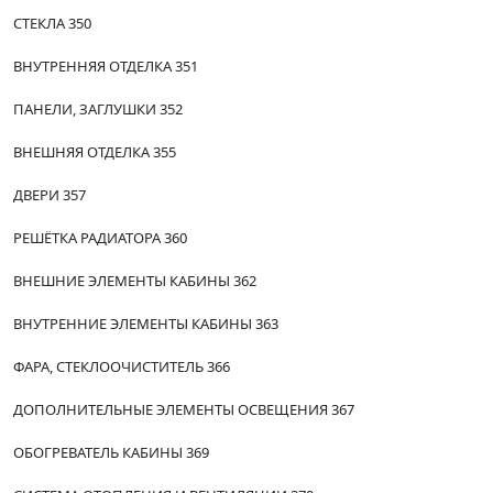
СТЕКЛА 350
ВНУТРЕННЯЯ ОТДЕЛКА 351
ПАНЕЛИ, ЗАГЛУШКИ 352
ВНЕШНЯЯ ОТДЕЛКА 355
ДВЕРИ 357
РЕШЁТКА РАДИАТОРА 360
ВНЕШНИЕ ЭЛЕМЕНТЫ КАБИНЫ 362
ВНУТРЕННИЕ ЭЛЕМЕНТЫ КАБИНЫ 363
ФАРА, СТЕКЛООЧИСТИТЕЛЬ 366
ДОПОЛНИТЕЛЬНЫЕ ЭЛЕМЕНТЫ ОСВЕЩЕНИЯ 367
ОБОГРЕВАТЕЛЬ КАБИНЫ 369