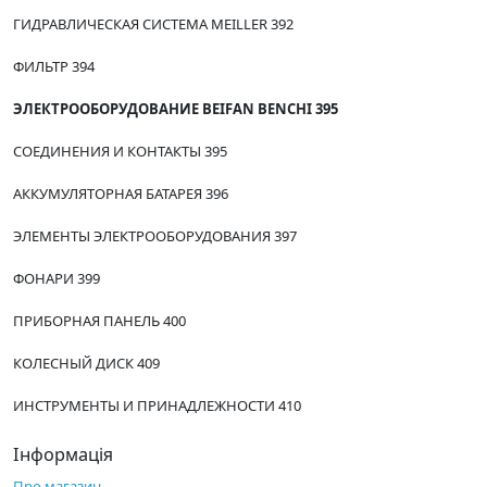
ГИДРАВЛИЧЕСКАЯ СИСТЕМА MEILLER 392
ФИЛЬТР 394
ЭЛЕКТРООБОРУДОВАНИЕ BEIFAN BENCHI 395
СОЕДИНЕНИЯ И КОНТАКТЫ 395
АККУМУЛЯТОРНАЯ БАТАРЕЯ 396
ЭЛЕМЕНТЫ ЭЛЕКТРООБОРУДОВАНИЯ 397
ФОНАРИ 399
ПРИБОРНАЯ ПАНЕЛЬ 400
КОЛЕСНЫЙ ДИСК 409
ИНСТРУМЕНТЫ И ПРИНАДЛЕЖНОСТИ 410
Інформація
Про магазин