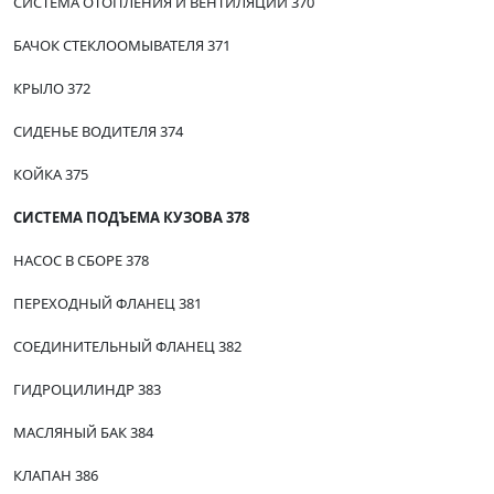
СИСТЕМА ОТОПЛЕНИЯ И ВЕНТИЛЯЦИИ 370
БАЧОК СТЕКЛООМЫВАТЕЛЯ 371
КРЫЛО 372
СИДЕНЬЕ ВОДИТЕЛЯ 374
КОЙКА 375
СИСТЕМА ПОДЪЕМА КУЗОВА 378
НАСОС В СБОРЕ 378
ПЕРЕХОДНЫЙ ФЛАНЕЦ 381
СОЕДИНИТЕЛЬНЫЙ ФЛАНЕЦ 382
ГИДРОЦИЛИНДР 383
МАСЛЯНЫЙ БАК 384
КЛАПАН 386