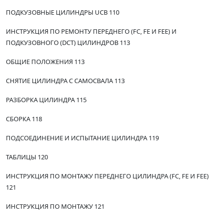
ПОДКУЗОВНЫЕ ЦИЛИНДРЫ UCB 110
ИНСТРУКЦИЯ ПО РЕМОНТУ ПЕРЕДНЕГО (FC, FE И FEE) И
ПОДКУЗОВНОГО (DCT) ЦИЛИНДРОВ 113
ОБЩИЕ ПОЛОЖЕНИЯ 113
СНЯТИЕ ЦИЛИНДРА С САМОСВАЛА 113
РАЗБОРКА ЦИЛИНДРА 115
СБОРКА 118
ПОДСОЕДИНЕНИЕ И ИСПЫТАНИЕ ЦИЛИНДРА 119
ТАБЛИЦЫ 120
ИНСТРУКЦИЯ ПО МОНТАЖУ ПЕРЕДНЕГО ЦИЛИНДРА (FC, FE И FEE)
121
ИНСТРУКЦИЯ ПО МОНТАЖУ 121