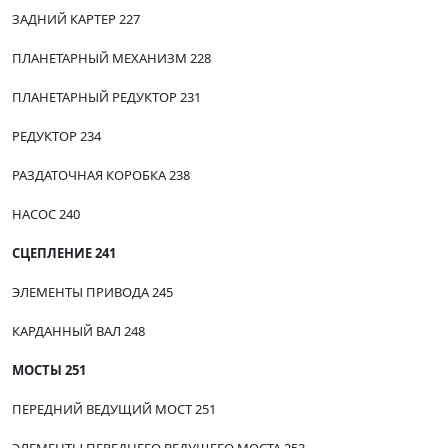
ЗАДНИЙ КАРТЕР 227
ПЛАНЕТАРНЫЙ МЕХАНИЗМ 228
ПЛАНЕТАРНЫЙ РЕДУКТОР 231
РЕДУКТОР 234
РАЗДАТОЧНАЯ КОРОБКА 238
НАСОС 240
СЦЕПЛЕНИЕ 241
ЭЛЕМЕНТЫ ПРИВОДА 245
КАРДАННЫЙ ВАЛ 248
МОСТЫ 251
ПЕРЕДНИЙ ВЕДУЩИЙ МОСТ 251