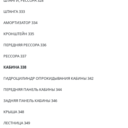
ШТАНГИ, РЕССОРА 328
ШТАНГА 333
АМОРТИЗАТОР 334
КРОНШТЕЙН 335
ПЕРЕДНЯЯ РЕССОРА 336
РЕССОРА 337
КАБИНА 338
ГИДРОЦИЛИНДР ОПРОКИДЫВАНИЯ КАБИНЫ 342
ПЕРЕДНЯЯ ПАНЕЛЬ КАБИНЫ 344
ЗАДНЯЯ ПАНЕЛЬ КАБИНЫ 346
КРЫША 348
ЛЕСТНИЦА 349