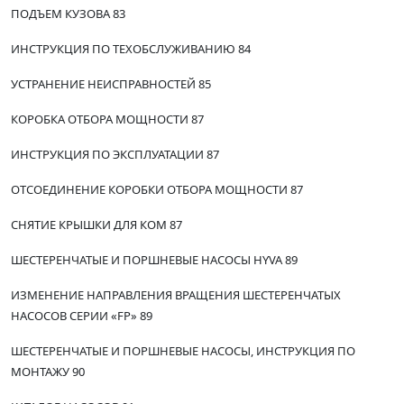
ПОДЪЕМ КУЗОВА 83
ИНСТРУКЦИЯ ПО ТЕХОБСЛУЖИВАНИЮ 84
УСТРАНЕНИЕ НЕИСПРАВНОСТЕЙ 85
КОРОБКА ОТБОРА МОЩНОСТИ 87
ИНСТРУКЦИЯ ПО ЭКСПЛУАТАЦИИ 87
ОТСОЕДИНЕНИЕ КОРОБКИ ОТБОРА МОЩНОСТИ 87
СНЯТИЕ КРЫШКИ ДЛЯ КОМ 87
ШЕСТЕРЕНЧАТЫЕ И ПОРШНЕВЫЕ НАСОСЫ HYVA 89
ИЗМЕНЕНИЕ НАПРАВЛЕНИЯ ВРАЩЕНИЯ ШЕСТЕРЕНЧАТЫХ
НАСОСОВ СЕРИИ «FP» 89
ШЕСТЕРЕНЧАТЫЕ И ПОРШНЕВЫЕ НАСОСЫ, ИНСТРУКЦИЯ ПО
МОНТАЖУ 90