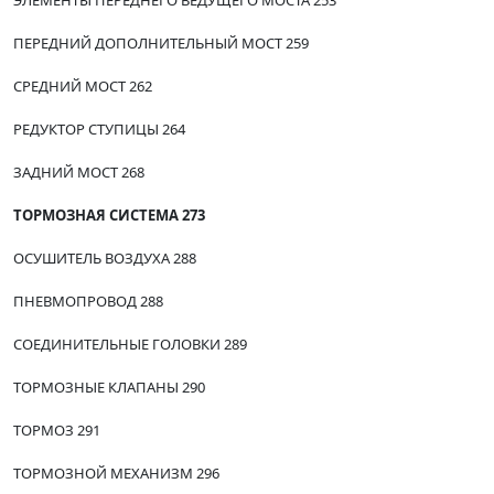
ЭЛЕМЕНТЫ ПЕРЕДНЕГО ВЕДУЩЕГО МОСТА 253
ПЕРЕДНИЙ ДОПОЛНИТЕЛЬНЫЙ МОСТ 259
СРЕДНИЙ МОСТ 262
РЕДУКТОР СТУПИЦЫ 264
ЗАДНИЙ МОСТ 268
ТОРМОЗНАЯ СИСТЕМА 273
ОСУШИТЕЛЬ ВОЗДУХА 288
ПНЕВМОПРОВОД 288
СОЕДИНИТЕЛЬНЫЕ ГОЛОВКИ 289
ТОРМОЗНЫЕ КЛАПАНЫ 290
ТОРМОЗ 291
ТОРМОЗНОЙ МЕХАНИЗМ 296