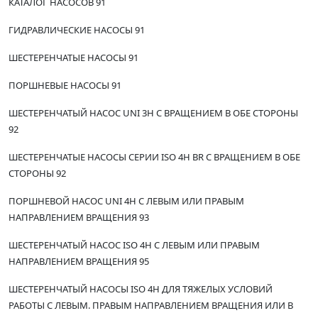
КАТАЛОГ НАСОСОВ 91
ГИДРАВЛИЧЕСКИЕ НАСОСЫ 91
ШЕСТЕРЕНЧАТЫЕ НАСОСЫ 91
ПОРШНЕВЫЕ НАСОСЫ 91
ШЕСТЕРЕНЧАТЫЙ НАСОС UNI 3H С ВРАЩЕНИЕМ В ОБЕ СТОРОНЫ
92
ШЕСТЕРЕНЧАТЫЕ НАСОСЫ СЕРИИ ISO 4H BR С ВРАЩЕНИЕМ В ОБЕ
СТОРОНЫ 92
ПОРШНЕВОЙ НАСОС UNI 4H С ЛЕВЫМ ИЛИ ПРАВЫМ
НАПРАВЛЕНИЕМ ВРАЩЕНИЯ 93
ШЕСТЕРЕНЧАТЫЙ НАСОС ISO 4H С ЛЕВЫМ ИЛИ ПРАВЫМ
НАПРАВЛЕНИЕМ ВРАЩЕНИЯ 95
ШЕСТЕРЕНЧАТЫЙ НАСОСЫ ISO 4H ДЛЯ ТЯЖЕЛЫХ УСЛОВИЙ
РАБОТЫ С ЛЕВЫМ. ПРАВЫМ НАПРАВЛЕНИЕМ ВРАЩЕНИЯ ИЛИ В