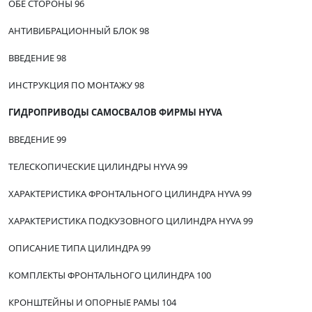
ОБЕ СТОРОНЫ 96
АНТИВИБРАЦИОННЫЙ БЛОК 98
ВВЕДЕНИЕ 98
ИНСТРУКЦИЯ ПО МОНТАЖУ 98
ГИДРОПРИВОДЫ САМОСВАЛОВ ФИРМЫ HYVA
ВВЕДЕНИЕ 99
ТЕЛЕСКОПИЧЕСКИЕ ЦИЛИНДРЫ HYVA 99
ХАРАКТЕРИСТИКА ФРОНТАЛЬНОГО ЦИЛИНДРА HYVA 99
ХАРАКТЕРИСТИКА ПОДКУЗОВНОГО ЦИЛИНДРА HYVA 99
ОПИСАНИЕ ТИПА ЦИЛИНДРА 99
КОМПЛЕКТЫ ФРОНТАЛЬНОГО ЦИЛИНДРА 100
КРОНШТЕЙНЫ И ОПОРНЫЕ РАМЫ 104