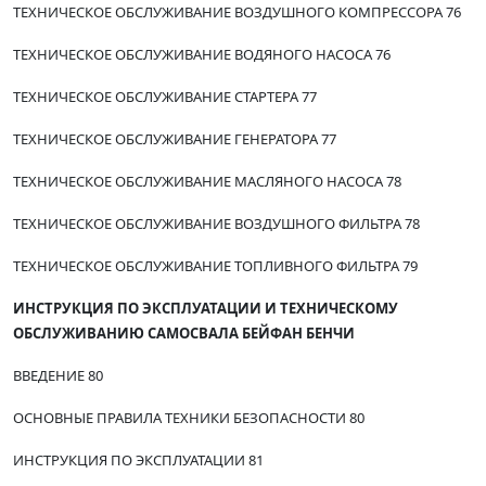
ТЕХНИЧЕСКОЕ ОБСЛУЖИВАНИЕ ВОЗДУШНОГО КОМПРЕССОРА 76
ТЕХНИЧЕСКОЕ ОБСЛУЖИВАНИЕ ВОДЯНОГО НАСОСА 76
ТЕХНИЧЕСКОЕ ОБСЛУЖИВАНИЕ СТАРТЕРА 77
ТЕХНИЧЕСКОЕ ОБСЛУЖИВАНИЕ ГЕНЕРАТОРА 77
ТЕХНИЧЕСКОЕ ОБСЛУЖИВАНИЕ МАСЛЯНОГО НАСОСА 78
ТЕХНИЧЕСКОЕ ОБСЛУЖИВАНИЕ ВОЗДУШНОГО ФИЛЬТРА 78
ТЕХНИЧЕСКОЕ ОБСЛУЖИВАНИЕ ТОПЛИВНОГО ФИЛЬТРА 79
ИНСТРУКЦИЯ ПО ЭКСПЛУАТАЦИИ И ТЕХНИЧЕСКОМУ
ОБСЛУЖИВАНИЮ САМОСВАЛА БЕЙФАН БЕНЧИ
ВВЕДЕНИЕ 80
ОСНОВНЫЕ ПРАВИЛА ТЕХНИКИ БЕЗОПАСНОСТИ 80
ИНСТРУКЦИЯ ПО ЭКСПЛУАТАЦИИ 81