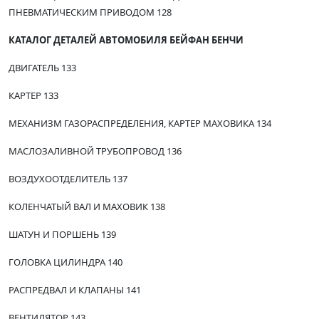
ПНЕВМАТИЧЕСКИМ ПРИВОДОМ 128
КАТАЛОГ ДЕТАЛЕЙ АВТОМОБИЛЯ БЕЙФАН БЕНЧИ
ДВИГАТЕЛЬ 133
КАРТЕР 133
МЕХАНИЗМ ГАЗОРАСПРЕДЕЛЕНИЯ, КАРТЕР МАХОВИКА 134
МАСЛОЗАЛИВНОЙ ТРУБОПРОВОД 136
ВОЗДУХООТДЕЛИТЕЛЬ 137
КОЛЕНЧАТЫЙ ВАЛ И МАХОВИК 138
ШАТУН И ПОРШЕНЬ 139
ГОЛОВКА ЦИЛИНДРА 140
РАСПРЕДВАЛ И КЛАПАНЫ 141
ВЕНТИЛЯТОР 143