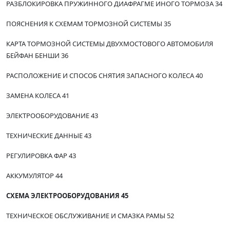
РАЗБЛОКИРОВКА ПРУЖИННОГО ДИАФРАГМЕ ИНОГО ТОРМОЗА 34
ПОЯСНЕНИЯ К СХЕМАМ ТОРМОЗНОЙ СИСТЕМЫ 35
КАРТА ТОРМОЗНОЙ СИСТЕМЫ ДВУХМОСТОВОГО АВТОМОБИЛЯ
БЕЙФАН БЕНШИ 36
РАСПОЛОЖЕНИЕ И СПОСОБ СНЯТИЯ ЗАПАСНОГО КОЛЕСА 40
ЗАМЕНА КОЛЕСА 41
ЭЛЕКТРООБОРУДОВАНИЕ 43
ТЕХНИЧЕСКИЕ ДАННЫЕ 43
РЕГУЛИРОВКА ФАР 43
АККУМУЛЯТОР 44
СХЕМА ЭЛЕКТРООБОРУДОВАНИЯ 45
ТЕХНИЧЕСКОЕ ОБСЛУЖИВАНИЕ И СМАЗКА РАМЫ 52