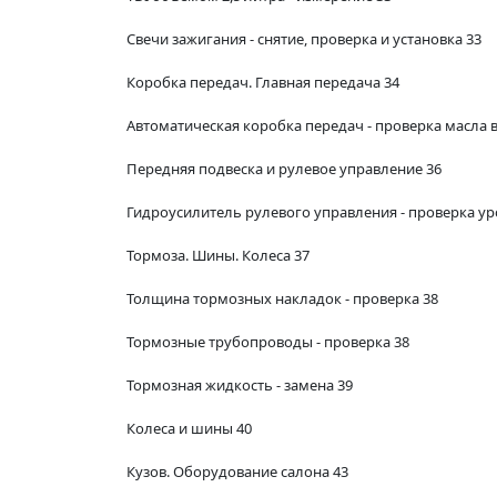
Свечи зажигания - снятие, проверка и установка 33
Коробка передач. Главная передача 34
Автоматическая коробка передач - проверка масла в
Передняя подвеска и рулевое управление 36
Гидроусилитель рулевого управления - проверка ур
Тормоза. Шины. Колеса 37
Толщина тормозных накладок - проверка 38
Тормозные трубопроводы - проверка 38
Тормозная жидкость - замена 39
Колеса и шины 40
Кузов. Оборудование салона 43