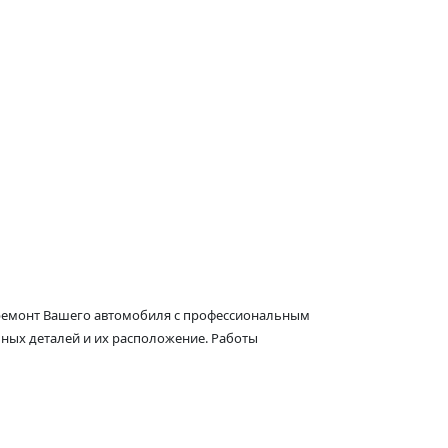
ь ремонт Вашего автомобиля с профессиональным
ных деталей и их расположение. Работы