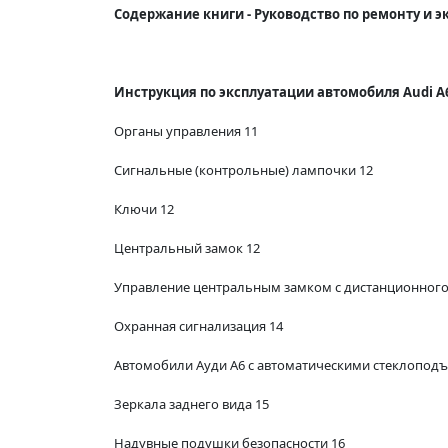
Содержание книги - Руководство по ремонту и экс
Инструкция по эксплуатации автомобиля Audi A6
Органы управления 11
Сигнальные (контрольные) лампочки 12
Ключи 12
Центральный замок 12
Управление центральным замком с дистанционного
Охранная сигнализация 14
Автомобили Ауди А6 с автоматическими стеклопод
Зеркала заднего вида 15
Надувные подушки безопасности 16