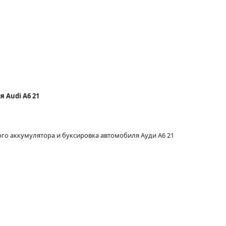
 Audi A6 21
го аккумулятора и буксировка автомобиля Ауди А6 21