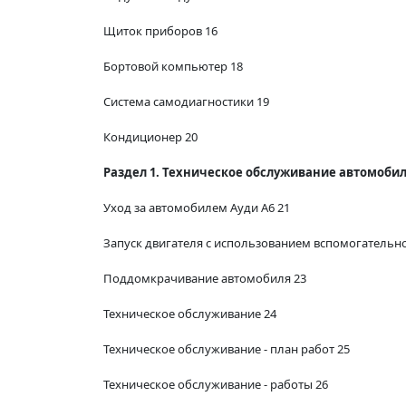
Щиток приборов 16
Бортовой компьютер 18
Система самодиагностики 19
Кондиционер 20
Раздел 1. Техническое обслуживание автомобиля
Уход за автомобилем Ауди А6 21
Запуск двигателя с использованием вспомогательно
Поддомкрачивание автомобиля 23
Техническое обслуживание 24
Техническое обслуживание - план работ 25
Техническое обслуживание - работы 26