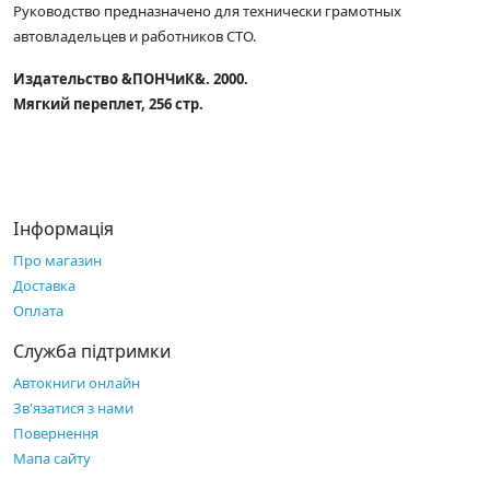
Руководство предназначено для технически грамотных
автовладельцев и работников СТО.
Издательство &ПОНЧиК&. 2000.
Мягкий переплет, 256 стр.
Інформація
Про магазин
Доставка
Оплата
Служба підтримки
Автокниги онлайн
Зв'язатися з нами
Повернення
Мапа сайту