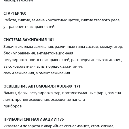
неисправностей
СТАРТЕР 160
Работа, снятие, замена контактных щеток, снятие тягового реле,
устранение неисправностей
СИСТЕМА ЗАЖИГАНИЯ 161
Задачи системы зажигания, различные типы систем, коммутатор,
блок управления, антидетонационная
регулировка, поиск неисправностей, распределитель зажигания,
высоковольтная часть, порядок зажигания,
свечи зажигания, момент зажигания
ОСВЕЩЕНИЕ АВТОМОБИЛЯ AUDI-80 171
Лампы, фары, регулировка фар, противотуманные фары, замена
ламп, прочее освещение, освещение панели
приборов
ПРИБОРЫ СИГНАЛИЗАЦИИ 176
Указатели поворота и аварийная сигнализация, стоп- сигнал,