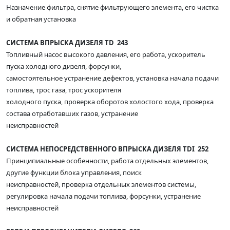
Назначение фильтра, снятие фильтрующего элемента, его чистка
и обратная установка
СИСТЕМА ВПРЫСКА ДИЗЕЛЯ TD 243
Топливный насос высокого давления, его работа, ускоритель
пуска холодного дизеля, форсунки,
самостоятельное устранение дефектов, установка начала подачи
топлива, трос газа, трос ускорителя
холодного пуска, проверка оборотов холостого хода, проверка
состава отработавших газов, устранение
неисправностей
СИСТЕМА НЕПОСРЕДСТВЕННОГО ВПРЫСКА ДИЗЕЛЯ TDI 252
Принципиальные особенности, работа отдельных элементов,
другие функции блока управления, поиск
неисправностей, проверка отдельных элементов системы,
регулировка начала подачи топлива, форсунки, устранение
неисправностей