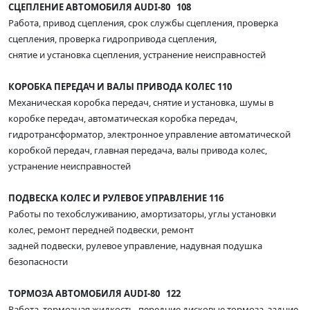
СЦЕПЛЕНИЕ АВТОМОБИЛЯ AUDI-80 108
Работа, привод сцепления, срок службы сцепления, проверка
сцепления, проверка гидропривода сцепления,
снятие и установка сцепления, устранение неисправностей
КОРОБКА ПЕРЕДАЧ И ВАЛЫ ПРИВОДА КОЛЕС 110
Механическая коробка передач, снятие и установка, шумы в
коробке передач, автоматическая коробка передач,
гидротрансформатор, электронное управление автоматической
коробкой передач, главная передача, валы привода колес,
устранение неисправностей
ПОДВЕСКА КОЛЕС И РУЛЕВОЕ УПРАВЛЕНИЕ 116
Работы по техобслуживанию, амортизаторы, углы установки
колес, ремонт передней подвески, ремонт
задней подвески, рулевое управление, надувная подушка
безопасности
ТОРМОЗА АВТОМОБИЛЯ AUDI-80 122
Работа, тормозная жидкость, передние дисковые тормоза, задние