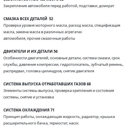
Закрепление автомобиля перед работой, подставки, домкрат
СМАЗКА ВСЕХ ДЕТАЛЕЙ 52
Проверка уровня моторного масла, расход масла, спецификация
масла, замена масла в различных агрегатах
автомобиля, прочие смазочные работы
ДВИГАТЕЛИ И ИХ ДЕТАЛИ 56
Особенности двигателей, основные детали, система смазки, срок
службы, давление компрессии, гидротолкатель, зубчатый ремень,
распредвал, головка цилиндров, снятие двигателя
СИСТЕМА ВЫПУСКА ОТРАБОТАВШИХ ГАЗОВ 68
Элементы системы выпуска, проверка крепления и состояния
системы, снятие и установка
СИСТЕМА ОХЛАЖДЕНИЯ 71
Принцип работы, охлаждающая жидкость, радиатор, крышка
расширительного бачка, термостат, насос