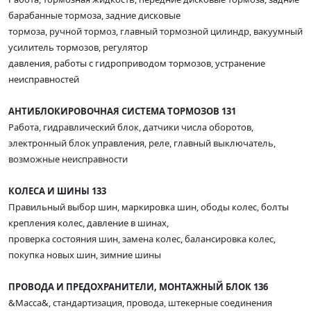
барабанные тормоза, задние дисковые
тормоза, ручной тормоз, главный тормозной цилиндр, вакуумный
усилитель тормозов, регулятор
давления, работы с гидроприводом тормозов, устранение
неисправностей
АНТИБЛОКИРОВОЧНАЯ СИСТЕМА ТОРМОЗОВ 131
Работа, гидравлический блок, датчики числа оборотов,
электронный блок управления, реле, главный выключатель,
возможные неисправности
КОЛЕСА И ШИНЫ 133
Правильный выбор шин, маркировка шин, ободы колес, болты
крепления колес, давление в шинах,
проверка состояния шин, замена колес, балансировка колес,
покупка новых шин, зимние шины
ПРОВОДА И ПРЕДОХРАНИТЕЛИ, МОНТАЖНЫЙ БЛОК 136
&Масса&, стандартизация, провода, штекерные соединения