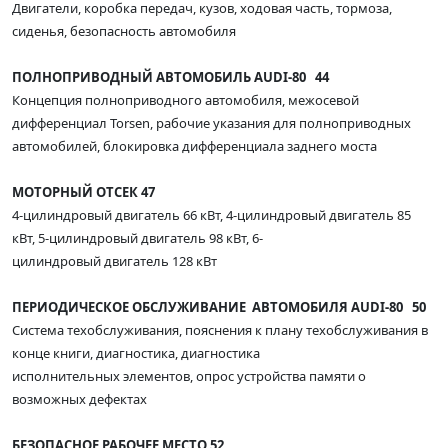
Двигатели, коробка передач, кузов, ходовая часть, тормоза,
сиденья, безопасность автомобиля
ПОЛНОПРИВОДНЫЙ АВТОМОБИЛЬ AUDI-80 44
Концепция полноприводного автомобиля, межосевой
дифференциал Torsen, рабочие указания для полноприводных
автомобилей, блокировка дифференциала заднего моста
МОТОРНЫЙ ОТСЕК 47
4-цилиндровый двигатель 66 кВт, 4-цилиндровый двигатель 85
кВт, 5-цилиндровый двигатель 98 кВт, 6-
цилиндровый двигатель 128 кВт
ПЕРИОДИЧЕСКОЕ ОБСЛУЖИВАНИЕ АВТОМОБИЛЯ AUDI-80 50
Система техобслуживания, пояснения к плану техобслуживания в
конце книги, диагностика, диагностика
исполнительных элементов, опрос устройства памяти о
возможных дефектах
БЕЗОПАСНОЕ РАБОЧЕЕ МЕСТО 52