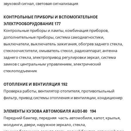
звуковой сигнал, световая сигнализация
КОНТРОЛЬНЫЕ ПРИБОРЫ И ВСПОМОГАТЕЛЬНОЕ
ЭЛЕКТРООБОРУДОВАНИЕ 177
Контрольные приборы и лампы, комбинация приборов,
дополнительные приборы, система самодиагностики,
выключатели, выключатель зажигания, обогрев заднего стекла,
стеклоочистители, омыватель стекол, радиоаппарат, антенна
заднего стекла, электропривод регулировки зеркал, система
замков с центральным управлением, электрический
стеклоподъемник
ОТОПЛЕНИЕ И ВЕНТИЛЯЦИЯ 192
Проверка работы, вентилятор отопителя, противопыльный
фильтр, привод системы отопления и вентиляции, кондиционер
ЭЛЕМЕНТЫ КУЗОВА АВТОМОБИЛЯ AUDI-80 194
Передний бампер, передняя часть автомобиля, капот, крылья,
молдинги, двери, наружное зеркало, стекла,