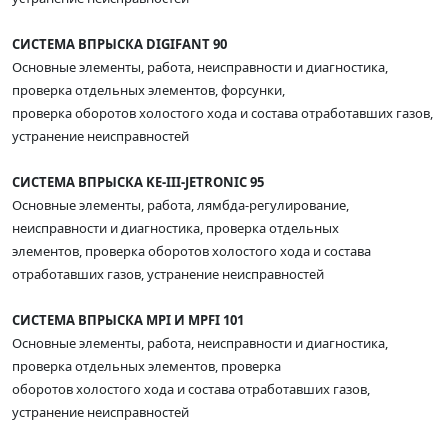
СИСТЕМА ВПРЫСКА DIGIFANT 90
Основные элементы, работа, неисправности и диагностика,
проверка отдельных элементов, форсунки,
проверка оборотов холостого хода и состава отработавших газов,
устранение неисправностей
СИСТЕМА ВПРЫСКА KE-III-JETRONIC 95
Основные элементы, работа, лямбда-регулирование,
неисправности и диагностика, проверка отдельных
элементов, проверка оборотов холостого хода и состава
отработавших газов, устранение неисправностей
СИСТЕМА ВПРЫСКА MPI И MPFI 101
Основные элементы, работа, неисправности и диагностика,
проверка отдельных элементов, проверка
оборотов холостого хода и состава отработавших газов,
устранение неисправностей