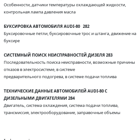
Особенности, датчики температуры охлаждающей жидкости,
контрольная лампа давления масла
БУКСИРОВКА АВТОМОБИЛЯ AUDI-80 282
Буксировочные петли, буксировочные трос и штанга, движение на
буксире
СИСТЕМНЫЙ ПОИСК НЕИСПРАВНОСТЕЙ ДИЗЕЛЯ 283
Последовательность поиска неисправности, возможные причины
отказов в электросистеме, в системе
предварительного подогрева, в системе подачи топлива
ТЕХНИЧЕСКИЕ ДАННЫЕ АВТОМОБИЛЕЙ AUDI-80 С
ДИЗЕЛЬНЫМИ ДВИГАТЕЛЯМИ 284
Двигатель, система охлаждения, система подачи топлива,
трансмиссия, электрооборудование, заправочные объемы