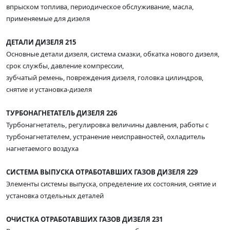
впрыском топлива, периодическое обслуживание, масла,
применяемые для дизеля
ДЕТАЛИ ДИЗЕЛЯ 215
Основные детали дизеля, система смазки, обкатка нового дизеля,
срок службы, давление компрессии,
зубчатый ремень, повреждения дизеля, головка цилиндров,
снятие и установка-дизеля
ТУРБОНАГНЕТАТЕЛЬ ДИЗЕЛЯ 226
Турбонагнетатель, регулировка величины давления, работы с
турбонагнетателем, устранение неисправностей, охладитель
нагнетаемого воздуха
СИСТЕМА ВЫПУСКА ОТРАБОТАВШИХ ГАЗОВ ДИЗЕЛЯ 229
Элементы системы выпуска, определение их состояния, снятие и
установка отдельных деталей
ОЧИСТКА ОТРАБОТАВШИХ ГАЗОВ ДИЗЕЛЯ 231