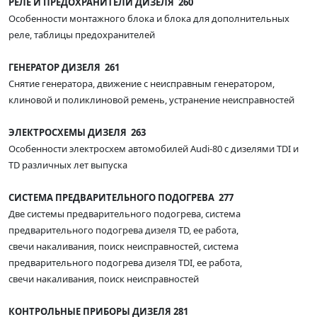
РЕЛЕ И ПРЕДОХРАНИТЕЛИ ДИЗЕЛЯ 260
Особенности монтажного блока и блока для дополнительных
реле, таблицы предохранителей
ГЕНЕРАТОР ДИЗЕЛЯ 261
Снятие генератора, движение с неисправным генератором,
клиновой и поликлиновой ремень, устранение неисправностей
ЭЛЕКТРОСХЕМЫ ДИЗЕЛЯ 263
Особенности электросхем автомобилей Audi-80 с дизелями TDI и
TD различных лет выпуска
СИСТЕМА ПРЕДВАРИТЕЛЬНОГО ПОДОГРЕВА 277
Две системы предварительного подогрева, система
предварительного подогрева дизеля TD, ее работа,
свечи накаливания, поиск неисправностей, система
предварительного подогрева дизеля TDI, ее работа,
свечи накаливания, поиск неисправностей
КОНТРОЛЬНЫЕ ПРИБОРЫ ДИЗЕЛЯ 281