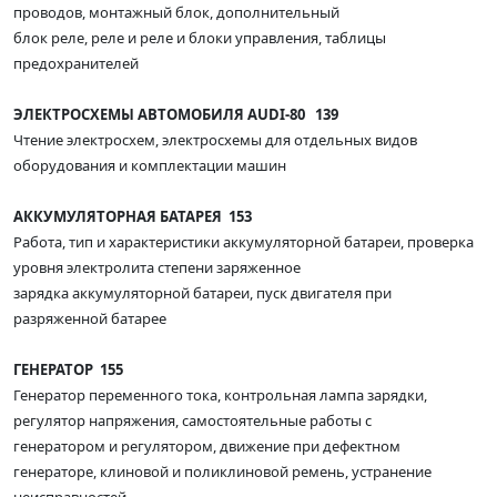
проводов, монтажный блок, дополнительный
блок реле, реле и реле и блоки управления, таблицы
предохранителей
ЭЛЕКТРОСХЕМЫ АВТОМОБИЛЯ AUDI-80 139
Чтение электросхем, электросхемы для отдельных видов
оборудования и комплектации машин
АККУМУЛЯТОРНАЯ БАТАРЕЯ 153
Работа, тип и характеристики аккумуляторной батареи, проверка
уровня электролита степени заряженное
зарядка аккумуляторной батареи, пуск двигателя при
разряженной батарее
ГЕНЕРАТОР 155
Генератор переменного тока, контрольная лампа зарядки,
регулятор напряжения, самостоятельные работы с
генератором и регулятором, движение при дефектном
генераторе, клиновой и поликлиновой ремень, устранение