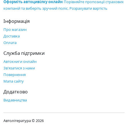
Оформіть автоцивілку онлайн
Порівняйте пропозиції страхових
компаній та виберіть зручний поліс.
Розрахувати вартість
Інформація
Про магазин
Доставка
Оплата
Служба підтримки
Автокниги онлайн
Зв'язатися з нами
Повернення
Мапа сайту
Додатково
Видавництва
Автолітература © 2026