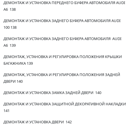
ДЕМОНТАЖ И УСТАНОВКА ПЕРЕДНЕГО БУФЕРА АВТОМОБИЛЯ AUDI
А6 138
ДЕМОНТАЖ И УСТАНОВКА ЗАДНЕГО БУФЕРА АВТОМОБИЛЯ AUDI
100 138
ДЕМОНТАЖ И УСТАНОВКА ЗАДНЕГО БУФЕРА АВТОМОБИЛЯ AUDI
А6 139
ДЕМОНТАЖ, УСТАНОВКА И РЕГУЛИРОВКА ПОЛОЖЕНИЯ КРЫШКИ
БАГАЖНИКА 139
ДЕМОНТАЖ, УСТАНОВКА И РЕГУЛИРОВКА ПОЛОЖЕНИЯ ЗАДНЕЙ
ДВЕРИ 140
ДЕМОНТАЖ И УСТАНОВКА ЗАМКА ЗАДНЕЙ ДВЕРИ 140
ДЕМОНТАЖ И УСТАНОВКА ЗАЩИТНОЙ ДЕКОРАТИВНОЙ НАКЛАДКИ
141
ДЕМОНТАЖ И УСТАНОВКА ДВЕРИ 142