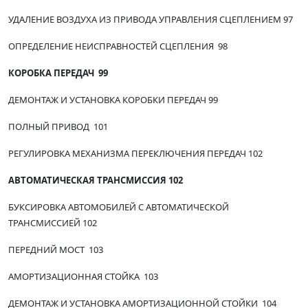
УДАЛЕНИЕ ВОЗДУХА ИЗ ПРИВОДА УПРАВЛЕНИЯ СЦЕПЛЕНИЕМ 97
ОПРЕДЕЛЕНИЕ НЕИСПРАВНОСТЕЙ СЦЕПЛЕНИЯ 98
КОРОБКА ПЕРЕДАЧ 99
ДЕМОНТАЖ И УСТАНОВКА КОРОБКИ ПЕРЕДАЧ 99
ПОЛНЫЙ ПРИВОД 101
РЕГУЛИРОВКА МЕХАНИЗМА ПЕРЕКЛЮЧЕНИЯ ПЕРЕДАЧ 102
АВТОМАТИЧЕСКАЯ ТРАНСМИССИЯ 102
БУКСИРОВКА АВТОМОБИЛЕЙ С АВТОМАТИЧЕСКОЙ
ТРАНСМИССИЕЙ 102
ПЕРЕДНИЙ МОСТ 103
АМОРТИЗАЦИОННАЯ СТОЙКА 103
ДЕМОНТАЖ И УСТАНОВКА АМОРТИЗАЦИОННОЙ СТОЙКИ 104