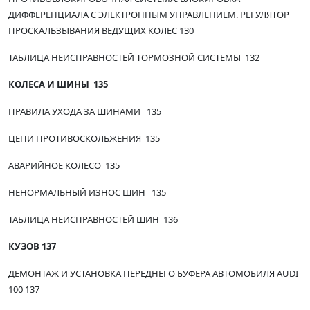
ДИФФЕРЕНЦИАЛА С ЭЛЕКТРОННЫМ УПРАВЛЕНИЕМ. РЕГУЛЯТОР
ПРОСКАЛЬЗЫВАНИЯ ВЕДУЩИХ КОЛЕС 130
ТАБЛИЦА НЕИСПРАВНОСТЕЙ ТОРМОЗНОЙ СИСТЕМЫ 132
КОЛЕСА И ШИНЫ 135
ПРАВИЛА УХОДА ЗА ШИНАМИ 135
ЦЕПИ ПРОТИВОСКОЛЬЖЕНИЯ 135
АВАРИЙНОЕ КОЛЕСО 135
НЕНОРМАЛЬНЫЙ ИЗНОС ШИН 135
ТАБЛИЦА НЕИСПРАВНОСТЕЙ ШИН 136
КУЗОВ 137
ДЕМОНТАЖ И УСТАНОВКА ПЕРЕДНЕГО БУФЕРА АВТОМОБИЛЯ AUDI
100 137