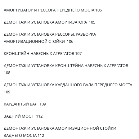
АМОРТИЗАТОР И РЕССОРА ПЕРЕДНЕГО МОСТА 105
ДЕМОНТАЖ И УСТАНОВКА АМОРТИЗАТОРА 105
ДЕМОНТАЖ И УСТАНОВКА РЕССОРЫ. РАЗБОРКА
АМОРТИЗАЦИОННОЙ СТОЙКИ 106
КРОНШТЕЙН НАВЕСНЫХ АГРЕГАТОВ 107
ДЕМОНТАЖ И УСТАНОВКА КРОНШТЕЙНА НАВЕСНЫХ АГРЕГАТОВ
108
ДЕМОНТАЖ И УСТАНОВКА КАРДАННОГО ВАЛА ПЕРЕДНЕГО МОСТА
109
КАРДАННЫЙ ВАЛ 109
ЗАДНИЙ МОСТ 112
ДЕМОНТАЖ И УСТАНОВКА АМОРТИЗАЦИОННОЙ СТОЙКИ
ЗАДНЕГО МОСТА 112