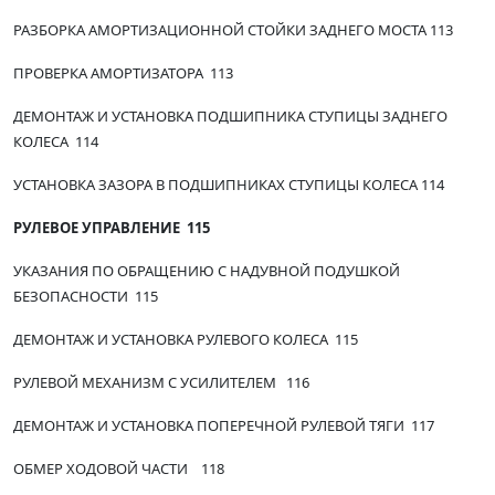
РАЗБОРКА АМОРТИЗАЦИОННОЙ СТОЙКИ ЗАДНЕГО МОСТА 113
ПРОВЕРКА АМОРТИЗАТОРА 113
ДЕМОНТАЖ И УСТАНОВКА ПОДШИПНИКА СТУПИЦЫ ЗАДНЕГО
КОЛЕСА 114
УСТАНОВКА ЗАЗОРА В ПОДШИПНИКАХ СТУПИЦЫ КОЛЕСА 114
РУЛЕВОЕ УПРАВЛЕНИЕ 115
УКАЗАНИЯ ПО ОБРАЩЕНИЮ С НАДУВНОЙ ПОДУШКОЙ
БЕЗОПАСНОСТИ 115
ДЕМОНТАЖ И УСТАНОВКА РУЛЕВОГО КОЛЕСА 115
РУЛЕВОЙ МЕХАНИЗМ С УСИЛИТЕЛЕМ 116
ДЕМОНТАЖ И УСТАНОВКА ПОПЕРЕЧНОЙ РУЛЕВОЙ ТЯГИ 117
ОБМЕР ХОДОВОЙ ЧАСТИ 118