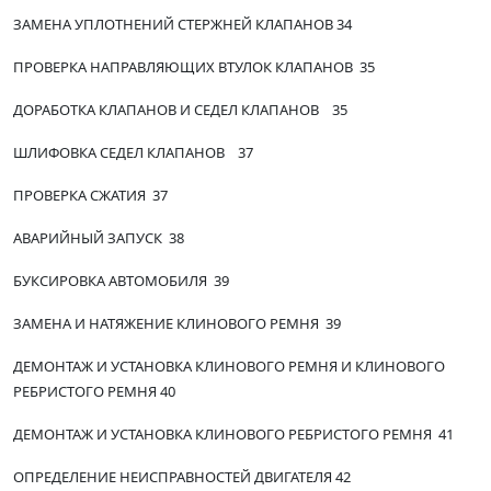
ЗАМЕНА УПЛОТНЕНИЙ СТЕРЖНЕЙ КЛАПАНОВ 34
ПРОВЕРКА НАПРАВЛЯЮЩИХ ВТУЛОК КЛАПАНОВ 35
ДОРАБОТКА КЛАПАНОВ И СЕДЕЛ КЛАПАНОВ 35
ШЛИФОВКА СЕДЕЛ КЛАПАНОВ 37
ПРОВЕРКА СЖАТИЯ 37
АВАРИЙНЫЙ ЗАПУСК 38
БУКСИРОВКА АВТОМОБИЛЯ 39
ЗАМЕНА И НАТЯЖЕНИЕ КЛИНОВОГО РЕМНЯ 39
ДЕМОНТАЖ И УСТАНОВКА КЛИНОВОГО РЕМНЯ И КЛИНОВОГО
РЕБРИСТОГО РЕМНЯ 40
ДЕМОНТАЖ И УСТАНОВКА КЛИНОВОГО РЕБРИСТОГО РЕМНЯ 41
ОПРЕДЕЛЕНИЕ НЕИСПРАВНОСТЕЙ ДВИГАТЕЛЯ 42