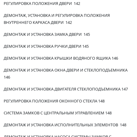
РЕГУЛИРОВКА ПОЛОЖЕНИЯ ДВЕРИ 142
ДЕМОНТАЖ, УСТАНОВКА И РЕГУЛИРОВКА ПОЛОЖЕНИЯ
ВНУТРЕННЕГО КАРКАСА ДВЕРИ 142
ДЕМОНТАЖ И УСТАНОВКА ЗАМКА ДВЕРИ 145
ДЕМОНТАЖ И УСТАНОВКА РУЧКИ ДВЕРИ 145
ДЕМОНТАЖ И УСТАНОВКА КРЫШКИ ВОДЯНОГО ЯЩИКА 146
ДЕМОНТАЖ И УСТАНОВКА ОКНА ДВЕРИ И СТЕКЛОПОДЪЕМНИКА
146
ДЕМОНТАЖ И УСТАНОВКА ДВИГАТЕЛЯ СТЕКЛОПОДЪЕМНИКА 147
РЕГУЛИРОВКА ПОЛОЖЕНИЯ ОКОННОГО СТЕКЛА 148
СИСТЕМА ЗАМКОВ С ЦЕНТРАЛЬНЫМ УПРАВЛЕНИЕМ 148
ДЕМОНТАЖ И УСТАНОВКА ИСПОЛНИТЕЛЬНЫХ ЭЛЕМЕНТОВ 148
ДЕМОНТАЖ И УСТАНОВКА НАСОСА СИСТЕМЫ ЗАМКОВ С