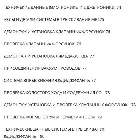
ТЕХНИЧЕКИЕ ДАННЫЕ &МОТРОНИК& И &ДЖЕТРОНИК& 74
УЗЛЫ И ДЕТАЛИ СИСТЕМЫ ВПРЫСКИВАНИЯ MPI 75
ДЕМОНТАЖ И УСТАНОВКА КЛАПАННЫХ ФОРСУНОК 76
ПРОВЕРКА КЛАПАННЫХ ФОРСУНОК 76
ДЕМОНТАЖ И УСТАНОВКА ЛЯМБДА-ЗОНДА 77
ПРИСОЕДИНЕНИЯ ВАКУУМПРОВОДОВ 77
СИСТЕМА ВПРЫСКИВАНИЯ &ДИДЖИФАНТ& 77
ПРОВЕРКА ХОЛОСТОГО ХОДА И СОДЕРЖАНИЯ СО 78
ДЕМОНТАЖ, УСТАНОВКА И ПРОВЕРКА КЛАПАННЫХ ФОРСУНОК 78
ПРОВЕРКА ФОРМЫ СТРУИ И ГЕРМЕТИЧНОСТИ 79
ТЕХНИЧЕСКИЕ ДАННЫЕ СИСТЕМЫ ВПРЫСКИВАНИЯ
&ДИДЖИФАНТ& 80