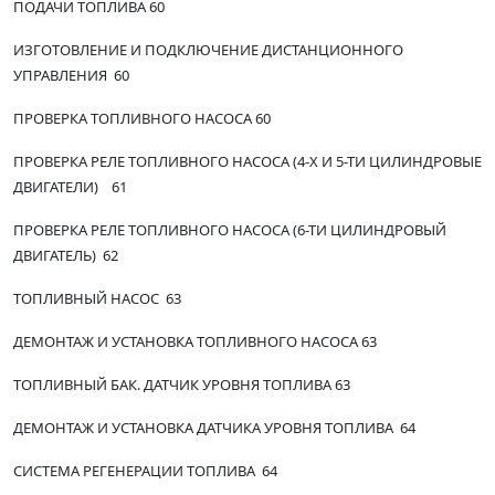
ПОДАЧИ ТОПЛИВА 60
ИЗГОТОВЛЕНИЕ И ПОДКЛЮЧЕНИЕ ДИСТАНЦИОННОГО
УПРАВЛЕНИЯ 60
ПРОВЕРКА ТОПЛИВНОГО НАСОСА 60
ПРОВЕРКА РЕЛЕ ТОПЛИВНОГО НАСОСА (4-Х И 5-ТИ ЦИЛИНДРОВЫЕ
ДВИГАТЕЛИ) 61
ПРОВЕРКА РЕЛЕ ТОПЛИВНОГО НАСОСА (6-ТИ ЦИЛИНДРОВЫЙ
ДВИГАТЕЛЬ) 62
ТОПЛИВНЫЙ НАСОС 63
ДЕМОНТАЖ И УСТАНОВКА ТОПЛИВНОГО НАСОСА 63
ТОПЛИВНЫЙ БАК. ДАТЧИК УРОВНЯ ТОПЛИВА 63
ДЕМОНТАЖ И УСТАНОВКА ДАТЧИКА УРОВНЯ ТОПЛИВА 64
СИСТЕМА РЕГЕНЕРАЦИИ ТОПЛИВА 64