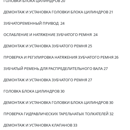
ГОЛОВКИ БЛОКА ЦИЛИНДРОВ 20
ДЕМОНТАЖ И УСТАНОВКА ГОЛОВКИ БЛОКА ЦИЛИНДРОВ 21
ЗУБЧАТОРЕМЕННЫЙ ПРИВОД 24
ОСЛАБЛЕНИЕ И НАТЯЖЕНИЕ ЗУБЧАТОГО РЕМНЯ 24
ДЕМОНТАЖ И УСТАНОВКА ЗУБЧАТОГО РЕМНЯ 25
ПРОВЕРКА И РЕГУЛИРОВКА НАТЯЖЕНИЯ ЗУБЧАТОГО РЕМНЯ 26
ЗУБЧАТЫЙ РЕМЕНЬ ДЛЯ РАСПРЕДЕЛИТЕЛЬНОГО ВАЛА 27
ДЕМОНТАЖ И УСТАНОВКА ЗУБЧАТОГО РЕМНЯ 27
ГОЛОВКА БЛОКА ЦИЛИНДРОВ 30
ДЕМОНТАЖ И УСТАНОВКА ГОЛОВКИ БЛОКА ЦИЛИНДРОВ 30
ПРОВЕРКА ГИДРАВЛИЧЕСКИХ ТАРЕЛЬЧАТЫХ ТОЛКАТЕЛЕЙ 32
ДЕМОНТАЖ И УСТАНОВКА КЛАПАНОВ 33