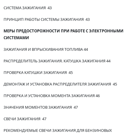
СИСТЕМА ЗАЖИГАНИЯ 43
ПРИНЦИП РАБОТЫ СИСТЕМЫ ЗАЖИГАНИЯ 43
МЕРЫ ПРЕДОСТОРОЖНОСТИ ПРИ РАБОТЕ С ЭЛЕКТРОННЫМИ
СИСТЕМАМИ
ЗАЖИГАНИЯ И ВПРЫСКИВАНИЯ ТОПЛИВА 44
РАСПРЕДЕЛИТЕЛЬ ЗАЖИГАНИЯ. КАТУШКА ЗАЖИГАНИЯ 44
ПРОВЕРКА КАТУШКИ ЗАЖИГАНИЯ 45
ДЕМОНТАЖ И УСТАНОВКА РАСПРЕДЕЛИТЕЛЯ ЗАЖИГАНИЯ 45
ПРОВЕРКА И УСТАНОВКА МОМЕНТА ЗАЖИГАНИЯ 46
ЗНАЧЕНИЯ МОМЕНТОВ ЗАЖИГАНИЯ 47
СВЕЧИ ЗАЖИГАНИЯ 47
РЕКОМЕНДУЕМЫЕ СВЕЧИ ЗАЖИГАНИЯ ДЛЯ БЕНЗИНОВЫХ