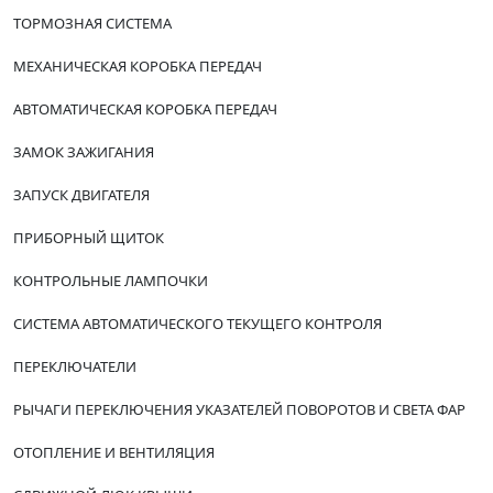
ТОРМОЗНАЯ СИСТЕМА
МЕХАНИЧЕСКАЯ КОРОБКА ПЕРЕДАЧ
АВТОМАТИЧЕСКАЯ КОРОБКА ПЕРЕДАЧ
ЗАМОК ЗАЖИГАНИЯ
ЗАПУСК ДВИГАТЕЛЯ
ПРИБОРНЫЙ ЩИТОК
КОНТРОЛЬНЫЕ ЛАМПОЧКИ
СИСТЕМА АВТОМАТИЧЕСКОГО ТЕКУЩЕГО КОНТРОЛЯ
ПЕРЕКЛЮЧАТЕЛИ
РЫЧАГИ ПЕРЕКЛЮЧЕНИЯ УКАЗАТЕЛЕЙ ПОВОРОТОВ И СВЕТА ФАР
ОТОПЛЕНИЕ И ВЕНТИЛЯЦИЯ