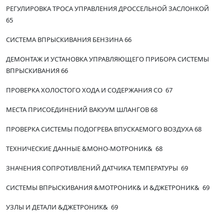
РЕГУЛИРОВКА ТРОСА УПРАВЛЕНИЯ ДРОССЕЛЬНОЙ ЗАСЛОНКОЙ
65
СИСТЕМА ВПРЫСКИВАНИЯ БЕНЗИНА 66
ДЕМОНТАЖ И УСТАНОВКА УПРАВЛЯЮЩЕГО ПРИБОРА СИСТЕМЫ
ВПРЫСКИВАНИЯ 66
ПРОВЕРКА ХОЛОСТОГО ХОДА И СОДЕРЖАНИЯ СО 67
МЕСТА ПРИСОЕДИНЕНИЙ ВАКУУМ ШЛАНГОВ 68
ПРОВЕРКА СИСТЕМЫ ПОДОГРЕВА ВПУСКАЕМОГО ВОЗДУХА 68
ТЕХНИЧЕСКИЕ ДАННЫЕ &МОНО-МОТРОНИК& 68
ЗНАЧЕНИЯ СОПРОТИВЛЕНИЙ ДАТЧИКА ТЕМПЕРАТУРЫ 69
СИСТЕМЫ ВПРЫСКИВАНИЯ &МОТРОНИК& И &ДЖЕТРОНИК& 69
УЗЛЫ И ДЕТАЛИ &ДЖЕТРОНИК& 69