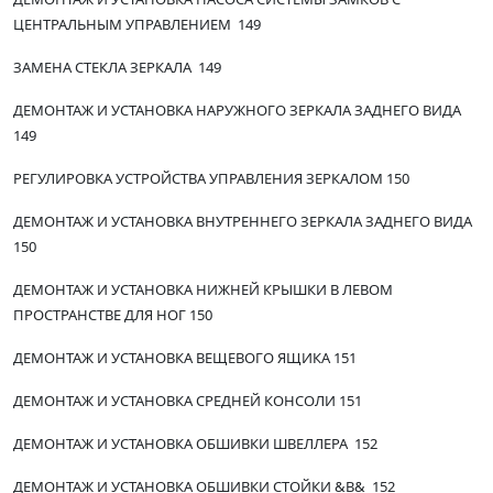
ЦЕНТРАЛЬНЫМ УПРАВЛЕНИЕМ 149
ЗАМЕНА СТЕКЛА ЗЕРКАЛА 149
ДЕМОНТАЖ И УСТАНОВКА НАРУЖНОГО ЗЕРКАЛА ЗАДНЕГО ВИДА
149
РЕГУЛИРОВКА УСТРОЙСТВА УПРАВЛЕНИЯ ЗЕРКАЛОМ 150
ДЕМОНТАЖ И УСТАНОВКА ВНУТРЕННЕГО ЗЕРКАЛА ЗАДНЕГО ВИДА
150
ДЕМОНТАЖ И УСТАНОВКА НИЖНЕЙ КРЫШКИ В ЛЕВОМ
ПРОСТРАНСТВЕ ДЛЯ НОГ 150
ДЕМОНТАЖ И УСТАНОВКА ВЕЩЕВОГО ЯЩИКА 151
ДЕМОНТАЖ И УСТАНОВКА СРЕДНЕЙ КОНСОЛИ 151
ДЕМОНТАЖ И УСТАНОВКА ОБШИВКИ ШВЕЛЛЕРА 152
ДЕМОНТАЖ И УСТАНОВКА ОБШИВКИ СТОЙКИ &В& 152