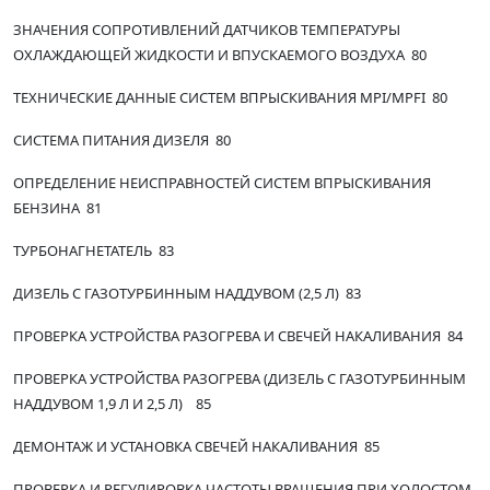
ЗНАЧЕНИЯ СОПРОТИВЛЕНИЙ ДАТЧИКОВ ТЕМПЕРАТУРЫ
ОХЛАЖДАЮЩЕЙ ЖИДКОСТИ И ВПУСКАЕМОГО ВОЗДУХА 80
ТЕХНИЧЕСКИЕ ДАННЫЕ СИСТЕМ ВПРЫСКИВАНИЯ MPI/MPFI 80
СИСТЕМА ПИТАНИЯ ДИЗЕЛЯ 80
ОПРЕДЕЛЕНИЕ НЕИСПРАВНОСТЕЙ СИСТЕМ ВПРЫСКИВАНИЯ
БЕНЗИНА 81
ТУРБОНАГНЕТАТЕЛЬ 83
ДИЗЕЛЬ С ГАЗОТУРБИННЫМ НАДДУВОМ (2,5 Л) 83
ПРОВЕРКА УСТРОЙСТВА РАЗОГРЕВА И СВЕЧЕЙ НАКАЛИВАНИЯ 84
ПРОВЕРКА УСТРОЙСТВА РАЗОГРЕВА (ДИЗЕЛЬ С ГАЗОТУРБИННЫМ
НАДДУВОМ 1,9 Л И 2,5 Л) 85
ДЕМОНТАЖ И УСТАНОВКА СВЕЧЕЙ НАКАЛИВАНИЯ 85
ПРОВЕРКА И РЕГУЛИРОВКА ЧАСТОТЫ ВРАЩЕНИЯ ПРИ ХОЛОСТОМ