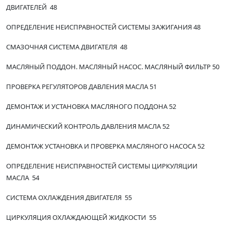
ДВИГАТЕЛЕЙ 48
ОПРЕДЕЛЕНИЕ НЕИСПРАВНОСТЕЙ СИСТЕМЫ ЗАЖИГАНИЯ 48
СМАЗОЧНАЯ СИСТЕМА ДВИГАТЕЛЯ 48
МАСЛЯНЫЙ ПОДДОН. МАСЛЯНЫЙ НАСОС. МАСЛЯНЫЙ ФИЛЬТР 50
ПРОВЕРКА РЕГУЛЯТОРОВ ДАВЛЕНИЯ МАСЛА 51
ДЕМОНТАЖ И УСТАНОВКА МАСЛЯНОГО ПОДДОНА 52
ДИНАМИЧЕСКИЙ КОНТРОЛЬ ДАВЛЕНИЯ МАСЛА 52
ДЕМОНТАЖ УСТАНОВКА И ПРОВЕРКА МАСЛЯНОГО НАСОСА 52
ОПРЕДЕЛЕНИЕ НЕИСПРАВНОСТЕЙ СИСТЕМЫ ЦИРКУЛЯЦИИ
МАСЛА 54
СИСТЕМА ОХЛАЖДЕНИЯ ДВИГАТЕЛЯ 55
ЦИРКУЛЯЦИЯ ОХЛАЖДАЮЩЕЙ ЖИДКОСТИ 55