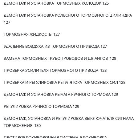
ДЕМОНТАЖ И УСТАНОВКА ТОРМОЗНЫХ КОЛОДОК 125
ДЕМОНТАЖ И УСТАНОВКА КОЛЕСНОГО ТОРМОЗНОГО ЦИЛИНДРА
127
ТОРМОЗНАЯ ЖИДКОСТЬ 127
УДАЛЕНИЕ ВОЗДУХА ИЗ ТОРМОЗНОГО ПРИВОДА 127
ЗАМЕНА ТОРМОЗНЫХ ТРУБОПРОВОДОВ И ШЛАНГОВ 128
ПРОВЕРКА УСИЛИТЕЛЯ ТОРМОЗНОГО ПРИВОДА 128
ПРОВЕРКА И РЕГУЛИРОВКА РЕГУЛЯТОРА ТОРМОЗНЫХ СИЛ 128
ДЕМОНТАЖ И УСТАНОВКА РЫЧАГА РУЧНОГО ТОРМОЗА 129
РЕГУЛИРОВКА РУЧНОГО ТОРМОЗА 129
ДЕМОНТАЖ, УСТАНОВКА И РЕГУЛИРОВКА ВЫКЛЮЧАТЕЛЯ СИГНАЛА
ТОРМОЖЕНИЯ 130
ПРОТИВОБЛОКИРОВОЧНАЯ СИСТЕМА. БЛОКИРОВКА