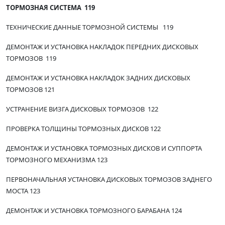
ТОРМОЗНАЯ СИСТЕМА 119
ТЕХНИЧЕСКИЕ ДАННЫЕ ТОРМОЗНОЙ СИСТЕМЫ 119
ДЕМОНТАЖ И УСТАНОВКА НАКЛАДОК ПЕРЕДНИХ ДИСКОВЫХ
ТОРМОЗОВ 119
ДЕМОНТАЖ И УСТАНОВКА НАКЛАДОК ЗАДНИХ ДИСКОВЫХ
ТОРМОЗОВ 121
УСТРАНЕНИЕ ВИЗГА ДИСКОВЫХ ТОРМОЗОВ 122
ПРОВЕРКА ТОЛЩИНЫ ТОРМОЗНЫХ ДИСКОВ 122
ДЕМОНТАЖ И УСТАНОВКА ТОРМОЗНЫХ ДИСКОВ И СУППОРТА
ТОРМОЗНОГО МЕХАНИЗМА 123
ПЕРВОНАЧАЛЬНАЯ УСТАНОВКА ДИСКОВЫХ ТОРМОЗОВ ЗАДНЕГО
МОСТА 123
ДЕМОНТАЖ И УСТАНОВКА ТОРМОЗНОГО БАРАБАНА 124