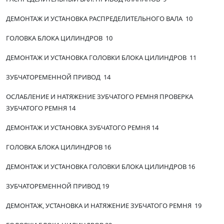
ДЕМОНТАЖ И УСТАНОВКА РАСПРЕДЕЛИТЕЛЬНОГО ВАЛА 10
ГОЛОВКА БЛОКА ЦИЛИНДРОВ 10
ДЕМОНТАЖ И УСТАНОВКА ГОЛОВКИ БЛОКА ЦИЛИНДРОВ 11
ЗУБЧАТОРЕМЕННОЙ ПРИВОД 14
ОСЛАБЛЕНИЕ И НАТЯЖЕНИЕ ЗУБЧАТОГО РЕМНЯ ПРОВЕРКА
ЗУБЧАТОГО РЕМНЯ 14
ДЕМОНТАЖ И УСТАНОВКА ЗУБЧАТОГО РЕМНЯ 14
ГОЛОВКА БЛОКА ЦИЛИНДРОВ 16
ДЕМОНТАЖ И УСТАНОВКА ГОЛОВКИ БЛОКА ЦИЛИНДРОВ 16
ЗУБЧАТОРЕМЕННОЙ ПРИВОД 19
ДЕМОНТАЖ, УСТАНОВКА И НАТЯЖЕНИЕ ЗУБЧАТОГО РЕМНЯ 19