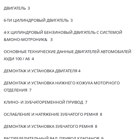
ДВИГАТЕЛЬ 3
6-ТИ ЦИЛИНДРОВЫЙ ДВИГАТЕЛЬ 3
4-Х ЦИЛИНДРОВЫЙ БЕНЗИНОВЫЙ ДВИГАТЕЛЬ С СИСТЕМОЙ
&МОНО-МОТРОНИК& З
ОСНОВНЫЕ ТЕХНИЧЕСКИЕ ДАННЫЕ ДВИГАТЕЛЕЙ АВТОМОБИЛЕЙ
АУДИ 100 / А6 4
ДЕМОНТАЖ И УСТАНОВКА ДВИГАТЕЛЯ 4
ДЕМОНТАЖ И УСТАНОВКА НИЖНЕГО КОЖУХА МОТОРНОГО
ОТДЕЛЕНИЯ 7
КЛИНО- И ЗУБЧАТОРЕМЕННОЙ ПРИВОД 7
ОСЛАБЛЕНИЕ И НАТЯЖЕНИЕ ЗУБЧАТОГО РЕМНЯ 8
ДЕМОНТАЖ И УСТАНОВКА ЗУБЧАТОГО РЕМНЯ 8
РАСПРЕДЕЛИТЕЛЬНЫЙ ВАЛ. ПРИВОД КЛАПАНОВ 9