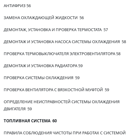
АНТИФРИЗ 56
ЗАМЕНА ОХЛАЖДАЮЩЕЙ ЖИДКОСТИ 56
ДЕМОНТАЖ, УСТАНОВКА И ПРОВЕРКА ТЕРМОСТАТА 57
ДЕМОНТАЖ И УСТАНОВКА НАСОСА СИСТЕМЫ ОХЛАЖДЕНИЯ 58
ПРОВЕРКА ТЕРМОВЫКЛЮЧАТЕЛЯ ЭЛЕКТРОВЕНТИЛЯТОРА 58
ДЕМОНТАЖ И УСТАНОВКА РАДИАТОРА 59
ПРОВЕРКА СИСТЕМЫ ОХЛАЖДЕНИЯ 59
ПРОВЕРКА ВЕНТИЛЯТОРА С ВЯЗКОСТНОЙ МУФТОЙ 59
ОПРЕДЕЛЕНИЕ НЕИСПРАВНОСТЕЙ СИСТЕМЫ ОХЛАЖДЕНИЯ
ДВИГАТЕЛЯ 59
ТОПЛИВНАЯ СИСТЕМА 60
ПРАВИЛА СОБЛЮДЕНИЯ ЧИСТОТЫ ПРИ РАБОТАХ С СИСТЕМОЙ