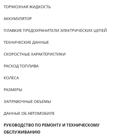
ТОРМОЗНАЯ ЖИДКОСТЬ
АККУМУЛЯТОР
ПЛАВКИЕ ПРЕДОХРАНИТЕЛИ ЭЛЕКТРИЧЕСКИХ ЦЕПЕЙ
ТЕХНИЧЕСКИЕ ДАННЫЕ
СКОРОСТНЫЕ ХАРАКТЕРИСТИКИ
РАСХОД ТОПЛИВА
КОЛЕСА
РАЗМЕРЫ
ЗАПРАВОЧНЫЕ ОБЪЕМЫ
ДАННЫЕ ОБ АВТОМОБИЛЕ
РУКОВОДСТВО ПО РЕМОНТУ И ТЕХНИЧЕСКОМУ
ОБСЛУЖИВАНИЮ