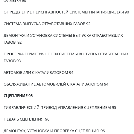
ФИЛЬТРА 90
ОПРЕДЕЛЕНИЕ НЕИСПРАВНОСТЕЙ СИСТЕМЫ ПИТАНИЯ ДИЗЕЛЯ 90
СИСТЕМА ВЫПУСКА ОТРАБОТАВШИХ ГАЗОВ 92
ДЕМОНТАЖ И УСТАНОВКА СИСТЕМЫ ВЫПУСКА ОТРАБОТАВШИХ
ГАЗОВ 92
ПРОВЕРКА ГЕРМЕТИЧНОСТИ СИСТЕМЫ ВЫПУСКА ОТРАБОТАВШИХ
ГАЗОВ 93
АВТОМОБИЛИ С КАТАЛИЗАТОРОМ 94
ОБСЛУЖИВАНИЕ АВТОМОБИЛЕЙ С КАТАЛИЗАТОРОМ 94
СЦЕПЛЕНИЕ 95
ГИДРАВЛИЧЕСКИЙ ПРИВОД УПРАВЛЕНИЯ СЦЕПЛЕНИЕМ 95
ПЕДАЛЬ СЦЕПЛЕНИЯ 96
ДЕМОНТАЖ, УСТАНОВКА И ПРОВЕРКА СЦЕПЛЕНИЯ 96