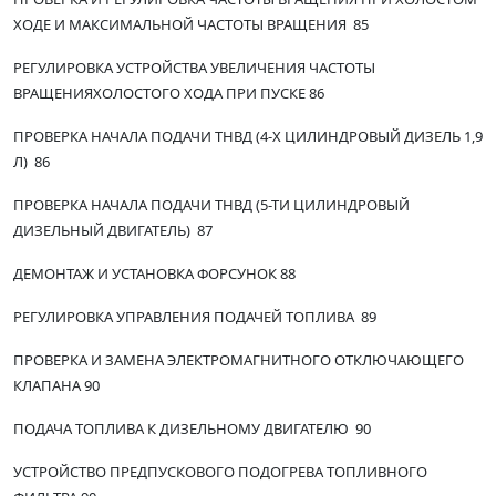
ХОДЕ И МАКСИМАЛЬНОЙ ЧАСТОТЫ ВРАЩЕНИЯ 85
РЕГУЛИРОВКА УСТРОЙСТВА УВЕЛИЧЕНИЯ ЧАСТОТЫ
ВРАЩЕНИЯХОЛОСТОГО ХОДА ПРИ ПУСКЕ 86
ПРОВЕРКА НАЧАЛА ПОДАЧИ ТНВД (4-Х ЦИЛИНДРОВЫЙ ДИЗЕЛЬ 1,9
Л) 86
ПРОВЕРКА НАЧАЛА ПОДАЧИ ТНВД (5-ТИ ЦИЛИНДРОВЫЙ
ДИЗЕЛЬНЫЙ ДВИГАТЕЛЬ) 87
ДЕМОНТАЖ И УСТАНОВКА ФОРСУНОК 88
РЕГУЛИРОВКА УПРАВЛЕНИЯ ПОДАЧЕЙ ТОПЛИВА 89
ПРОВЕРКА И ЗАМЕНА ЭЛЕКТРОМАГНИТНОГО ОТКЛЮЧАЮЩЕГО
КЛАПАНА 90
ПОДАЧА ТОПЛИВА К ДИЗЕЛЬНОМУ ДВИГАТЕЛЮ 90
УСТРОЙСТВО ПРЕДПУСКОВОГО ПОДОГРЕВА ТОПЛИВНОГО