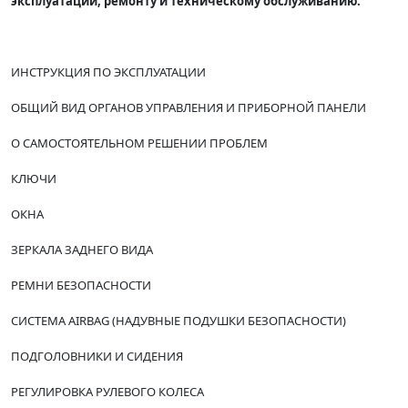
эксплуатации, ремонту и техническому обслуживанию.
ИНСТРУКЦИЯ ПО ЭКСПЛУАТАЦИИ
ОБЩИЙ ВИД ОРГАНОВ УПРАВЛЕНИЯ И ПРИБОРНОЙ ПАНЕЛИ
О САМОСТОЯТЕЛЬНОМ РЕШЕНИИ ПРОБЛЕМ
КЛЮЧИ
ОКНА
ЗЕРКАЛА ЗАДНЕГО ВИДА
РЕМНИ БЕЗОПАСНОСТИ
СИСТЕМА AIRBAG (НАДУВНЫЕ ПОДУШКИ БЕЗОПАСНОСТИ)
ПОДГОЛОВНИКИ И СИДЕНИЯ
РЕГУЛИРОВКА РУЛЕВОГО КОЛЕСА