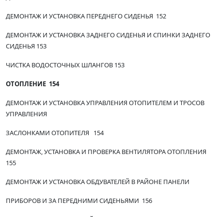
ДЕМОНТАЖ И УСТАНОВКА ПЕРЕДНЕГО СИДЕНЬЯ 152
ДЕМОНТАЖ И УСТАНОВКА ЗАДНЕГО СИДЕНЬЯ И СПИНКИ ЗАДНЕГО
СИДЕНЬЯ 153
ЧИСТКА ВОДОСТОЧНЫХ ШЛАНГОВ 153
ОТОПЛЕНИЕ 154
ДЕМОНТАЖ И УСТАНОВКА УПРАВЛЕНИЯ ОТОПИТЕЛЕМ И ТРОСОВ
УПРАВЛЕНИЯ
ЗАСЛОНКАМИ ОТОПИТЕЛЯ 154
ДЕМОНТАЖ, УСТАНОВКА И ПРОВЕРКА ВЕНТИЛЯТОРА ОТОПЛЕНИЯ
155
ДЕМОНТАЖ И УСТАНОВКА ОБДУВАТЕЛЕЙ В РАЙОНЕ ПАНЕЛИ
ПРИБОРОВ И ЗА ПЕРЕДНИМИ СИДЕНЬЯМИ 156