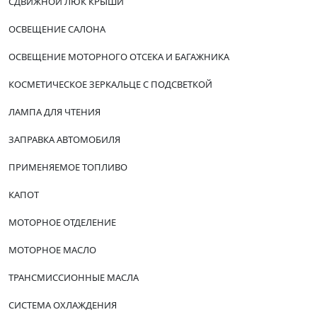
СДВИЖНОЙ ЛЮК КРЫШИ
ОСВЕЩЕНИЕ САЛОНА
ОСВЕЩЕНИЕ МОТОРНОГО ОТСЕКА И БАГАЖНИКА
КОСМЕТИЧЕСКОЕ ЗЕРКАЛЬЦЕ С ПОДСВЕТКОЙ
ЛАМПА ДЛЯ ЧТЕНИЯ
ЗАПРАВКА АВТОМОБИЛЯ
ПРИМЕНЯЕМОЕ ТОПЛИВО
КАПОТ
МОТОРНОЕ ОТДЕЛЕНИЕ
МОТОРНОЕ МАСЛО
ТРАНСМИССИОННЫЕ МАСЛА
СИСТЕМА ОХЛАЖДЕНИЯ