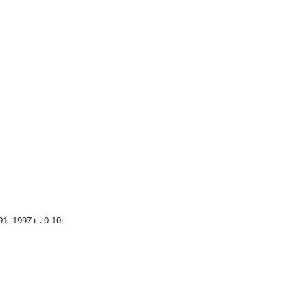
 1997 г . 0-10