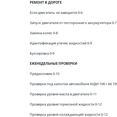
РЕМОНТ В ДОРОГЕ
Если двигатель не заводится 0-6
Запуск двигателя от постороннего аккумулятора 0-7
Замена колес 0-8
Идентификация утечек жидкостей 0-9
Буксировка 0-9
ЕЖЕНЕДЕЛЬНЫЕ ПРОВЕРКИ
Предисловие 0-10
Проверки под капотом автомобиля АУДИ 100 / A6 1991-
Проверка уровня масла в двигателе 0-11
Проверка уровня тормозной жидкости 0-12
Проверка уровня охлаждающей жидкости 0-12