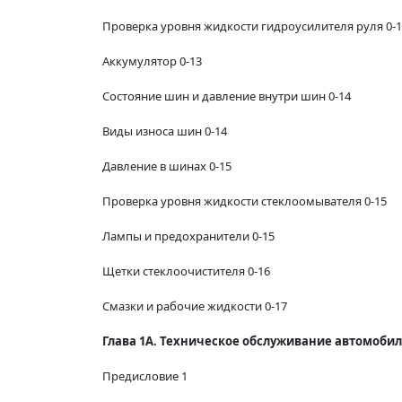
Проверка уровня жидкости гидроусилителя руля 0-
Аккумулятор 0-13
Состояние шин и давление внутри шин 0-14
Виды износа шин 0-14
Давление в шинах 0-15
Проверка уровня жидкости стеклоомывателя 0-15
Лампы и предохранители 0-15
Щетки стеклоочистителя 0-16
Смазки и рабочие жидкости 0-17
Глава 1А. Техническое обслуживание автомобиле
Предисловие 1