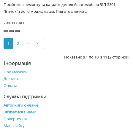
Посібник з ремонту та каталог деталей автомобіля ЗІЛ-5301
"Бичок" і його модифікацій. Підготовлений ..
798.00 UAH
1
2
>
>|
Показано з 1 по 10 із 11 (2 сторінок)
Інформація
Про магазин
Доставка
Оплата
Служба підтримки
Автокниги онлайн
Зв'язатися з нами
Повернення
Мапа сайту