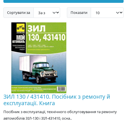
Сортувати за
Показати
ЗИЛ 130 / 431410. Посібник з ремонту й
експлуатації. Книга
Посібник з експлуатації, технічного обслуговування та ремонту
автомобілів ЗІЛ-130 і ЗІЛ-431410, осна..