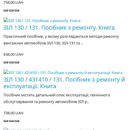
758.00 UAH
ЗІЛ 130 / 131. Посібник з ремонту. Книга
Практичний посібник, у якому розглядаються методи ремонту
вантажних автомобілів ЗІЛ-130, ЗІЛ-131 та ..
638.00 UAH
ЗІЛ 130 / 431410 / 131. Посібник з ремонту й
експлуатації. Книга
Посібник містить детальний опис експлуатації, технічного
обслуговування та ремонту автомобілів ЗІЛ р..
738.00 UAH