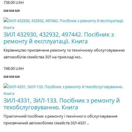
738.00 UAH
ЗИЛ 432930, 432932, 497442. Посібник з
ремонту й експлуатації. Книга
Керівництво присвячене ремонту та технічному обслуговуванню
автомобілів сімейства ЗІЛ на прикладі мо..
748.00 UAH
ЗИЛ-4331, ЗИЛ-133. Посібник з ремонту й
техобслуговуванню. Книга
Практичний посібник з ремонту і технічного обслуговування
присвячений автомобілям сімейств ЗІЛ-4331 ..