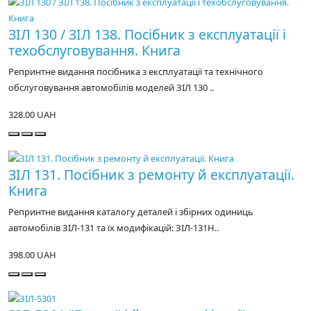
ЗІЛ 130 / ЗІЛ 138. Посібник з експлуатації і
техобслуговування. Книга
Репринтне видання посібника з експлуатації та технічного
обслуговування автомобілів моделей ЗІЛ 130 ..
328.00 UAH
ЗІЛ 131. Посібник з ремонту й експлуатації.
Книга
Репринтне видання каталогу деталей і збірних одиниць
автомобілів ЗІЛ-131 та їх модифікацій: ЗІЛ-131Н..
398.00 UAH