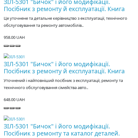
ЗІЛ-5301 "Бичок" і його модифікації.
Посібник з ремонту й експлуатації. Книга
Це уточнене та детальне керівництво з експлуатації, технічного
обслуговування та ремонту автомобілів..
958.00 UAH
ЗІЛ-5301 "Бичок" і його модифікації.
Посібник з ремонту й експлуатації. Книга
Уточнений і найповніший посібник з експлуатації, ремонту та
технічного обслуговування сімейства авто..
648.00 UAH
ЗІЛ-5301 "Бичок" і його модифікації.
Посібник з ремонту та каталог деталей.