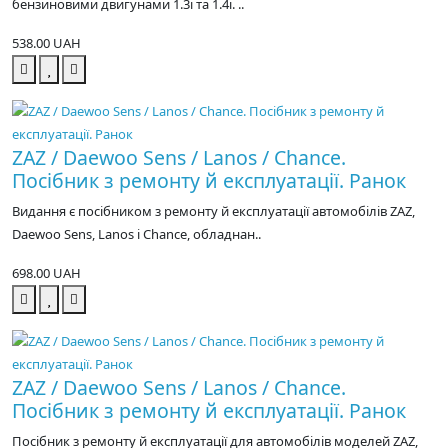
бензиновими двигунами 1.3i та 1.4i. ..
538.00 UAH
ZAZ / Daewoo Sens / Lanos / Chance.
Посібник з ремонту й експлуатації. Ранок
Видання є посібником з ремонту й експлуатації автомобілів ZAZ,
Daewoo Sens, Lanos і Chance, обладнан..
698.00 UAH
ZAZ / Daewoo Sens / Lanos / Chance.
Посібник з ремонту й експлуатації. Ранок
Посібник з ремонту й експлуатації для автомобілів моделей ZAZ,