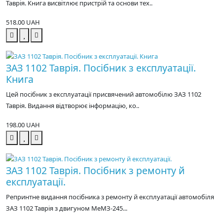
Таврія. Книга висвітлює пристрій та основи тех..
518.00 UAH
ЗАЗ 1102 Таврія. Посібник з експлуатації.
Книга
Цей посібник з експлуатації присвячений автомобілю ЗАЗ 1102
Таврія. Видання відтворює інформацію, ко..
198.00 UAH
ЗАЗ 1102 Таврія. Посібник з ремонту й
експлуатації.
Репринтне видання посібника з ремонту й експлуатації автомобіля
ЗАЗ 1102 Таврія з двигуном МеМЗ-245...