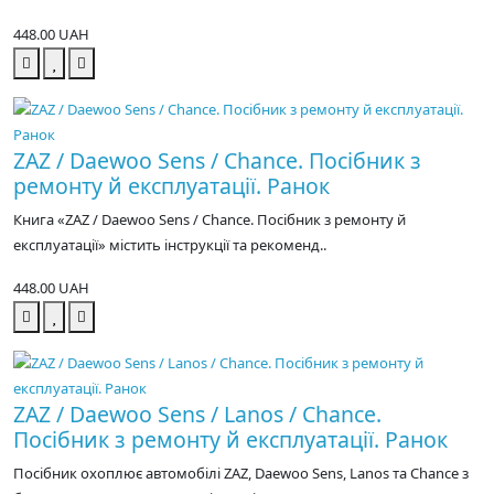
448.00 UAH
ZAZ / Daewoo Sens / Chance. Посібник з
ремонту й експлуатації. Ранок
Книга «ZAZ / Daewoo Sens / Chance. Посібник з ремонту й
експлуатації» містить інструкції та рекоменд..
448.00 UAH
ZAZ / Daewoo Sens / Lanos / Chance.
Посібник з ремонту й експлуатації. Ранок
Посібник охоплює автомобілі ZAZ, Daewoo Sens, Lanos та Chance з