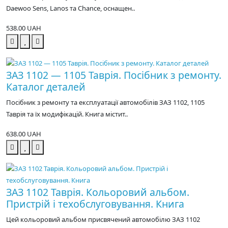
Daewoo Sens, Lanos та Chance, оснащен..
538.00 UAH
ЗАЗ 1102 — 1105 Таврія. Посібник з ремонту.
Каталог деталей
Посібник з ремонту та експлуатації автомобілів ЗАЗ 1102, 1105
Таврія та їх модифікацій. Книга містит..
638.00 UAH
ЗАЗ 1102 Таврія. Кольоровий альбом.
Пристрій і техобслуговування. Книга
Цей кольоровий альбом присвячений автомобілю ЗАЗ 1102