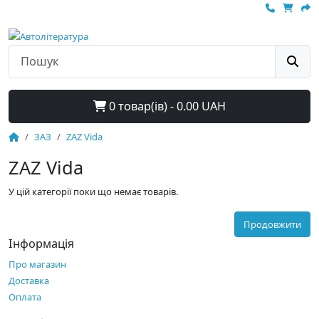
0 товар(ів) - 0.00 UAH
ЗАЗ
ZAZ Vida
ZAZ Vida
У цій категорії поки що немає товарів.
Продовжити
Інформація
Про магазин
Доставка
Оплата