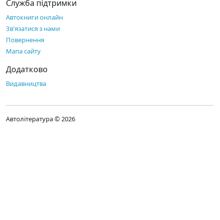
Служба підтримки
Автокниги онлайн
Зв'язатися з нами
Повернення
Мапа сайту
Додатково
Видавництва
Автолітература © 2026