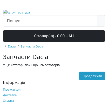
0 товар(ів) - 0.00 UAH
Dacia
Запчасти Dacia
Запчасти Dacia
У цій категорії поки що немає товарів.
Продовжити
Інформація
Про магазин
Доставка
Оплата