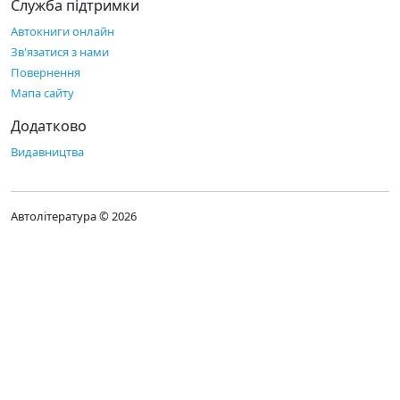
Служба підтримки
Автокниги онлайн
Зв'язатися з нами
Повернення
Мапа сайту
Додатково
Видавництва
Автолітература © 2026