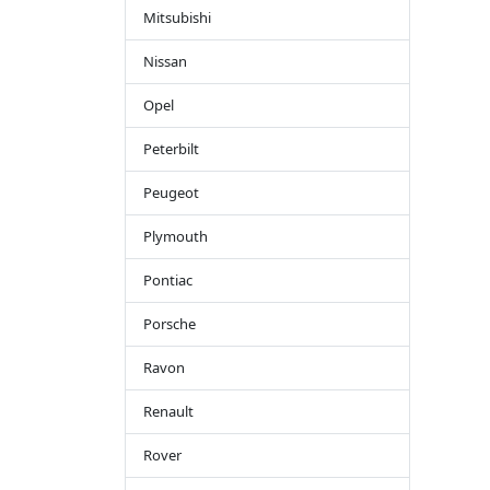
Mitsubishi
Nissan
Opel
Peterbilt
Peugeot
Plymouth
Pontiac
Porsche
Ravon
Renault
Rover