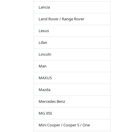
Lancia
Land Rover / Range Rover
Lexus
Lifan
Lincoln
Man
MAXUS
Mazda
Mercedes Benz
MG 350
Mini Cooper / Cooper S / One