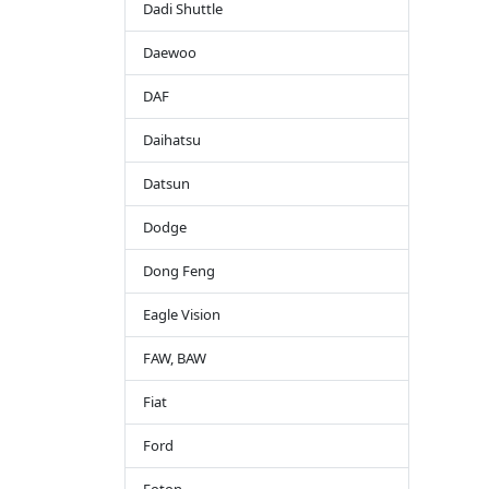
Dadi Shuttle
Daewoo
DAF
Daihatsu
Datsun
Dodge
Dong Feng
Eagle Vision
FAW, BAW
Fiat
Ford