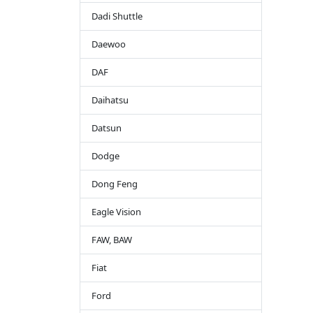
Dadi Shuttle
Daewoo
DAF
Daihatsu
Datsun
Dodge
Dong Feng
Eagle Vision
FAW, BAW
Fiat
Ford