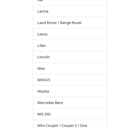
Lancia
Land Rover / Range Rover
Lexus
Lifan
Lincoln
Man
MAXUS
Mazda
Mercedes Benz
MG 350
Mini Cooper / Cooper S / One