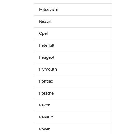
Mitsubishi
Nissan
Opel
Peterbilt
Peugeot
Plymouth
Pontiac
Porsche
Ravon
Renault
Rover