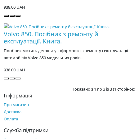
938.00 UAH
Volvo 850. Посібник з ремонту й
експлуатації. Книга.
Посібник містить детальну інформацію з ремонту і експлуатації
автомобілів Volvo 850 модельних років ..
938.00 UAH
Показано з 1 по 3 із 3 (1 сторінок)
Інформація
Про магазин
Доставка
Оплата
Служба підтримки