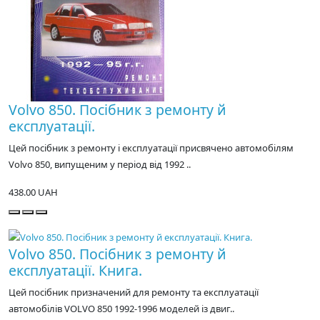
Volvo 850. Посібник з ремонту й
експлуатації.
Цей посібник з ремонту і експлуатації присвячено автомобілям
Volvo 850, випущеним у період від 1992 ..
438.00 UAH
Volvo 850. Посібник з ремонту й
експлуатації. Книга.
Цей посібник призначений для ремонту та експлуатації
автомобілів VOLVO 850 1992-1996 моделей із двиг..