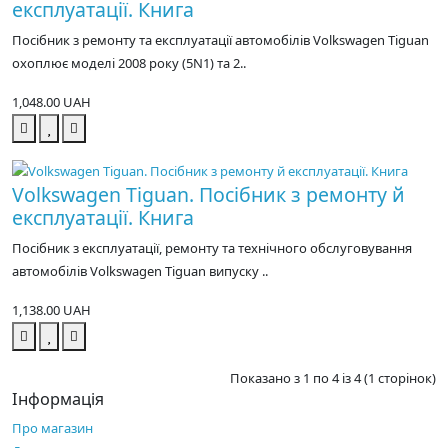
експлуатації. Книга
Посібник з ремонту та експлуатації автомобілів Volkswagen Tiguan
охоплює моделі 2008 року (5N1) та 2..
1,048.00 UAH
Volkswagen Tiguan. Посібник з ремонту й
експлуатації. Книга
Посібник з експлуатації, ремонту та технічного обслуговування
автомобілів Volkswagen Tiguan випуску ..
1,138.00 UAH
Показано з 1 по 4 із 4 (1 сторінок)
Інформація
Про магазин