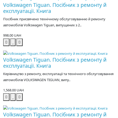
Volkswagen Tiguan. Посібник з ремонту й
експлуатації. Книга
Посібник присвячено технічному обслуговуванню й ремонту
автомобілів Volkswagen Tiguan, випущених з 2..
998.00 UAH
Volkswagen Tiguan. Посібник з ремонту й
експлуатації. Книга
Керівництво з ремонту, експлуатації та технічного обслуговування
автомобілів VOLKSWAGEN TIGUAN, випу..
1,568.00 UAH
Volkswagen Tiguan. Посібник з ремонту й