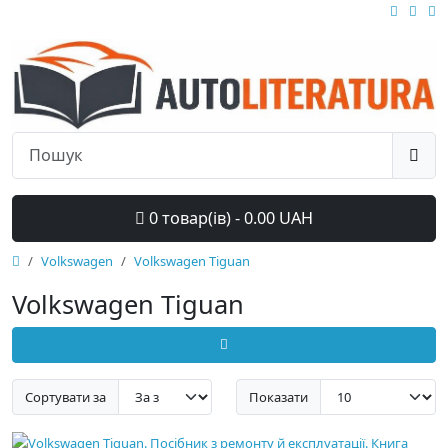
0 товар(ів) - 0.00 UAH
Volkswagen
Volkswagen Tiguan
Volkswagen Tiguan
Сортувати за
Показати