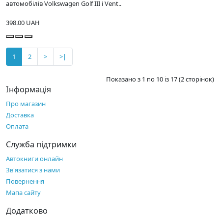
автомобілів Volkswagen Golf III і Vent..
398.00 UAH
1
2
>
>|
Показано з 1 по 10 із 17 (2 сторінок)
Інформація
Про магазин
Доставка
Оплата
Служба підтримки
Автокниги онлайн
Зв'язатися з нами
Повернення
Мапа сайту
Додатково