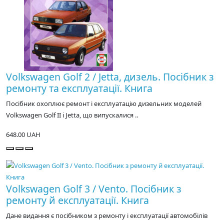
Volkswagen Golf 2 / Jetta, дизель. Посібник з
ремонту та експлуатації. Книга
Посібник охоплює ремонт і експлуатацію дизельних моделей
Volkswagen Golf II і Jetta, що випускалися ..
648.00 UAH
Volkswagen Golf 3 / Vento. Посібник з
ремонту й експлуатації. Книга
Дане видання є посібником з ремонту і експлуатації автомобілів