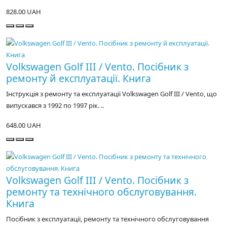
828.00 UAH
Volkswagen Golf III / Vento. Посібник з
ремонту й експлуатації. Книга
Інструкція з ремонту та експлуатації Volkswagen Golf III / Vento, що
випускався з 1992 по 1997 рік. ..
648.00 UAH
Volkswagen Golf III / Vento. Посібник з
ремонту та технічного обслуговування.
Книга
Посібник з експлуатації, ремонту та технічного обслуговування