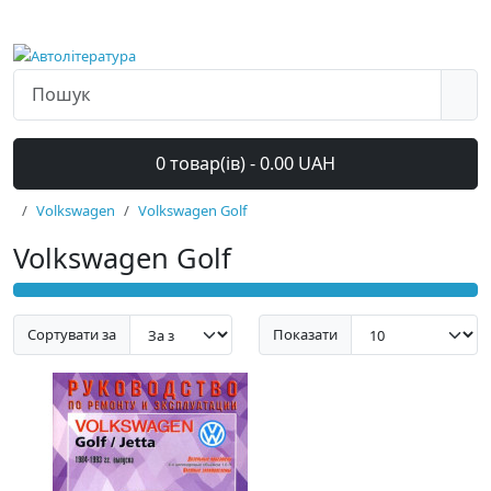
0 товар(ів) - 0.00 UAH
Volkswagen
Volkswagen Golf
Volkswagen Golf
Сортувати за
Показати