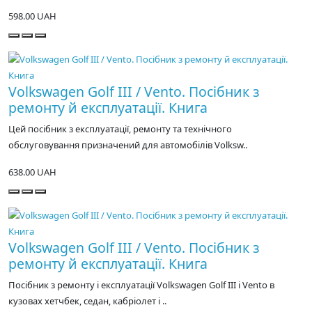
598.00 UAH
Volkswagen Golf III / Vento. Посібник з
ремонту й експлуатації. Книга
Цей посібник з експлуатації, ремонту та технічного
обслуговування призначений для автомобілів Volksw..
638.00 UAH
Volkswagen Golf III / Vento. Посібник з
ремонту й експлуатації. Книга
Посібник з ремонту і експлуатації Volkswagen Golf III і Vento в
кузовах хетчбек, седан, кабріолет і ..