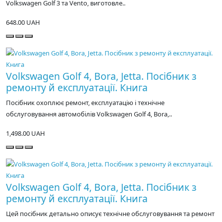
Volkswagen Golf 3 та Vento, виготовле..
648.00 UAH
Volkswagen Golf 4, Bora, Jetta. Посібник з
ремонту й експлуатації. Книга
Посібник охоплює ремонт, експлуатацію і технічне
обслуговування автомобілів Volkswagen Golf 4, Bora,..
1,498.00 UAH
Volkswagen Golf 4, Bora, Jetta. Посібник з
ремонту й експлуатації. Книга
Цей посібник детально описує технічне обслуговування та ремонт