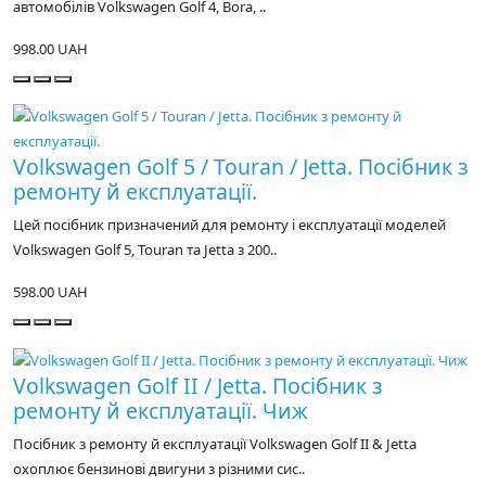
автомобілів Volkswagen Golf 4, Bora, ..
998.00 UAH
Volkswagen Golf 5 / Touran / Jetta. Посібник з
ремонту й експлуатації.
Цей посібник призначений для ремонту і експлуатації моделей
Volkswagen Golf 5, Touran та Jetta з 200..
598.00 UAH
Volkswagen Golf II / Jetta. Посібник з
ремонту й експлуатації. Чиж
Посібник з ремонту й експлуатації Volkswagen Golf II & Jetta
охоплює бензинові двигуни з різними сис..