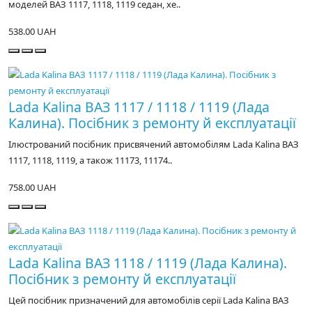
моделей ВАЗ 1117, 1118, 1119 седан, хе..
538.00 UAH
Lada Kalina ВАЗ 1117 / 1118 / 1119 (Лада
Калина). Посібник з ремонту й експлуатації
Ілюстрований посібник присвячений автомобілям Lada Kalina ВАЗ
1117, 1118, 1119, а також 11173, 11174..
758.00 UAH
Lada Kalina ВАЗ 1118 / 1119 (Лада Калина).
Посібник з ремонту й експлуатації
Цей посібник призначений для автомобілів серії Lada Kalina ВАЗ