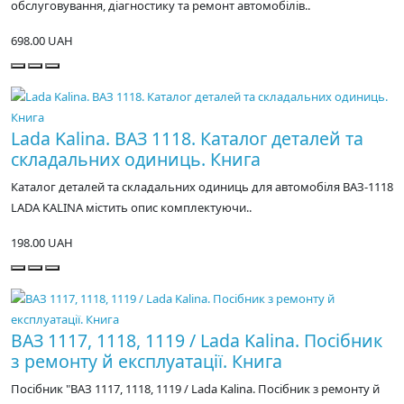
обслуговування, діагностику та ремонт автомобілів..
698.00 UAH
Lada Kalina. ВАЗ 1118. Каталог деталей та
складальних одиниць. Книга
Каталог деталей та складальних одиниць для автомобіля ВАЗ-1118
LADA KALINA містить опис комплектуючи..
198.00 UAH
ВАЗ 1117, 1118, 1119 / Lada Kalina. Посібник
з ремонту й експлуатації. Книга
Посібник "ВАЗ 1117, 1118, 1119 / Lada Kalina. Посібник з ремонту й