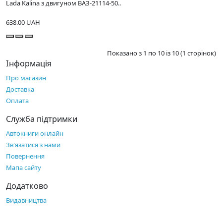
Lada Kalina з двигуном ВАЗ-21114-50..
638.00 UAH
Показано з 1 по 10 із 10 (1 сторінок)
Інформація
Про магазин
Доставка
Оплата
Служба підтримки
Автокниги онлайн
Зв'язатися з нами
Повернення
Мапа сайту
Додатково
Видавництва