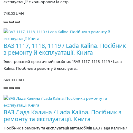
експлуатації" є кольоровим ілюстр..
748.00 UAH
ВАЗ 1117, 1118, 1119 / Lada Kalina. Посібник
з ремонту й експлуатації. Книга
Ілюстрований практичний посібник "ВАЗ 1117, 1118, 1119 / Lada
Kalina. Посібник з ремонту й експлуата..
648.00 UAH
ВАЗ Лада Калина / Lada Kalina. Посібник з
ремонту та експлуатації. Книга
Посібник з ремонту та експлуатації автомобілів ВАЗ Лада Калина /