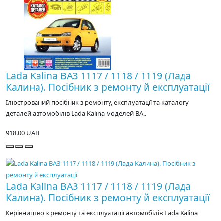
Lada Kalina ВАЗ 1117 / 1118 / 1119 (Лада
Калина). Посібник з ремонту й експлуатації
Ілюстрований посібник з ремонту, експлуатації та каталогу
деталей автомобілів Lada Kalina моделей ВА..
918.00 UAH
Lada Kalina ВАЗ 1117 / 1118 / 1119 (Лада
Калина). Посібник з ремонту й експлуатації
Керівництво з ремонту та експлуатації автомобілів Lada Kalina