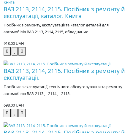
ВАЗ 2113, 2114, 2115. Посібник з ремонту й
експлуатації, каталог. Книга
Посібник з ремонту, експлуатації та каталог деталей для
автомобілів ВАЗ 2113, 2114, 2115, обладнаних..
918.00 UAH
ВАЗ 2113, 2114, 2115. Посібник з ремонту й
експлуатації.
Посібник з експлуатації, технічного обслуговування та ремонту
автомобілів ВАЗ-2113i, - 2114i, - 2115..
698.00 UAH
ВАЗ 2113, 2114, 2115. Посібник з ремонту й