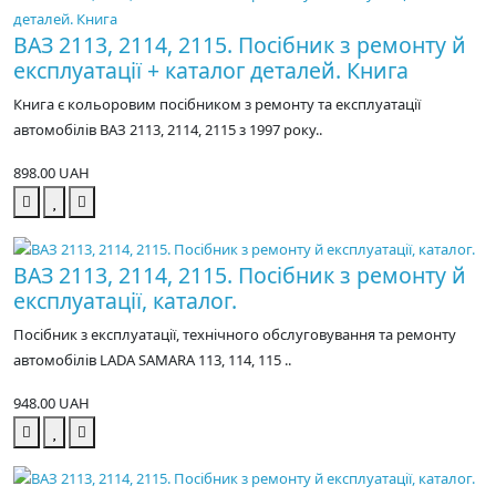
ВАЗ 2113, 2114, 2115. Посібник з ремонту й
експлуатації + каталог деталей. Книга
Книга є кольоровим посібником з ремонту та експлуатації
автомобілів ВАЗ 2113, 2114, 2115 з 1997 року..
898.00 UAH
ВАЗ 2113, 2114, 2115. Посібник з ремонту й
експлуатації, каталог.
Посібник з експлуатації, технічного обслуговування та ремонту
автомобілів LADA SAMARA 113, 114, 115 ..
948.00 UAH