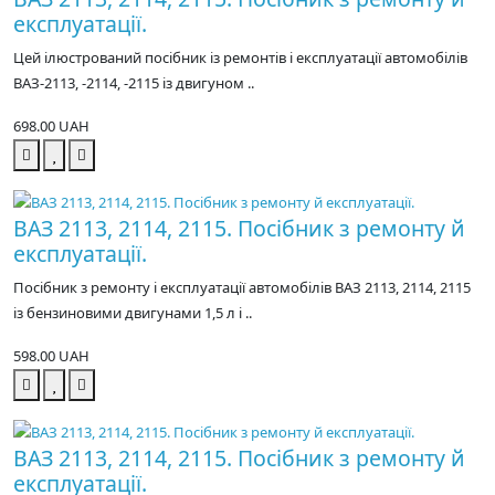
експлуатації.
Цей ілюстрований посібник із ремонтів і експлуатації автомобілів
ВАЗ-2113, -2114, -2115 із двигуном ..
698.00 UAH
ВАЗ 2113, 2114, 2115. Посібник з ремонту й
експлуатації.
Посібник з ремонту і експлуатації автомобілів ВАЗ 2113, 2114, 2115
із бензиновими двигунами 1,5 л і ..
598.00 UAH
ВАЗ 2113, 2114, 2115. Посібник з ремонту й
експлуатації.