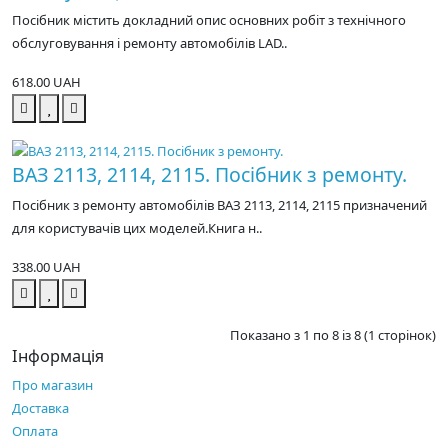
Посібник містить докладний опис основних робіт з технічного
обслуговування і ремонту автомобілів LAD..
618.00 UAH
ВАЗ 2113, 2114, 2115. Посібник з ремонту.
Посібник з ремонту автомобілів ВАЗ 2113, 2114, 2115 призначений
для користувачів цих моделей.Книга н..
338.00 UAH
Показано з 1 по 8 із 8 (1 сторінок)
Інформація
Про магазин
Доставка
Оплата