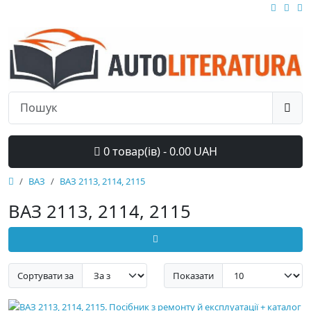
0 товар(ів) - 0.00 UAH
ВАЗ
ВАЗ 2113, 2114, 2115
ВАЗ 2113, 2114, 2115
Сортувати за
Показати