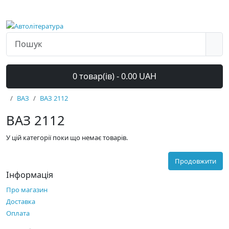
0 товар(ів) - 0.00 UAH
ВАЗ
ВАЗ 2112
ВАЗ 2112
У цій категорії поки що немає товарів.
Продовжити
Інформація
Про магазин
Доставка
Оплата