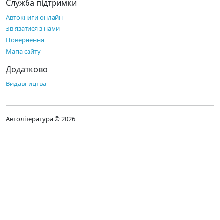
Служба підтримки
Автокниги онлайн
Зв'язатися з нами
Повернення
Мапа сайту
Додатково
Видавництва
Автолітература © 2026