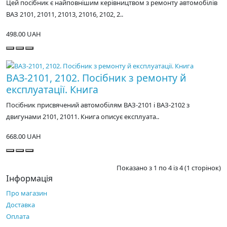
Цей посібник є найповнішим керівництвом з ремонту автомобілів
ВАЗ 2101, 21011, 21013, 21016, 2102, 2..
498.00 UAH
ВАЗ-2101, 2102. Посібник з ремонту й
експлуатації. Книга
Посібник присвячений автомобілям ВАЗ-2101 і ВАЗ-2102 з
двигунами 2101, 21011. Книга описує експлуата..
668.00 UAH
Показано з 1 по 4 із 4 (1 сторінок)
Інформація
Про магазин
Доставка
Оплата