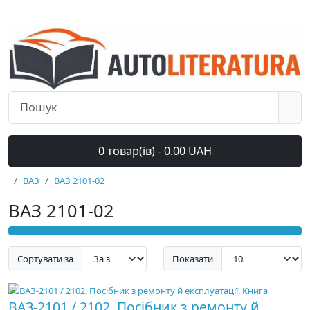
0 товар(ів) - 0.00 UAH
ВАЗ
ВАЗ 2101-02
ВАЗ 2101-02
Сортувати за
Показати
ВАЗ-2101 / 2102. Посібник з ремонту й