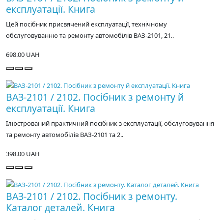
експлуатації. Книга
Цей посібник присвячений експлуатації, технічному
обслуговуванню та ремонту автомобілів ВАЗ-2101, 21..
698.00 UAH
ВАЗ-2101 / 2102. Посібник з ремонту й
експлуатації. Книга
Ілюстрований практичний посібник з експлуатації, обслуговування
та ремонту автомобілів ВАЗ-2101 та 2..
398.00 UAH
ВАЗ-2101 / 2102. Посібник з ремонту.
Каталог деталей. Книга