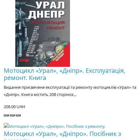
Мотоцикл «Урал», «Дніпр». Експлуатація,
ремонт. Книга
Видання присвячене експлуатації та ремонту мотоциклів «Урал» та
«Дніпр». Книга містить 208 сторінок,..
208.00 UAH
Мотоцикл «Урал», «Дніпро». Посібник з