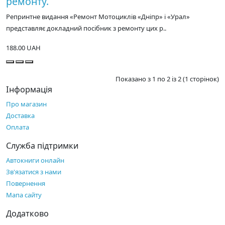
ремонту.
Репринтне видання «Ремонт Мотоциклів «Дніпр» і «Урал»
представляє докладний посібник з ремонту цих р..
188.00 UAH
Показано з 1 по 2 із 2 (1 сторінок)
Інформація
Про магазин
Доставка
Оплата
Служба підтримки
Автокниги онлайн
Зв'язатися з нами
Повернення
Мапа сайту
Додатково