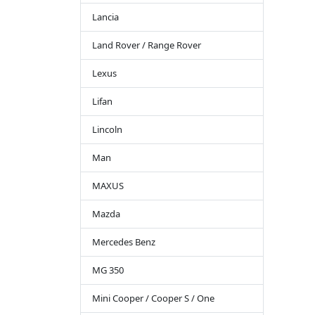
Lancia
Land Rover / Range Rover
Lexus
Lifan
Lincoln
Man
MAXUS
Mazda
Mercedes Benz
MG 350
Mini Cooper / Cooper S / One