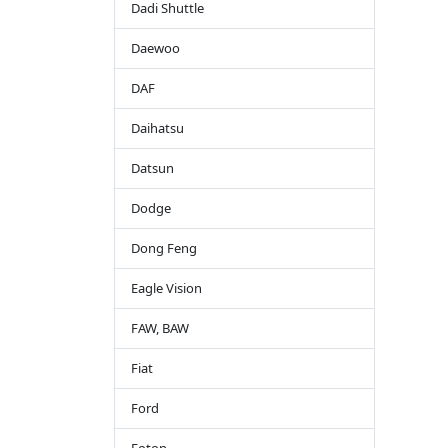
Dadi Shuttle
Daewoo
DAF
Daihatsu
Datsun
Dodge
Dong Feng
Eagle Vision
FAW, BAW
Fiat
Ford