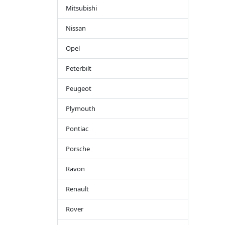
Mitsubishi
Nissan
Opel
Peterbilt
Peugeot
Plymouth
Pontiac
Porsche
Ravon
Renault
Rover