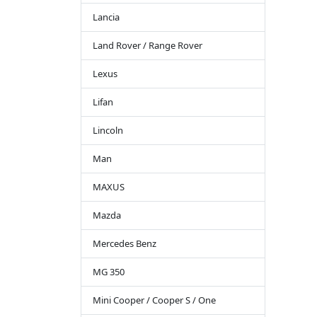
Lancia
Land Rover / Range Rover
Lexus
Lifan
Lincoln
Man
MAXUS
Mazda
Mercedes Benz
MG 350
Mini Cooper / Cooper S / One