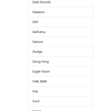
Dadi Shuttle
Daewoo
DAF
Daihatsu
Datsun
Dodge
Dong Feng
Eagle Vision
FAW, BAW
Fiat
Ford