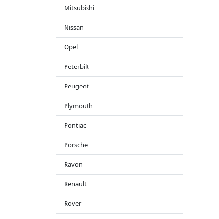
Mitsubishi
Nissan
Opel
Peterbilt
Peugeot
Plymouth
Pontiac
Porsche
Ravon
Renault
Rover