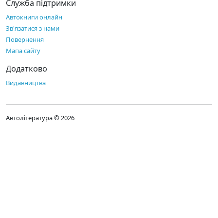
Служба підтримки
Автокниги онлайн
Зв'язатися з нами
Повернення
Мапа сайту
Додатково
Видавництва
Автолітература © 2026