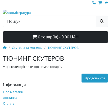
0 товар(ів) - 0.00 UAH
Скутеры та мопеды
ТЮНИНГ СКУТЕРОВ
ТЮНИНГ СКУТЕРОВ
У цій категорії поки що немає товарів.
Продовжити
Інформація
Про магазин
Доставка
Оплата