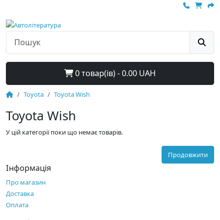
0 товар(ів) - 0.00 UAH
Toyota
Toyota Wish
Toyota Wish
У цій категорії поки що немає товарів.
Продовжити
Інформація
Про магазин
Доставка
Оплата