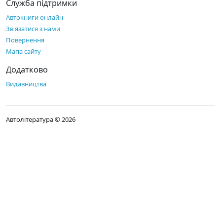
Служба підтримки
Автокниги онлайн
Зв'язатися з нами
Повернення
Мапа сайту
Додатково
Видавництва
Автолітература © 2026