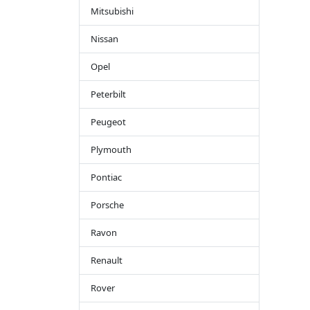
Mitsubishi
Nissan
Opel
Peterbilt
Peugeot
Plymouth
Pontiac
Porsche
Ravon
Renault
Rover