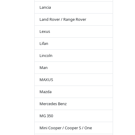
Lancia
Land Rover / Range Rover
Lexus
Lifan
Lincoln
Man
MAXUS
Mazda
Mercedes Benz
MG 350
Mini Cooper / Cooper S / One