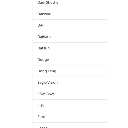
Dadi Shuttle
Daewoo
DAF
Daihatsu
Datsun
Dodge
Dong Feng
Eagle Vision
FAW, BAW
Fiat
Ford