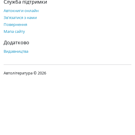
Служба підтримки
Автокниги онлайн
Зв'язатися з нами
Повернення
Мапа сайту
Додатково
Видавництва
Автолітература © 2026