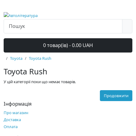
0 товар(ів) - 0.00 UAH
Toyota
Toyota Rush
Toyota Rush
У цій категорії поки що немає товарів.
Продовжити
Інформація
Про магазин
Доставка
Оплата