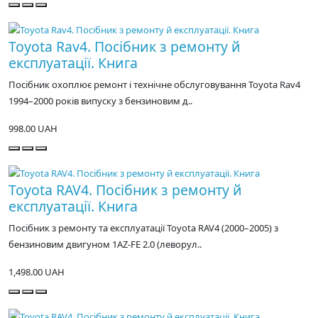
Toyota Rav4. Посібник з ремонту й
експлуатації. Книга
Посібник охоплює ремонт і технічне обслуговування Toyota Rav4
1994–2000 років випуску з бензиновим д..
998.00 UAH
Toyota RAV4. Посібник з ремонту й
експлуатації. Книга
Посібник з ремонту та експлуатації Toyota RAV4 (2000–2005) з
бензиновим двигуном 1AZ-FE 2.0 (леворул..
1,498.00 UAH