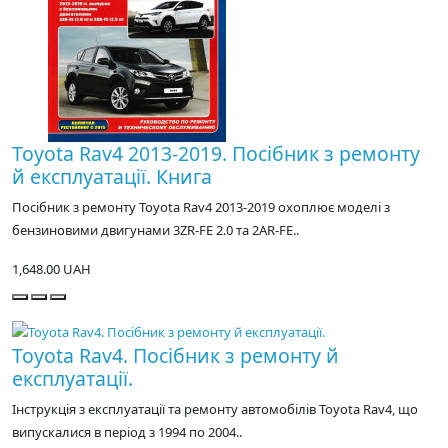
Toyota Rav4 2013-2019. Посібник з ремонту
й експлуатації. Книга
Посібник з ремонту Toyota Rav4 2013-2019 охоплює моделі з
бензиновими двигунами 3ZR-FE 2.0 та 2AR-FE..
1,648.00 UAH
Toyota Rav4. Посібник з ремонту й
експлуатації.
Інструкція з експлуатації та ремонту автомобілів Toyota Rav4, що
випускалися в період з 1994 по 2004..