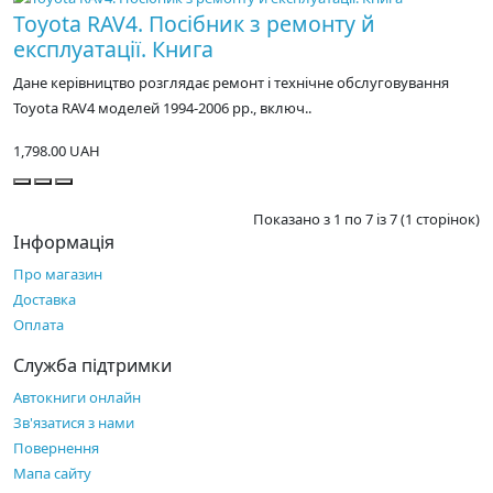
Toyota RAV4. Посібник з ремонту й
експлуатації. Книга
Дане керівництво розглядає ремонт і технічне обслуговування
Toyota RAV4 моделей 1994-2006 рр., включ..
1,798.00 UAH
Показано з 1 по 7 із 7 (1 сторінок)
Інформація
Про магазин
Доставка
Оплата
Служба підтримки
Автокниги онлайн
Зв'язатися з нами
Повернення
Мапа сайту