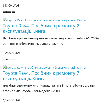
618.00 UAH
Toyota Rav4. Посібник з ремонту й
експлуатації. Книга
Посібник присвячений ремонту та експлуатації Toyota RAV4 2006-
2013 років із бензиновими двигунами 1A..
1,248.00 UAH
Toyota Rav4. Посібник з ремонту й
експлуатації. Книга
Посібник з ремонту, експлуатації та технічного обслуговування
автомобілів Toyota RAV4 моделей 2000-2..
1,198.00 UAH