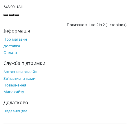
648.00 UAH
Показано з 1 по 2 із 2 (1 сторінок)
Інформація
Про магазин
Доставка
Оплата
Служба підтримки
Автокниги онлайн
Зв'язатися з нами
Повернення
Мапа сайту
Додатково
Видавництва