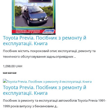
Toyota Previa. Посібник з ремонту й
експлуатації. Книга
Посібник містить покроковий опис експлуатації, ремонту та
технічного обслуговування задньопривідних ..
1,098.00 UAH
Toyota Previa. Посібник з ремонту й
експлуатації. Книга
Посібник із ремонту та експлуатації автомобілів Toyota Previa 1991-
1999 років випуску з бензиновим д..