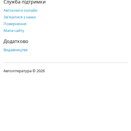
Служба підтримки
Автокниги онлайн
Зв'язатися з нами
Повернення
Мапа сайту
Додатково
Видавництва
Автолітература © 2026