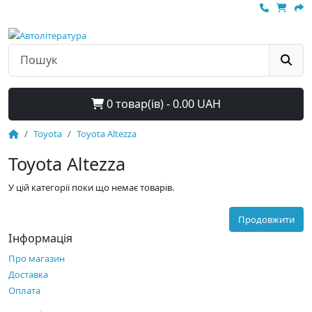
0 товар(ів) - 0.00 UAH
Toyota
Toyota Altezza
Toyota Altezza
У цій категорії поки що немає товарів.
Продовжити
Інформація
Про магазин
Доставка
Оплата