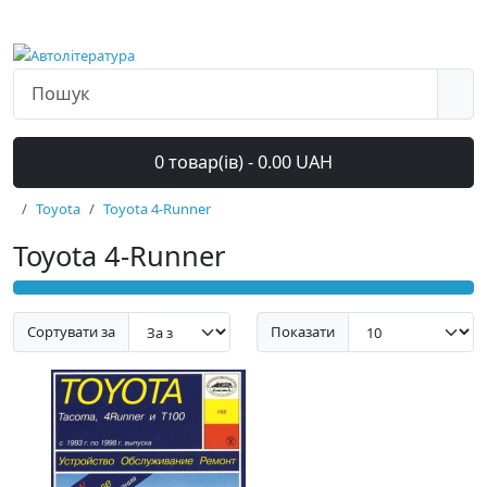
0 товар(ів) - 0.00 UAH
Toyota
Toyota 4-Runner
Toyota 4-Runner
Сортувати за
Показати