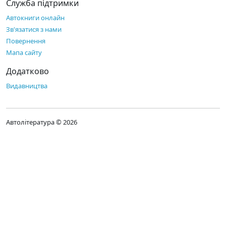
Служба підтримки
Автокниги онлайн
Зв'язатися з нами
Повернення
Мапа сайту
Додатково
Видавництва
Автолітература © 2026